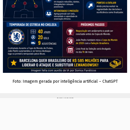
Foto: Imagem gerada por inteligência artificial – ChatGPT
PUBLICIDADE