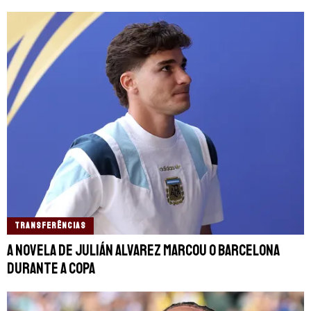
TRANSFERÊNCIAS
A novela de Julián Alvarez marcou o Barcelona
durante a Copa