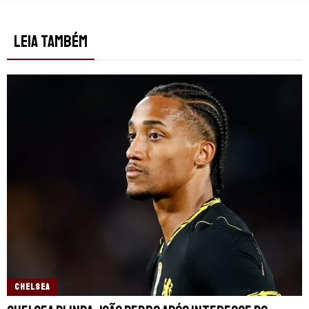
LEIA TAMBÉM
CHELSEA