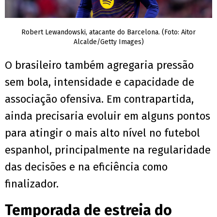
Robert Lewandowski, atacante do Barcelona. (Foto: Aitor
Alcalde/Getty Images)
O brasileiro também agregaria pressão
sem bola, intensidade e capacidade de
associação ofensiva. Em contrapartida,
ainda precisaria evoluir em alguns pontos
para atingir o mais alto nível no futebol
espanhol, principalmente na regularidade
das decisões e na eficiência como
finalizador.
Temporada de estreia do