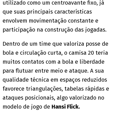
utilizado como um centroavante fixo, já
que suas principais características
envolvem movimentação constante e
participação na construção das jogadas.
Dentro de um time que valoriza posse de
bola e circulação curta, o camisa 20 teria
muitos contatos com a bola e liberdade
para flutuar entre meio e ataque. A sua
qualidade técnica em espaços reduzidos
favorece triangulações, tabelas rápidas e
ataques posicionais, algo valorizado no
modelo de jogo de
Hansi Flick.