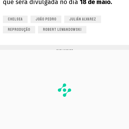
que será divulgada no dia
18 de maio.
CHELSEA
JOÃO PEDRO
JULIÁN ALVAREZ
REPRODUÇÃO
ROBERT LEWANDOWSKI
PUBLICIDADE