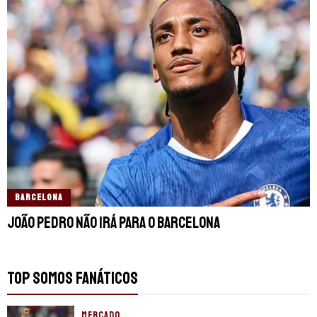
BARCELONA
João Pedro não irá para o Barcelona
TOP SOMOS FANÁTICOS
MERCADO