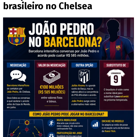
brasileiro no Chelsea