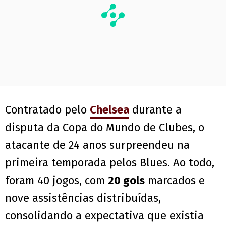
Contratado pelo
Chelsea
durante a
disputa da Copa do Mundo de Clubes, o
atacante de 24 anos surpreendeu na
primeira temporada pelos Blues. Ao todo,
foram 40 jogos, com
20 gols
marcados e
nove assistências distribuídas,
consolidando a expectativa que existia