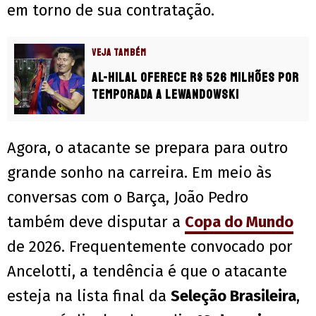
em torno de sua contratação.
VEJA TAMBÉM
Al-Hilal oferece R$ 526 milhões por
temporada a Lewandowski
Agora, o atacante se prepara para outro
grande sonho na carreira. Em meio às
conversas com o Barça, João Pedro
também deve disputar a
Copa do Mundo
de 2026. Frequentemente convocado por
Ancelotti, a tendência é que o atacante
esteja na lista final da
Seleção Brasileira
,