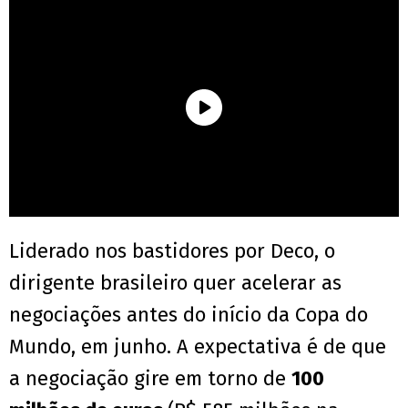
Liderado nos bastidores por Deco, o
dirigente brasileiro quer acelerar as
negociações antes do início da Copa do
Mundo, em junho. A expectativa é de que
a negociação gire em torno de
100