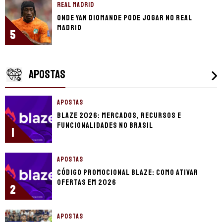
REAL MADRID
Onde Yan Diomande pode jogar no Real
Madrid
5
APOSTAS
APOSTAS
Blaze 2026: mercados, recursos e
funcionalidades no Brasil
1
APOSTAS
Código promocional Blaze: como ativar
ofertas em 2026
2
APOSTAS