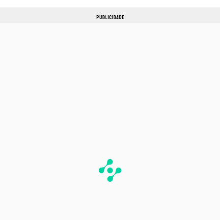
PUBLICIDADE