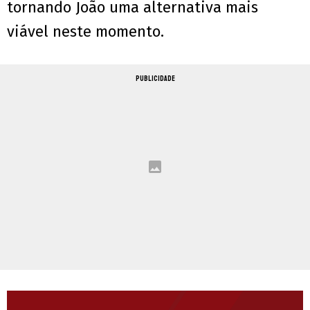
tornando João uma alternativa mais
viável neste momento.
PUBLICIDADE