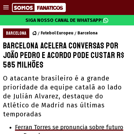
SIGA NOSSO CANAL DE WHATSAPP!
BARCELONA
Futebol Europeu
Barcelona
Barcelona acelera conversas por
João Pedro e acordo pode custar R$
585 milhões
O atacante brasileiro é a grande
prioridade da equipe catalã ao lado
de Julián Alvarez, destaque do
Atlético de Madrid nas últimas
temporadas
Ferran Torres se pronuncia sobre futuro