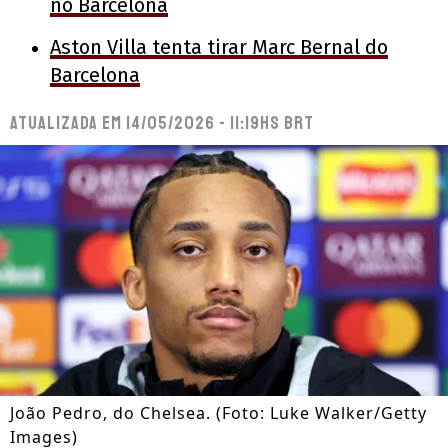
no Barcelona
Aston Villa tenta tirar Marc Bernal do
Barcelona
Atualizada em
14/05/2026 - 11:19hs BRT
João Pedro, do Chelsea. (Foto: Luke Walker/Getty
Images)