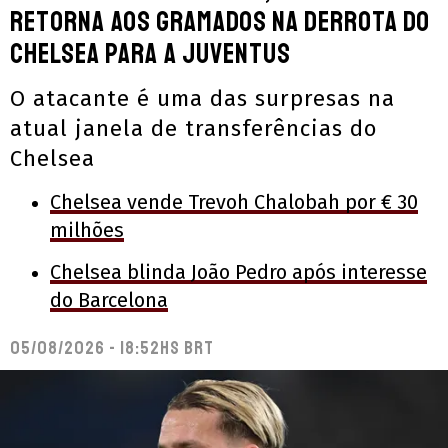
retorna aos gramados na derrota do
Chelsea para a Juventus
O atacante é uma das surpresas na
atual janela de transferências do
Chelsea
Chelsea vende Trevoh Chalobah por € 30
milhões
Chelsea blinda João Pedro após interesse
do Barcelona
05/08/2026 - 18:52hs BRT