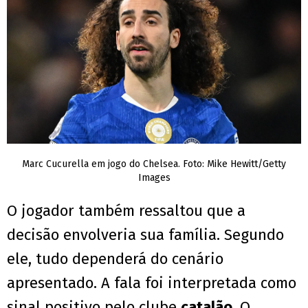
Marc Cucurella em jogo do Chelsea. Foto: Mike Hewitt/Getty
Images
O jogador também ressaltou que a
decisão envolveria sua família. Segundo
ele, tudo dependerá do cenário
apresentado. A fala foi interpretada como
sinal positivo pelo clube
catalão
. O