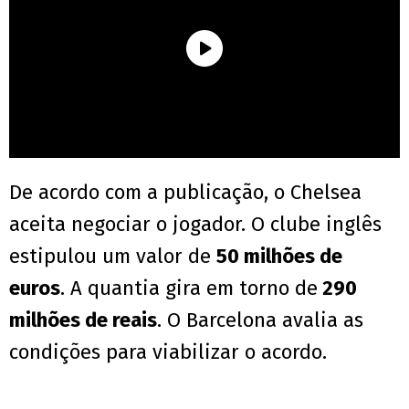
De acordo com a publicação, o Chelsea
aceita negociar o jogador. O clube inglês
estipulou um valor de
50 milhões de
euros
. A quantia gira em torno de
290
milhões de reais
. O Barcelona avalia as
condições para viabilizar o acordo.