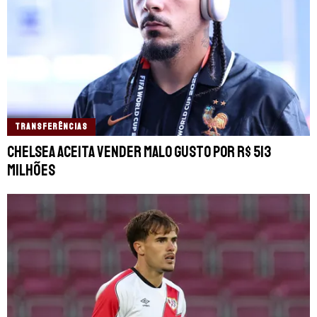
TRANSFERÊNCIAS
Chelsea aceita vender Malo Gusto por R$ 513
milhões