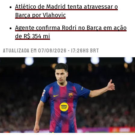
Atlético de Madrid tenta atravessar o
Barça por Vlahovic
Agente confirma Rodri no Barça em ação
de R$ 354 mi
Atualizada em
07/08/2026 - 17:26hs BRT