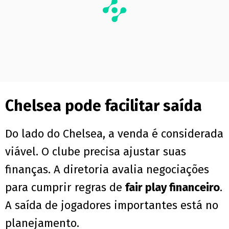
Chelsea pode facilitar saída
Do lado do Chelsea, a venda é considerada
viável. O clube precisa ajustar suas
finanças. A diretoria avalia negociações
para cumprir regras de
fair play financeiro
.
A saída de jogadores importantes está no
planejamento.