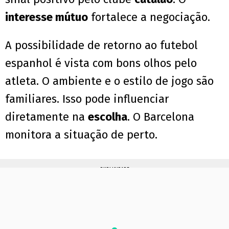
interesse mútuo
fortalece a negociação.
A possibilidade de retorno ao futebol
espanhol é vista com bons olhos pelo
atleta. O ambiente e o estilo de jogo são
familiares. Isso pode influenciar
diretamente na
escolha
. O Barcelona
monitora a situação de perto.
PUBLICIDADE