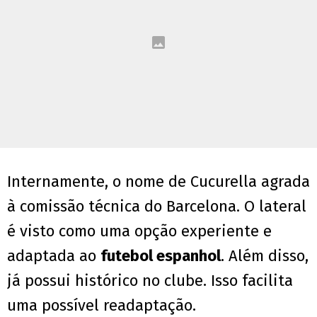
Internamente, o nome de Cucurella agrada
à comissão técnica do Barcelona. O lateral
é visto como uma opção experiente e
adaptada ao
futebol espanhol
. Além disso,
já possui histórico no clube. Isso facilita
uma possível readaptação.