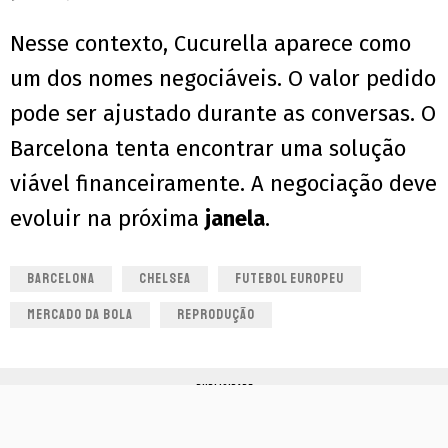
Nesse contexto, Cucurella aparece como
um dos nomes negociáveis. O valor pedido
pode ser ajustado durante as conversas. O
Barcelona tenta encontrar uma solução
viável financeiramente. A negociação deve
evoluir na próxima
janela
.
BARCELONA
CHELSEA
FUTEBOL EUROPEU
MERCADO DA BOLA
REPRODUÇÃO
PUBLICIDADE