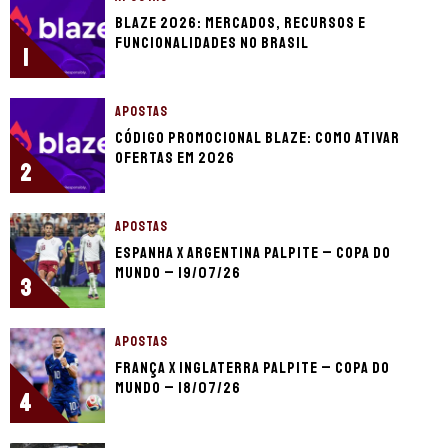
Blaze 2026: mercados, recursos e
funcionalidades no Brasil
1
APOSTAS
Código promocional Blaze: como ativar
ofertas em 2026
2
APOSTAS
Espanha x Argentina palpite – Copa do
Mundo – 19/07/26
3
APOSTAS
França x Inglaterra palpite – Copa do
Mundo – 18/07/26
4