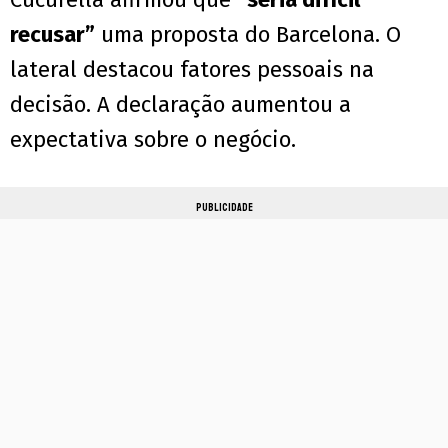
recusar”
uma proposta do Barcelona. O
lateral destacou fatores pessoais na
decisão. A declaração aumentou a
expectativa sobre o negócio.
PUBLICIDADE