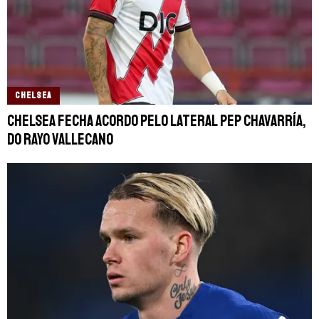
CHELSEA
Chelsea fecha acordo pelo lateral Pep Chavarría,
do Rayo Vallecano