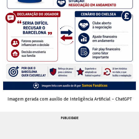
Imagem gerada com auxílio de Inteligência Artificial – ChatGPT
PUBLICIDADE