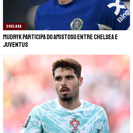
CHELSEA
Mudryk participa do amistoso entre Chelsea e
Juventus