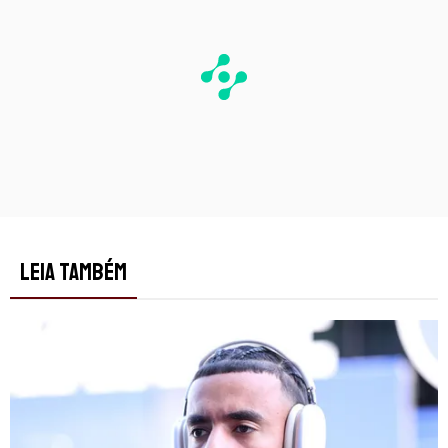
LEIA TAMBÉM