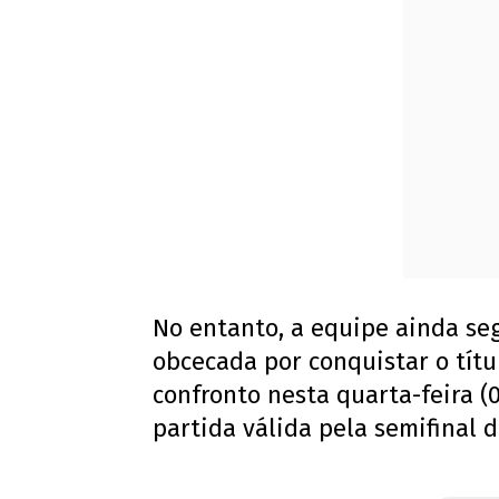
No entanto, a equipe ainda se
obcecada por conquistar o títul
confronto nesta quarta-feira (
partida válida pela semifinal d