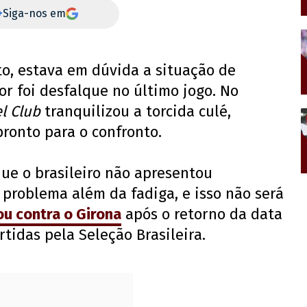
+
Siga-nos em
o, estava em dúvida a situação de
or foi desfalque no último jogo. No
el Club
tranquilizou a torcida culé,
ronto para o confronto.
ue o brasileiro não apresentou
problema além da fadiga, e isso não será
ou contra o Girona
após o retorno da data
tidas pela Seleção Brasileira.