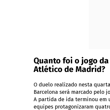
Quanto foi o jogo da
Atlético de Madrid?
O duelo realizado nesta quarta-
Barcelona será marcado pelo jo
A partida de ida terminou em 
equipes protagonizaram quatro