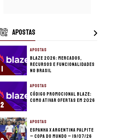
APOSTAS
APOSTAS
Blaze 2026: mercados,
recursos e funcionalidades
1
no Brasil
APOSTAS
Código promocional Blaze:
como ativar ofertas em 2026
2
APOSTAS
Espanha x Argentina palpite
– Copa do Mundo – 19/07/26