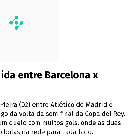
 ida entre Barcelona x
feira (02) entre Atlético de Madrid e
go da volta da semifinal da Copa del Rey.
um duelo com muitos gols, onde as duas
 bolas na rede para cada lado.