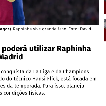
ages)
Raphinha vive grande fase. Foto: David
 poderá utilizar Raphinha
 Madrid
 conquista da La Liga e da Champions
o do técnico Hansi Flick, está focada em
es da temporada. Para isso, planeja
 condições físicas.