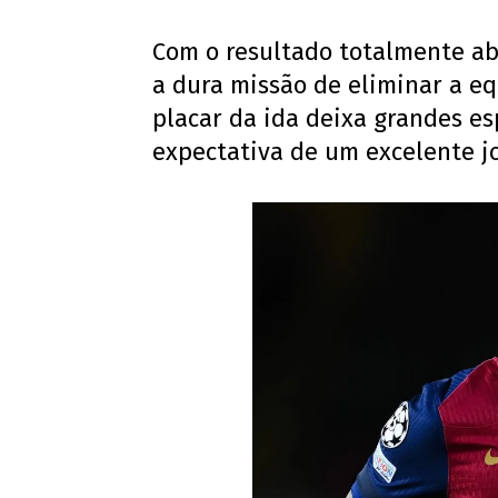
Com o resultado totalmente ab
a dura missão de eliminar a e
placar da ida deixa grandes es
expectativa de um excelente j