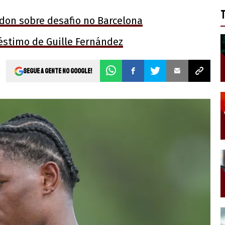
rdon sobre desafio no Barcelona
éstimo de Guille Fernández
Segue a gente no Google!