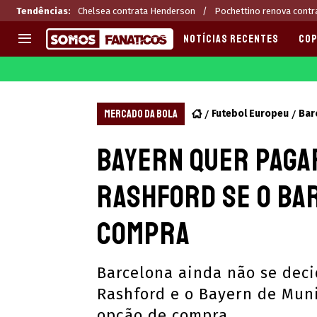
Tendências
:
Chelsea contrata Henderson
Pochettino renova contr
NOTÍCIAS RECENTES
COP
EUROPA
APOSTAS
CHAMPIONS LEAGUE
Melhores sites de apostas 2
MERCADO DA BOLA
Futebol Europeu
Bar
LIGUE 1
Últimas
Bayern quer paga
LA LIGA
CASAS DE APOSTAS
PREMIER LEAGUE
CÓDIGOS e OFERTAS
Rashford se o Ba
SERIE A
APPS
BUNDESLIGA
RANKINGS
compra
LIGA PORTUGUESA
EUROPA LEAGUE
Barcelona ainda não se deci
Rashford e o Bayern de Muni
opção de compra