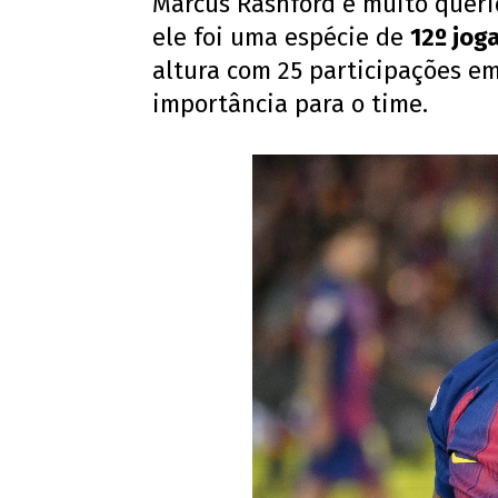
Marcus Rashford é muito queri
ele foi uma espécie de
12º jog
altura com 25 participações e
importância para o time.