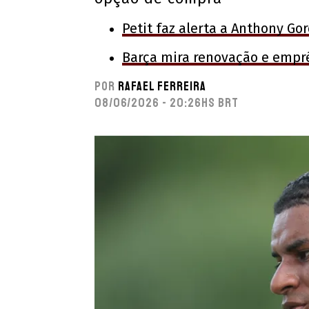
Petit faz alerta a Anthony Go
Barça mira renovação e empr
Por
Rafael Ferreira
08/06/2026 - 20:26hs BRT