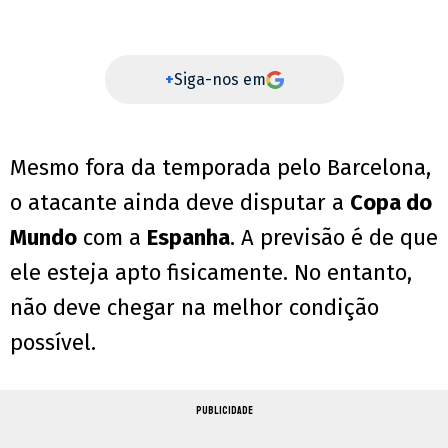
+
Siga-nos em
Mesmo fora da temporada pelo Barcelona,
o atacante ainda deve disputar a
Copa do
Mundo
com a
Espanha
. A previsão é de que
ele esteja apto fisicamente. No entanto,
não deve chegar na melhor condição
possível.
PUBLICIDADE