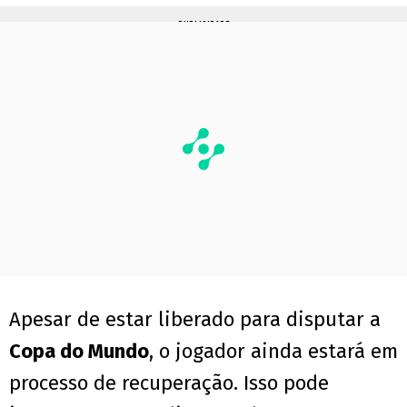
PUBLICIDADE
Apesar de estar liberado para disputar a
Copa do Mundo
, o jogador ainda estará em
processo de recuperação. Isso pode