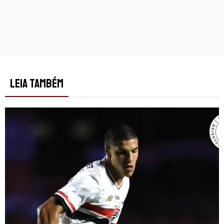
LEIA TAMBÉM