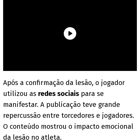
Após a confirmação da lesão, o jogador
utilizou as
redes sociais
para se
manifestar. A publicação teve grande
repercussão entre torcedores e jogadores.
O conteúdo mostrou o impacto emocional
da lesão no atleta.