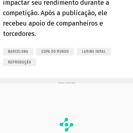
impactar seu rendimento durante a
competição. Após a publicação, ele
recebeu apoio de companheiros e
torcedores.
BARCELONA
COPA DO MUNDO
LAMINE YAMAL
REPRODUÇÃO
PUBLICIDADE