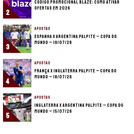
Código promocional Blaze: como ativar
ofertas em 2026
2
APOSTAS
Espanha x Argentina palpite – Copa do
Mundo – 19/07/26
3
APOSTAS
França x Inglaterra palpite – Copa do
Mundo – 18/07/26
4
APOSTAS
Inglaterra x Argentina palpite – Copa do
Mundo – 15/07/26
5