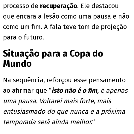
processo de
recuperação
. Ele destacou
que encara a lesão como uma pausa e não
como um fim. A fala teve tom de projeção
para o futuro.
Situação para a Copa do
Mundo
Na sequência, reforçou esse pensamento
ao afirmar que “
isto não é o fim
, é apenas
uma pausa. Voltarei mais forte, mais
entusiasmado do que nunca e a próxima
temporada será ainda melhor.
“