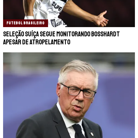
FUTEBOL BRASILEIRO
Seleção Suíça segue monitorando Bosshardt
apesar de atropelamento