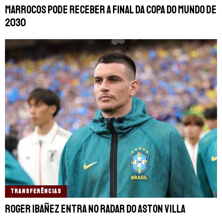
Marrocos pode receber a final da Copa do Mundo de
2030
TRANSFERÊNCIAS
Roger Ibañez entra no radar do Aston Villa