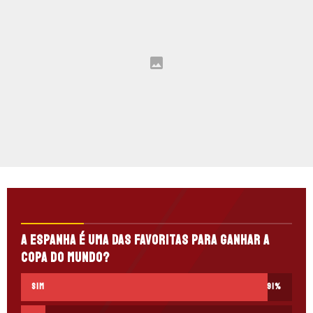
A Espanha é uma das favoritas para ganhar a
Copa do Mundo?
Sim
91
%