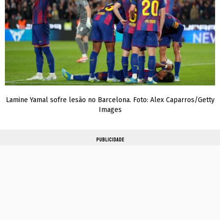
Lamine Yamal sofre lesão no Barcelona. Foto: Alex Caparros/Getty
Images
PUBLICIDADE