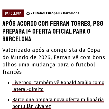
BARCELONA
Futebol Europeu
Barcelona
Após acordo com Ferran Torres, PSG
prepara 1ª oferta oficial para o
Barcelona
Valorizado após a conquista da Copa
do Mundo de 2026, Ferran vê com bons
olhos uma mudança para o futebol
francês
Liverpool também vê Ronald Araújo como
lateral-direito
Barcelona prepara nova oferta milionária
por Julián Álvarez