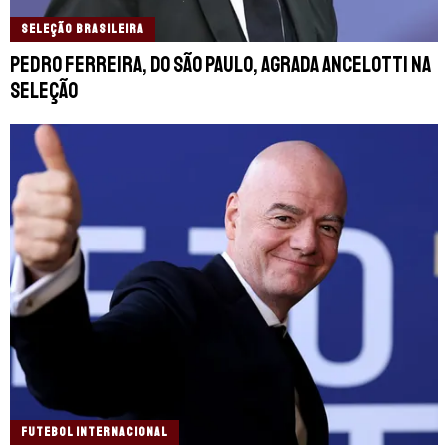
SELEÇÃO BRASILEIRA
Pedro Ferreira, do São Paulo, agrada Ancelotti na
seleção
FUTEBOL INTERNACIONAL