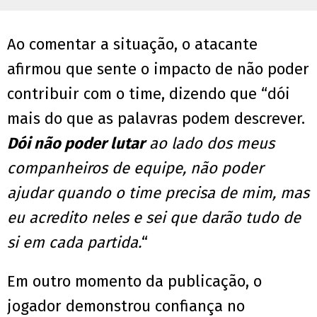
Ao comentar a situação, o atacante
afirmou que sente o impacto de não poder
contribuir com o time, dizendo que “dói
mais do que as palavras podem descrever.
Dói não poder lutar
ao lado dos meus
companheiros de equipe, não poder
ajudar quando o time precisa de mim, mas
eu acredito neles e sei que darão tudo de
si em cada partida.
“
Em outro momento da publicação, o
jogador demonstrou confiança no