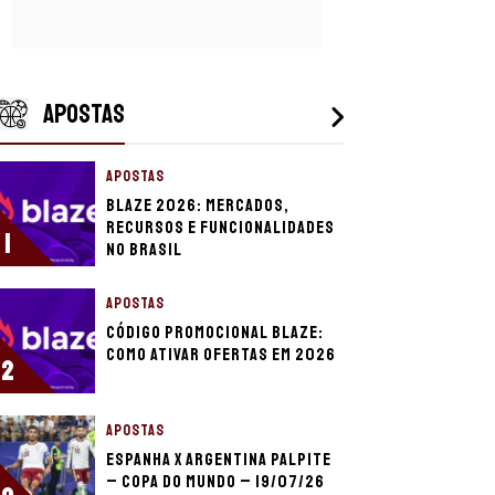
APOSTAS
APOSTAS
Blaze 2026: mercados,
recursos e funcionalidades
1
no Brasil
APOSTAS
Código promocional Blaze:
como ativar ofertas em 2026
2
APOSTAS
Espanha x Argentina palpite
– Copa do Mundo – 19/07/26