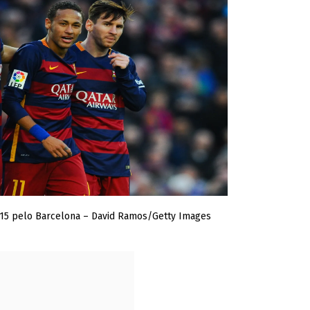
15 pelo Barcelona – David Ramos/Getty Images