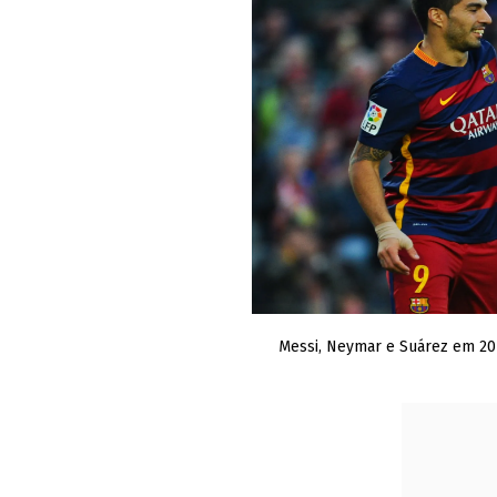
Messi, Neymar e Suárez em 20