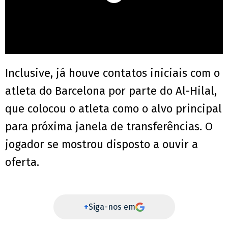
Inclusive, já houve contatos iniciais com o
atleta do Barcelona por parte do Al-Hilal,
que colocou o atleta como o alvo principal
para próxima janela de transferências. O
jogador se mostrou disposto a ouvir a
oferta.
+
Siga-nos em