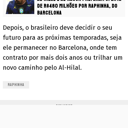
de R$480 milhões por Raphinha, do
Barcelona
Depois, o brasileiro deve decidir o seu
futuro para as próximas temporadas, seja
ele permanecer no Barcelona, onde tem
contrato por mais dois anos ou trilhar um
novo caminho pelo Al-Hilal.
RAPHINHA
PUBLICIDADE