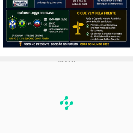
PUBLICIDADE