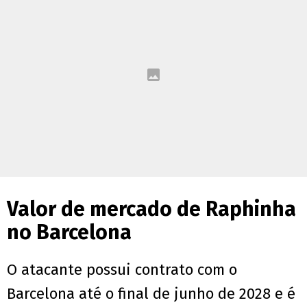
Valor de mercado de Raphinha
no Barcelona
O atacante possui contrato com o
Barcelona até o final de junho de 2028 e é