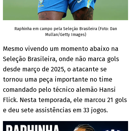
Raphinha em campo pela Seleção Brasileira (Foto: Dan
Mullan/Getty Images)
Mesmo vivendo um momento abaixo na
Seleção Brasileira, onde não marca gols
desde março de 2025, o atacante se
tornou uma peça importante no time
comandado pelo técnico alemão Hansi
Flick. Nesta temporada, ele marcou 21 gols
e deu sete assistências em 33 jogos.