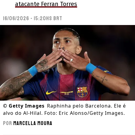
atacante Ferran Torres
16/06/2026 - 15:20hs BRT
©
Getty Images
Raphinha pelo Barcelona. Ele é
alvo do Al-Hilal. Foto: Eric Alonso/Getty Images.
Por
Marcella Moura