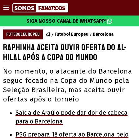
SIGA NOSSO CANAL DE WHATSAPP!
FUTEBOL EUROPEU
Futebol Europeu
Barcelona
Raphinha aceita ouvir oferta do Al-
Hilal após a Copa do Mundo
No momento, o atacante do Barcelona
segue focado na Copa do Mundo pela
Seleção Brasileira, mas aceita ouvir
ofertas após o torneio
Saída de Araújo pode dar dor de cabeça
para o Barcelona
PSG prepara 1ª oferta ao Barcelona pelo