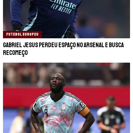
FUTEBOL EUROPEU
Gabriel Jesus perdeu espaço no Arsenal e busca
recomeço