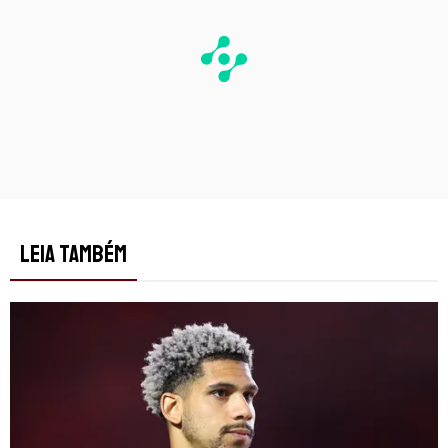
LEIA TAMBÉM