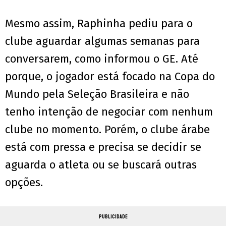
Mesmo assim, Raphinha pediu para o
clube aguardar algumas semanas para
conversarem, como informou o GE. Até
porque, o jogador está focado na Copa do
Mundo pela Seleção Brasileira e não
tenho intenção de negociar com nenhum
clube no momento. Porém, o clube árabe
está com pressa e precisa se decidir se
aguarda o atleta ou se buscará outras
opções.
PUBLICIDADE