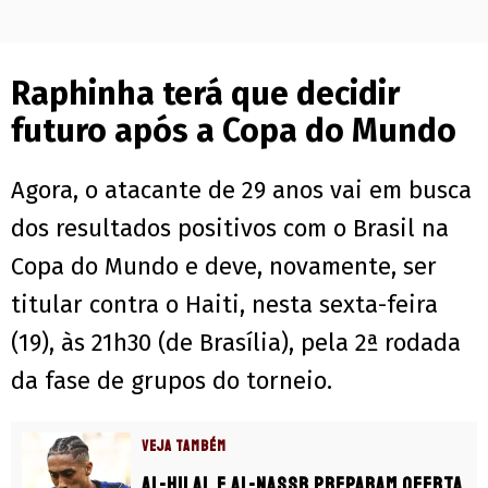
Raphinha terá que decidir
futuro após a Copa do Mundo
Agora, o atacante de 29 anos vai em busca
dos resultados positivos com o Brasil na
Copa do Mundo e deve, novamente, ser
titular contra o Haiti, nesta sexta-feira
(19), às 21h30 (de Brasília), pela 2ª rodada
da fase de grupos do torneio.
VEJA TAMBÉM
Al-Hilal e Al-Nassr preparam oferta