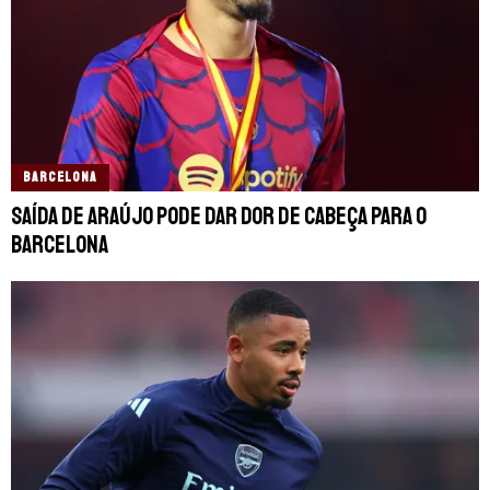
BARCELONA
Saída de Araújo pode dar dor de cabeça para o
Barcelona