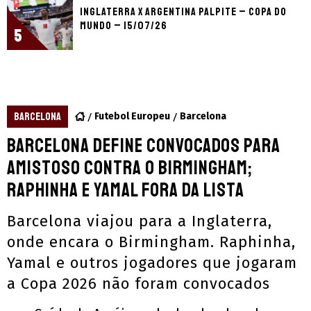
Inglaterra x Argentina palpite – Copa do
Mundo – 15/07/26
5
BARCELONA
Futebol Europeu
Barcelona
Barcelona define convocados para
amistoso contra o Birmingham;
Raphinha e Yamal fora da lista
Barcelona viajou para a Inglaterra,
onde encara o Birmingham. Raphinha,
Yamal e outros jogadores que jogaram
a Copa 2026 não foram convocados