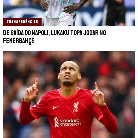
TRANSFERÊNCIAS
De saída do Napoli, Lukaku topa jogar no
Fenerbahçe