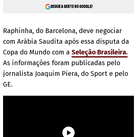
Segue a gente no Google!
Raphinha, do Barcelona, deve negociar
com Arábia Saudita após essa disputa da
Copa do Mundo com a
Seleção Brasileira.
As informações foram publicadas pelo
jornalista Joaquim Piera, do Sport e pelo
GE.