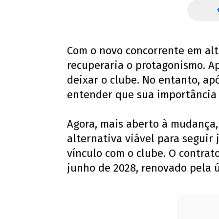
Com o novo concorrente em alt
recuperaria o protagonismo. Ape
deixar o clube. No entanto, ap
entender que sua importância 
Agora, mais aberto à mudança,
alternativa viável para seguir 
vínculo com o clube. O contrat
junho de 2028, renovado pela ú