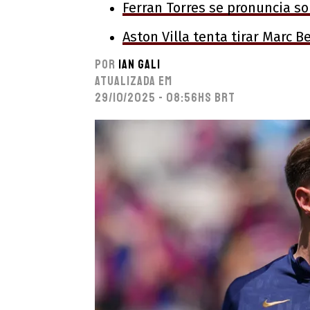
Ferran Torres se pronuncia so
Aston Villa tenta tirar Marc B
Por
Ian Gali
Atualizada em
29/10/2025 - 08:56hs BRT