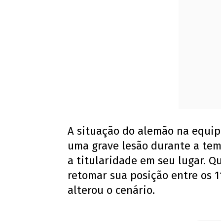
A situação do alemão na equipe
uma grave lesão durante a tem
a titularidade em seu lugar. Q
retomar sua posição entre os 1
alterou o cenário.