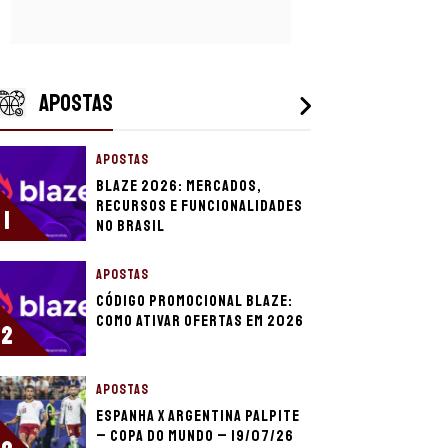
APOSTAS
APOSTAS
Blaze 2026: mercados,
recursos e funcionalidades
1
no Brasil
APOSTAS
Código promocional Blaze:
como ativar ofertas em 2026
2
APOSTAS
Espanha x Argentina palpite
– Copa do Mundo – 19/07/26