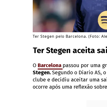
Ter Stegen pelo Barcelona. (Foto: A
Ter Stegen aceita sa
O
Barcelona
passou por uma gr
Stegen.
Segundo o Diario AS, o
clube e decidiu aceitar uma sa
ocorre após uma reflexão sobre