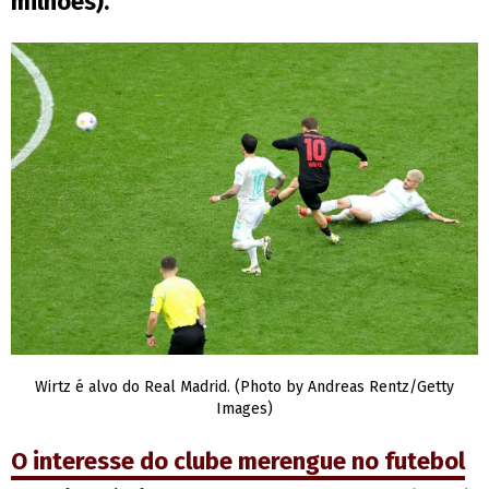
milhões).
Wirtz é alvo do Real Madrid. (Photo by Andreas Rentz/Getty
Images)
O interesse do clube merengue no futebol