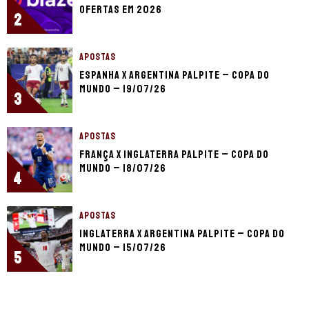
ofertas em 2026
2
APOSTAS
Espanha x Argentina palpite – Copa do
Mundo – 19/07/26
3
APOSTAS
França x Inglaterra palpite – Copa do
Mundo – 18/07/26
4
APOSTAS
Inglaterra x Argentina palpite – Copa do
Mundo – 15/07/26
5