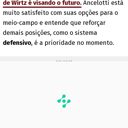
de Wirtz é visando o futuro.
Ancelotti está
muito satisfeito com suas opções para o
meio-campo e entende que reforçar
demais posições, como o sistema
defensivo
, é a prioridade no momento.
PUBLICIDADE