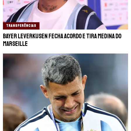
TRANSFERÊNCIAS
Bayer Leverkusen fecha acordo e tira Medina do
Marseille