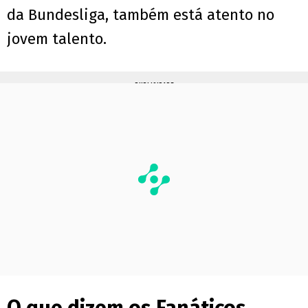
da Bundesliga, também está atento no
jovem talento.
PUBLICIDADE