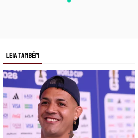
LEIA TAMBÉM