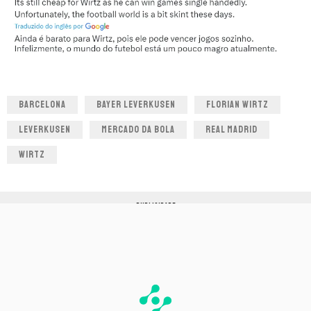
BARCELONA
BAYER LEVERKUSEN
FLORIAN WIRTZ
LEVERKUSEN
MERCADO DA BOLA
REAL MADRID
WIRTZ
PUBLICIDADE