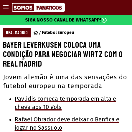
SIGA NOSSO CANAL DE WHATSAPP!
REAL MADRID
Futebol Europeu
Bayer Leverkusen coloca uma
condição para negociar Wirtz com o
Real Madrid
Jovem alemão é uma das sensações do
futebol europeu na temporada
Pavlidis começa temporada em alta e
chega aos 10 gols
Rafael Obrador deve deixar o Benfica e
jogar no Sassuolo