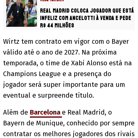
Real Madrid coloca jogador que está
infeliz com Ancelotti à venda e pede
R$ 44 milhões
Wirtz tem contrato em vigor com o Bayer
válido até o ano de 2027. Na próxima
temporada, o time de Xabi Alonso está na
Champions League e a presença do
jogador será super importante para um
eventual e surpreende título.
Além de
Barcelona
e Real Madrid, o
Bayern de Munique, conhecido por sempre
contratar os melhores jogadores dos rivais