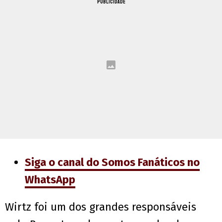
PUBLICIDADE
Siga o canal do Somos Fanáticos no
WhatsApp
Wirtz foi um dos grandes responsáveis