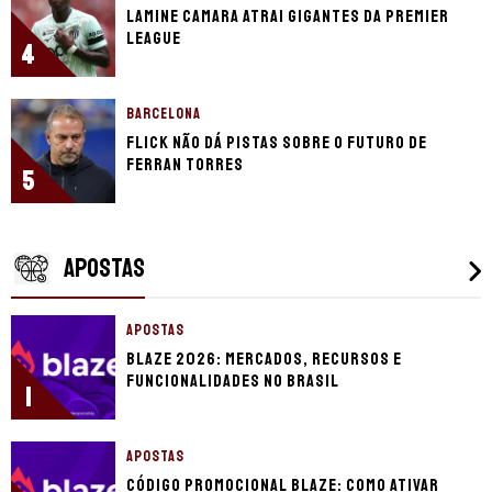
Lamine Camara atrai gigantes da Premier
League
4
BARCELONA
Flick não dá pistas sobre o futuro de
Ferran Torres
5
APOSTAS
APOSTAS
Blaze 2026: mercados, recursos e
funcionalidades no Brasil
1
APOSTAS
Código promocional Blaze: como ativar