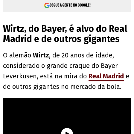
Segue a gente no Google!
Wirtz, do Bayer, é alvo do Real
Madrid e de outros gigantes
O alemão
Wirtz
, de 20 anos de idade,
considerado o grande craque do Bayer
Leverkusen, está na mira do
Real Madrid
e
de outros gigantes no mercado da bola.