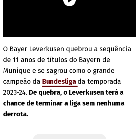
O Bayer Leverkusen quebrou a sequência
de 11 anos de títulos do Bayern de
Munique e se sagrou como o grande
campeão da
Bundesliga
da temporada
2023-24.
De quebra, o Leverkusen terá a
chance de terminar a liga sem nenhuma
derrota.