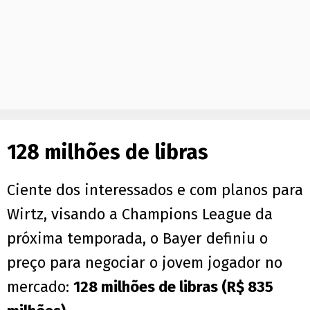
128 milhões de libras
Ciente dos interessados e com planos para
Wirtz, visando a Champions League da
próxima temporada, o Bayer definiu o
preço para negociar o jovem jogador no
mercado:
128 milhões de libras (R$ 835