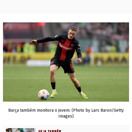
Barça também monitora o jovem. (Photo by Lars Baron/Getty
Images)
VEJA TAMBÉM