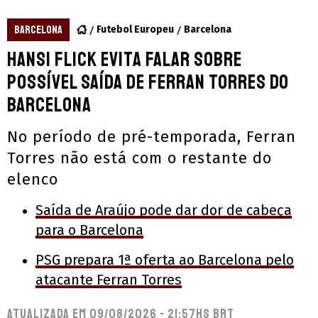
BARCELONA
Futebol Europeu
Barcelona
Hansi Flick evita falar sobre
possível saída de Ferran Torres do
Barcelona
No período de pré-temporada, Ferran
Torres não está com o restante do
elenco
Saída de Araújo pode dar dor de cabeça
para o Barcelona
PSG prepara 1ª oferta ao Barcelona pelo
atacante Ferran Torres
Atualizada em
09/08/2026 - 21:57hs BRT