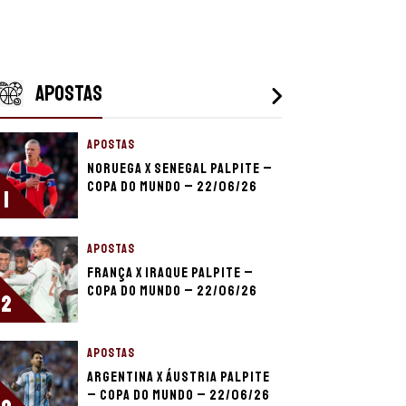
APOSTAS
APOSTAS
Noruega x Senegal palpite –
Copa do Mundo – 22/06/26
1
APOSTAS
França x Iraque palpite –
Copa do Mundo – 22/06/26
2
APOSTAS
Argentina x Áustria palpite
– Copa do Mundo – 22/06/26