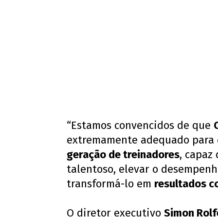
“Estamos convencidos de que
extremamente adequado para 
geração de treinadores
, capaz
talentoso, elevar o desempenh
transformá-lo em
resultados c
O diretor executivo
Simon Rolf