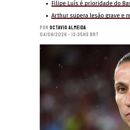
Filipe Luís é prioridade do B
Arthur supera lesão grave e 
Por
Octavio Almeida
04/06/2026 - 13:35hs BRT