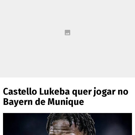
Castello Lukeba quer jogar no
Bayern de Munique