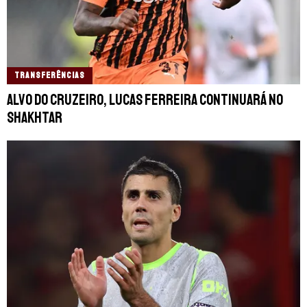
TRANSFERÊNCIAS
Alvo do Cruzeiro, Lucas Ferreira continuará no
Shakhtar