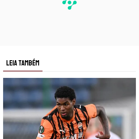
LEIA TAMBÉM