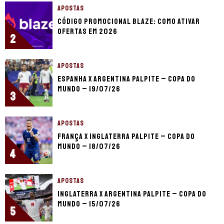
APOSTAS
Código promocional Blaze: como ativar
ofertas em 2026
2
APOSTAS
Espanha x Argentina palpite – Copa do
Mundo – 19/07/26
3
APOSTAS
França x Inglaterra palpite – Copa do
Mundo – 18/07/26
4
APOSTAS
Inglaterra x Argentina palpite – Copa do
Mundo – 15/07/26
5