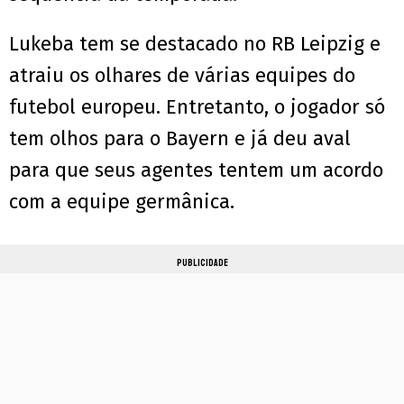
Lukeba tem se destacado no RB Leipzig e
atraiu os olhares de várias equipes do
futebol europeu. Entretanto, o jogador só
tem olhos para o Bayern e já deu aval
para que seus agentes tentem um acordo
com a equipe germânica.
PUBLICIDADE