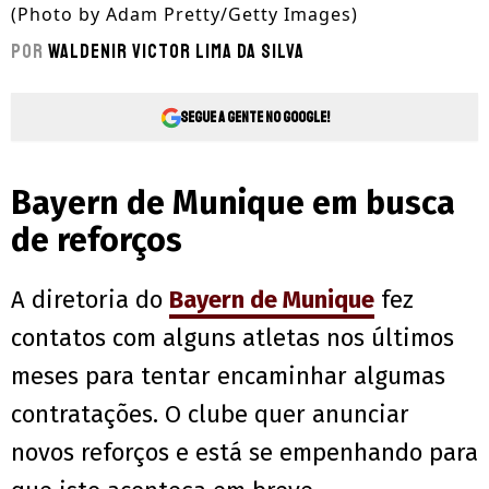
(Photo by Adam Pretty/Getty Images)
Por
Waldenir Victor Lima Da Silva
Segue a gente no Google!
Bayern de Munique em busca
de reforços
A diretoria do
Bayern de Munique
fez
contatos com alguns atletas nos últimos
meses para tentar encaminhar algumas
contratações. O clube quer anunciar
novos reforços e está se empenhando para