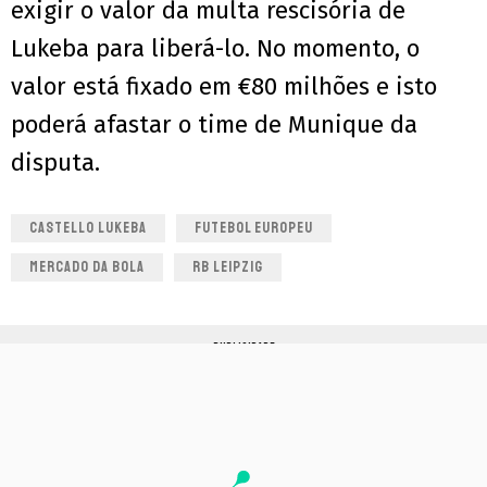
exigir o valor da multa rescisória de
Lukeba para liberá-lo. No momento, o
valor está fixado em €80 milhões e isto
poderá afastar o time de Munique da
disputa.
CASTELLO LUKEBA
FUTEBOL EUROPEU
MERCADO DA BOLA
RB LEIPZIG
PUBLICIDADE