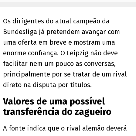
Os dirigentes do atual campeão da
Bundesliga já pretendem avançar com
uma oferta em breve e mostram uma
enorme confiança. O Leipzig não deve
facilitar nem um pouco as conversas,
principalmente por se tratar de um rival
direto na disputa por títulos.
Valores de uma possível
transferência do zagueiro
A fonte indica que o rival alemão deverá