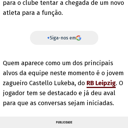
para o clube tentar a chegada de um novo
atleta para a função.
+
Siga-nos em
Quem aparece como um dos principais
alvos da equipe neste momento é o jovem
zagueiro Castello Lukeba, do
RB Leipzig
. O
jogador tem se destacado e já deu aval
para que as conversas sejam iniciadas.
PUBLICIDADE