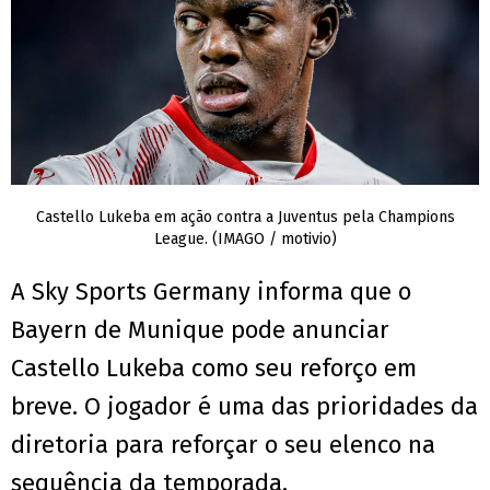
Castello Lukeba em ação contra a Juventus pela Champions
League. (IMAGO / motivio)
A Sky Sports Germany informa que o
Bayern de Munique pode anunciar
Castello Lukeba como seu reforço em
breve. O jogador é uma das prioridades da
diretoria para reforçar o seu elenco na
sequência da temporada.