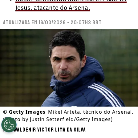
Jesus, atacante do Arsenal
Atualizada em
16/03/2026 - 20:07hs BRT
©
Getty Images
Mikel Arteta, técnico do Arsenal.
(Photo by Justin Setterfield/Getty Images)
Por
Waldenir Victor Lima Da Silva