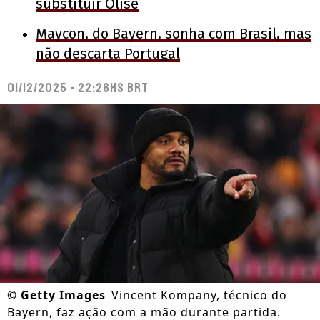
substituir Olise
Maycon, do Bayern, sonha com Brasil, mas
não descarta Portugal
01/12/2025 - 22:26hs BRT
©
Getty Images
Vincent Kompany, técnico do
Bayern, faz ação com a mão durante partida.