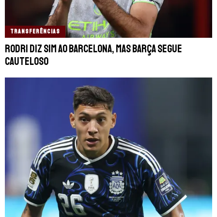
TRANSFERÊNCIAS
Rodri diz sim ao Barcelona, mas Barça segue
cauteloso