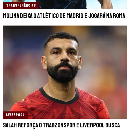
TRANSFERÊNCIAS
Molina deixa o Atlético de Madrid e jogará na Roma
LIVERPOOL
Salah reforça o Trabzonspor e Liverpool busca