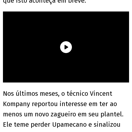
que isto aconteça em breve.
Nos últimos meses, o técnico Vincent
Kompany reportou interesse em ter ao
menos um novo zagueiro em seu plantel.
Ele teme perder Upamecano e sinalizou