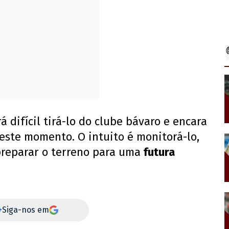
 difícil tirá-lo do clube bávaro e encara
ste momento. O intuito é monitorá-lo,
preparar o terreno para uma
futura
+
Siga-nos em