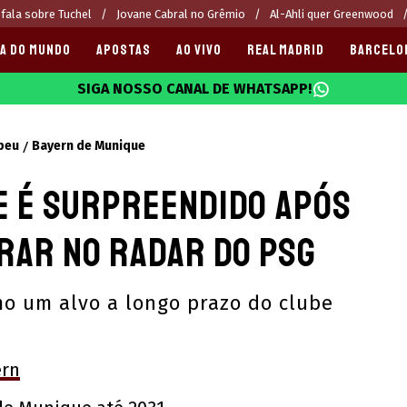
fala sobre Tuchel
Jovane Cabral no Grêmio
Al-Ahli quer Greenwood
A DO MUNDO
APOSTAS
AO VIVO
REAL MADRID
BARCELO
SIGA NOSSO CANAL DE WHATSAPP!
025
peu
Bayern de Munique
e é surpreendido após
trar no radar do PSG
mo um alvo a longo prazo do clube
ern