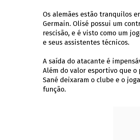
Os alemães estão tranquilos em
Germain. Olisé possui um cont
rescisão, e é visto como um j
e seus assistentes técnicos.
A saída do atacante é impensáv
Além do valor esportivo que o 
Sané deixaram o clube e o joga
função.