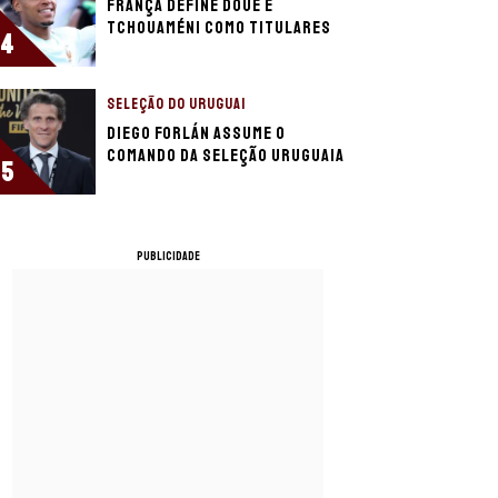
França define Doué e
Tchouaméni como titulares
4
SELEÇÃO DO URUGUAI
Diego Forlán assume o
comando da seleção uruguaia
5
PUBLICIDADE