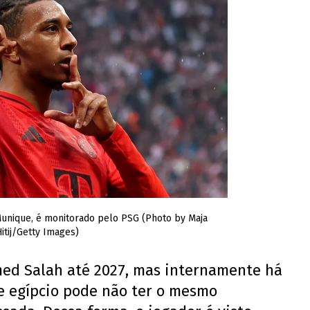
Munique, é monitorado pelo PSG (Photo by Maja
Hitij/Getty Images)
d Salah até 2027, mas internamente há
e egípcio pode não ter o mesmo