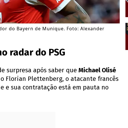
ador do Bayern de Munique. Foto: Alexander
no radar do PSG
de surpresa após saber que
Michael Olisé
 Florian Plettenberg, o atacante francês
ue e sua contratação está em pauta no