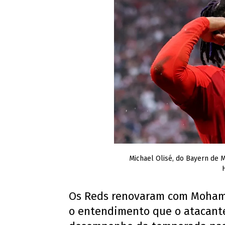
Michael Olisé, do Bayern de 
Os Reds renovaram com Mohame
o entendimento que o atacant