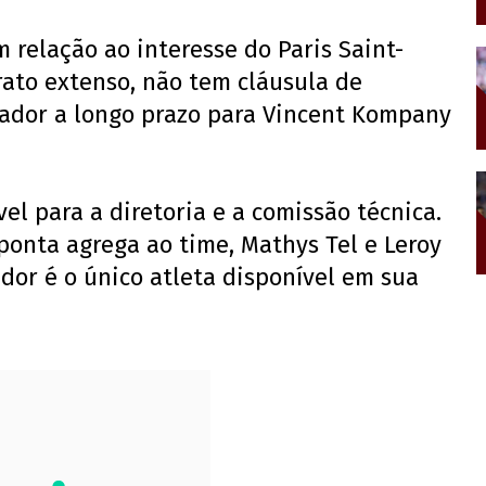
 relação ao interesse do Paris Saint-
rato extenso, não tem cláusula de
ogador a longo prazo para Vincent Kompany
el para a diretoria e a comissão técnica.
ponta agrega ao time, Mathys Tel e Leroy
dor é o único atleta disponível em sua