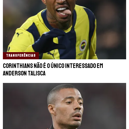
TRANSFERÊNCIAS
Corinthians não é o único interessado em
Anderson Talisca