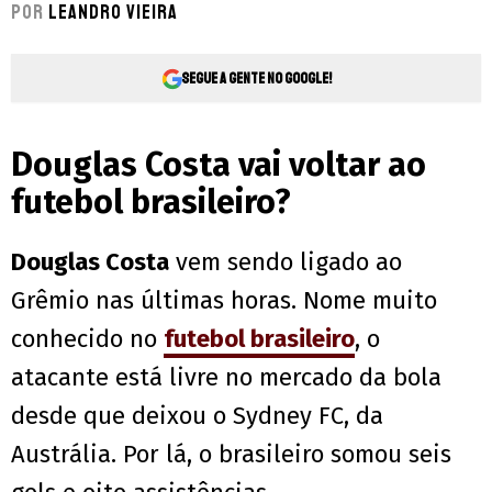
Por
Leandro Vieira
Segue a gente no Google!
Douglas Costa vai voltar ao
futebol brasileiro?
Douglas Costa
vem sendo ligado ao
Grêmio nas últimas horas. Nome muito
conhecido no
futebol brasileiro
, o
atacante está livre no mercado da bola
desde que deixou o Sydney FC, da
Austrália. Por lá, o brasileiro somou seis