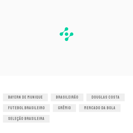
BAYERN DE MUNIQUE
BRASILEIRÃO
DOUGLAS COSTA
FUTEBOL BRASILEIRO
GRÊMIO
MERCADO DA BOLA
SELEÇÃO BRASILEIRA