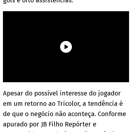
gols e oito assistências.
Apesar do possível interesse do jogador
em um retorno ao Tricolor, a tendência é
de que o negócio não aconteça. Conforme
apurado por JB Filho Repórter e