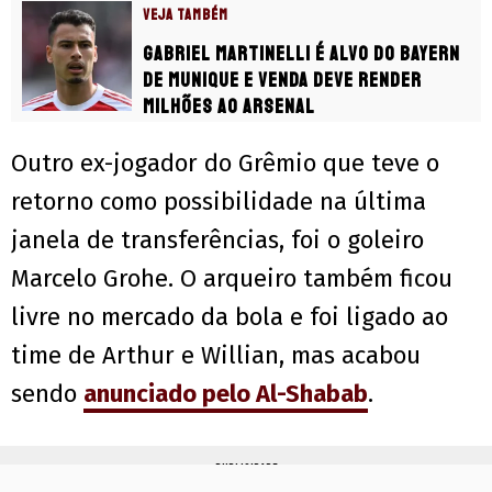
VEJA TAMBÉM
Gabriel Martinelli é alvo do Bayern
de Munique e venda deve render
milhões ao Arsenal
Outro ex-jogador do Grêmio que teve o
retorno como possibilidade na última
janela de transferências, foi o goleiro
Marcelo Grohe. O arqueiro também ficou
livre no mercado da bola e foi ligado ao
time de Arthur e Willian, mas acabou
sendo
anunciado pelo Al-Shabab
.
PUBLICIDADE