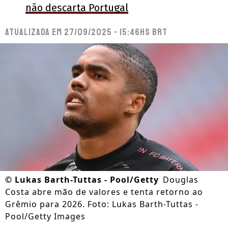
não descarta Portugal
Atualizada em
27/09/2025 - 15:46hs BRT
©
Lukas Barth-Tuttas - Pool/Getty
Douglas
Costa abre mão de valores e tenta retorno ao
Grêmio para 2026. Foto: Lukas Barth-Tuttas -
Pool/Getty Images