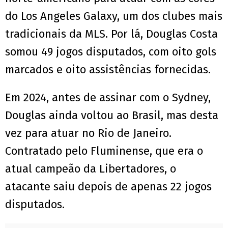
do Los Angeles Galaxy, um dos clubes mais
tradicionais da MLS. Por lá, Douglas Costa
somou 49 jogos disputados, com oito gols
marcados e oito assistências fornecidas.
Em 2024, antes de assinar com o Sydney,
Douglas ainda voltou ao Brasil, mas desta
vez para atuar no Rio de Janeiro.
Contratado pelo Fluminense, que era o
atual campeão da Libertadores, o
atacante saiu depois de apenas 22 jogos
disputados.