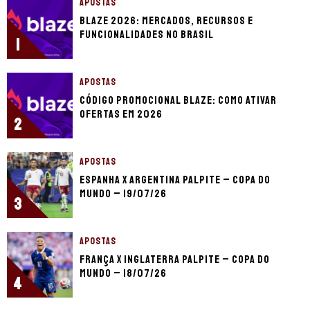
APOSTAS
Blaze 2026: mercados, recursos e
funcionalidades no Brasil
1
APOSTAS
Código promocional Blaze: como ativar
ofertas em 2026
2
APOSTAS
Espanha x Argentina palpite – Copa do
Mundo – 19/07/26
3
APOSTAS
França x Inglaterra palpite – Copa do
Mundo – 18/07/26
4