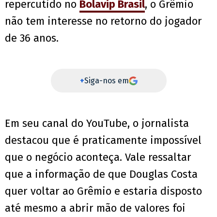
repercutido no
Bolavip Brasil
, o Grêmio
não tem interesse no retorno do jogador
de 36 anos.
+
Siga-nos em
Em seu canal do YouTube, o jornalista
destacou que é praticamente impossível
que o negócio aconteça. Vale ressaltar
que a informação de que Douglas Costa
quer voltar ao Grêmio e estaria disposto
até mesmo a abrir mão de valores foi