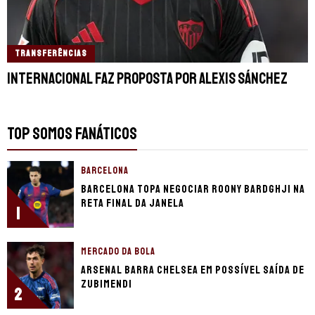
TRANSFERÊNCIAS
Internacional faz proposta por Alexis Sánchez
TOP SOMOS FANÁTICOS
BARCELONA
Barcelona topa negociar Roony Bardghji na
reta final da janela
1
MERCADO DA BOLA
Arsenal barra Chelsea em possível saída de
Zubimendi
2