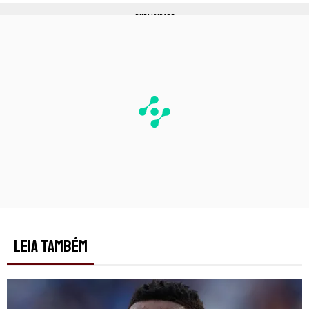
PUBLICIDADE
LEIA TAMBÉM