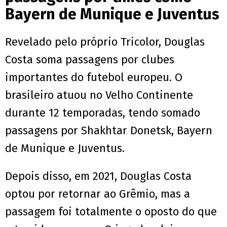
Bayern de Munique e Juventus
Revelado pelo próprio Tricolor, Douglas
Costa soma passagens por clubes
importantes do futebol europeu. O
brasileiro atuou no Velho Continente
durante 12 temporadas, tendo somado
passagens por Shakhtar Donetsk, Bayern
de Munique e Juventus.
Depois disso, em 2021, Douglas Costa
optou por retornar ao Grêmio, mas a
passagem foi totalmente o oposto do que