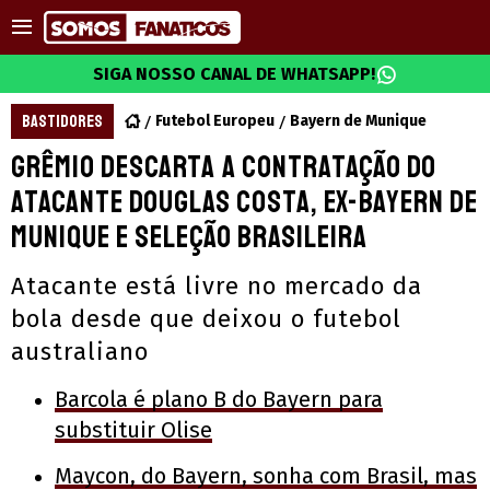
SIGA NOSSO CANAL DE WHATSAPP!
BASTIDORES
Futebol Europeu
Bayern de Munique
Grêmio descarta a contratação do
atacante Douglas Costa, ex-Bayern de
Munique e Seleção Brasileira
Atacante está livre no mercado da
bola desde que deixou o futebol
australiano
Barcola é plano B do Bayern para
substituir Olise
Maycon, do Bayern, sonha com Brasil, mas