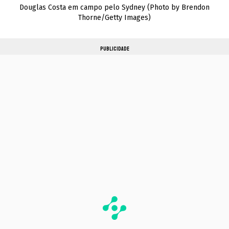
Douglas Costa em campo pelo Sydney (Photo by Brendon
Thorne/Getty Images)
PUBLICIDADE