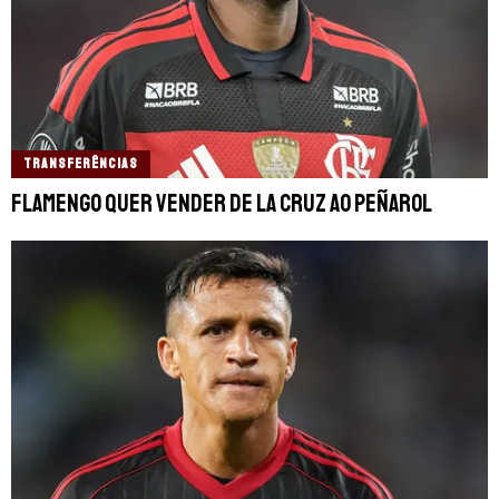
TRANSFERÊNCIAS
Flamengo quer vender De La Cruz ao Peñarol