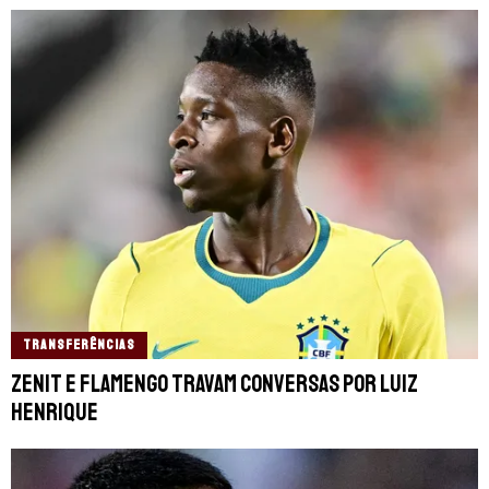
TRANSFERÊNCIAS
Zenit e Flamengo travam conversas por Luiz
Henrique