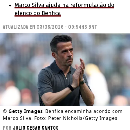
Marco Silva ajuda na reformulação do
elenco do Benfica
Atualizada em
03/06/2026 - 09:54hs BRT
©
Getty Images
Benfica encaminha acordo com
Marco Silva. Foto: Peter Nicholls/Getty Images
Por
Julio Cesar Santos