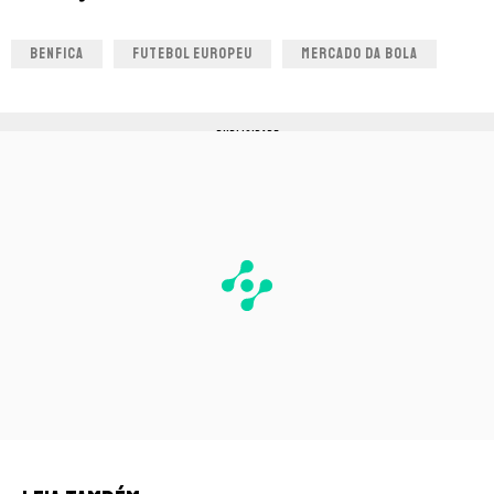
BENFICA
FUTEBOL EUROPEU
MERCADO DA BOLA
PUBLICIDADE