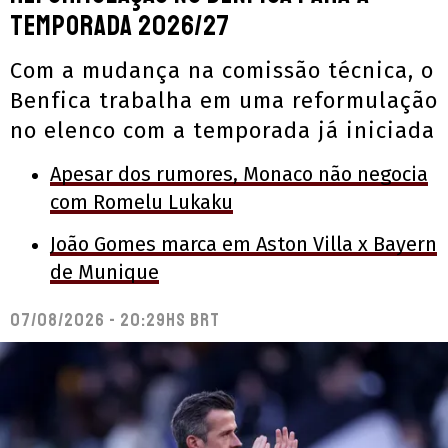
temporada 2026/27
Com a mudança na comissão técnica, o
Benfica trabalha em uma reformulação
no elenco com a temporada já iniciada
Apesar dos rumores, Monaco não negocia
com Romelu Lukaku
João Gomes marca em Aston Villa x Bayern
de Munique
07/08/2026 - 20:29hs BRT