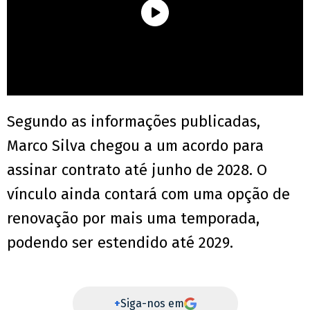
Segundo as informações publicadas,
Marco Silva chegou a um acordo para
assinar contrato até junho de 2028. O
vínculo ainda contará com uma opção de
renovação por mais uma temporada,
podendo ser estendido até 2029.
+
Siga-nos em