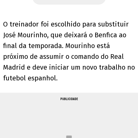
O treinador foi escolhido para substituir
José Mourinho, que deixará o Benfica ao
final da temporada. Mourinho está
próximo de assumir o comando do Real
Madrid e deve iniciar um novo trabalho no
futebol espanhol.
PUBLICIDADE