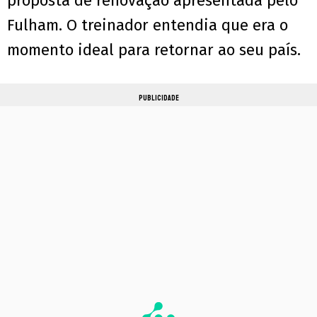
proposta de renovação apresentada pelo
Fulham. O treinador entendia que era o
momento ideal para retornar ao seu país.
PUBLICIDADE