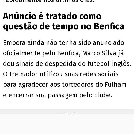
Anúncio é tratado como
questão de tempo no Benfica
Embora ainda não tenha sido anunciado
oficialmente pelo Benfica, Marco Silva já
deu sinais de despedida do futebol inglês.
O treinador utilizou suas redes sociais
para agradecer aos torcedores do Fulham
e encerrar sua passagem pelo clube.
PUBLICIDADE