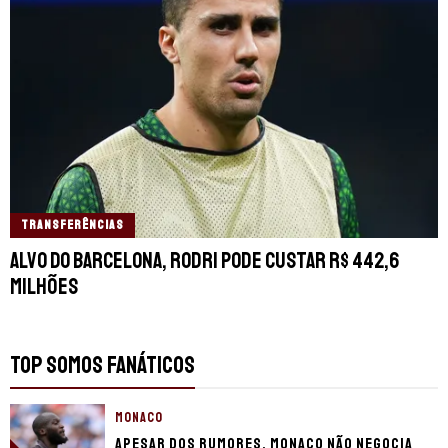
TRANSFERÊNCIAS
Alvo do Barcelona, Rodri pode custar R$ 442,6
milhões
TOP SOMOS FANÁTICOS
MONACO
Apesar dos rumores, Monaco não negocia