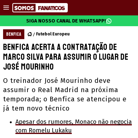
SIGA NOSSO CANAL DE WHATSAPP!
BENFICA
Futebol Europeu
Benfica acerta a contratação de
Marco Silva para assumir o lugar de
José Mourinho
O treinador José Mourinho deve
assumir o Real Madrid na próxima
temporada; o Benfica se atencipou e
já tem novo técnico
Apesar dos rumores, Monaco não negocia
com Romelu Lukaku