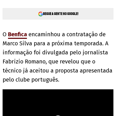
Segue a gente no Google!
O
Benfica
encaminhou a contratação de
Marco Silva para a próxima temporada. A
informação foi divulgada pelo jornalista
Fabrizio Romano, que revelou que o
técnico já aceitou a proposta apresentada
pelo clube português.