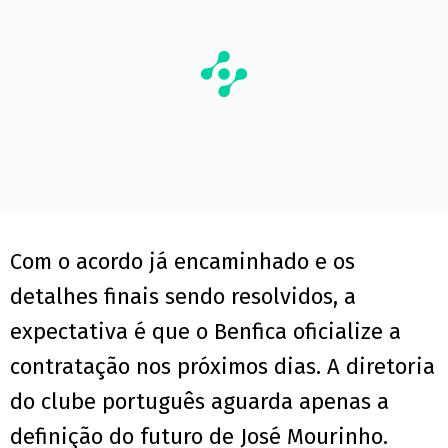
Com o acordo já encaminhado e os
detalhes finais sendo resolvidos, a
expectativa é que o Benfica oficialize a
contratação nos próximos dias. A diretoria
do clube português aguarda apenas a
definição do futuro de José Mourinho.