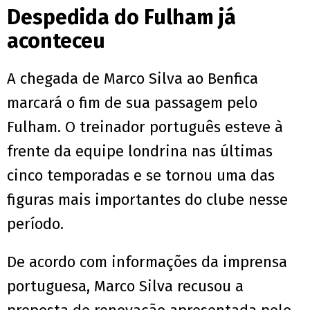
Despedida do Fulham já
aconteceu
A chegada de Marco Silva ao Benfica
marcará o fim de sua passagem pelo
Fulham. O treinador português esteve à
frente da equipe londrina nas últimas
cinco temporadas e se tornou uma das
figuras mais importantes do clube nesse
período.
De acordo com informações da imprensa
portuguesa, Marco Silva recusou a