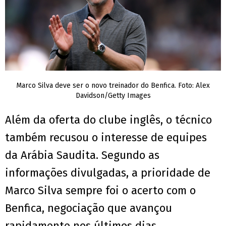
Marco Silva deve ser o novo treinador do Benfica. Foto: Alex
Davidson/Getty Images
Além da oferta do clube inglês, o técnico
também recusou o interesse de equipes
da Arábia Saudita. Segundo as
informações divulgadas, a prioridade de
Marco Silva sempre foi o acerto com o
Benfica, negociação que avançou
rapidamente nos últimos dias.