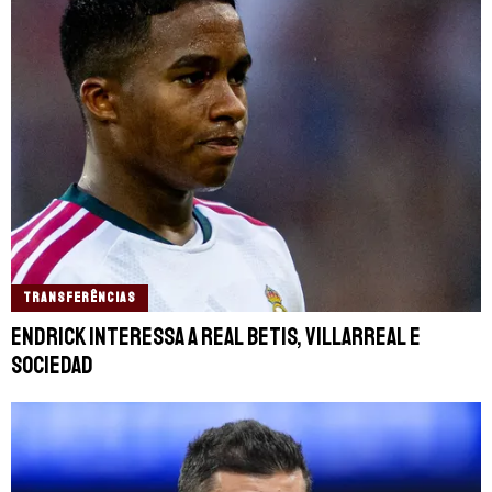
TRANSFERÊNCIAS
Endrick interessa a Real Betis, Villarreal e
Sociedad