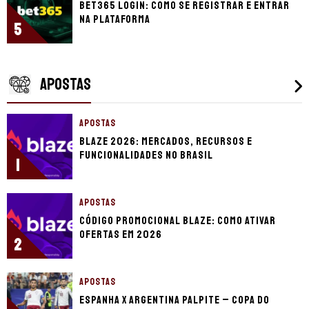
bet365 login: como se registrar e entrar
na plataforma
5
APOSTAS
APOSTAS
Blaze 2026: mercados, recursos e
funcionalidades no Brasil
1
APOSTAS
Código promocional Blaze: como ativar
ofertas em 2026
2
APOSTAS
Espanha x Argentina palpite – Copa do