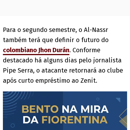
Para o segundo semestre, o Al-Nassr
também terá que definir o futuro do
colombiano Jhon Durán
. Conforme
destacado há alguns dias pelo jornalista
Pipe Serra, o atacante retornará ao clube
após curto empréstimo ao Zenit.