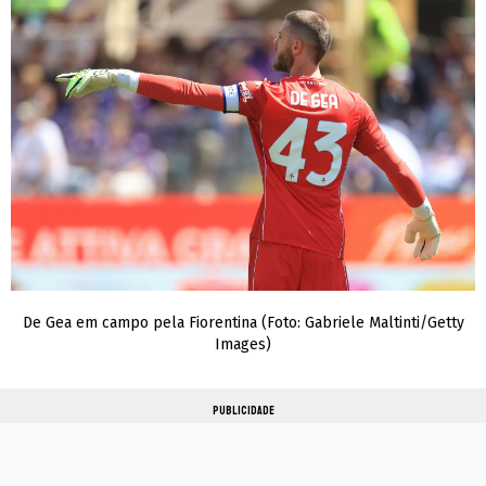
De Gea em campo pela Fiorentina (Foto: Gabriele Maltinti/Getty
Images)
PUBLICIDADE