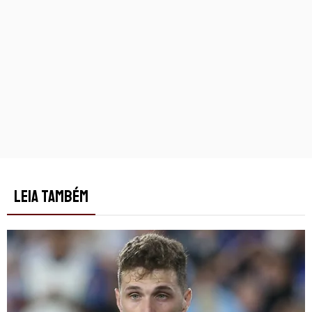
LEIA TAMBÉM