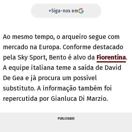
+
Siga-nos em
Ao mesmo tempo, o arqueiro segue com
mercado na Europa. Conforme destacado
pela Sky Sport, Bento é alvo da
Fiorentina
.
A equipe italiana teme a saída de David
De Gea e já procura um possível
substituto. A informação também foi
repercutida por Gianluca Di Marzio.
PUBLICIDADE