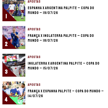
APOSTAS
Espanha x Argentina palpite – Copa do
Mundo – 19/07/26
1
APOSTAS
França x Inglaterra palpite – Copa do
Mundo – 18/07/26
2
APOSTAS
Inglaterra x Argentina palpite – Copa do
Mundo – 15/07/26
3
APOSTAS
França x Espanha palpite – Copa do Mundo –
14/07/26
4