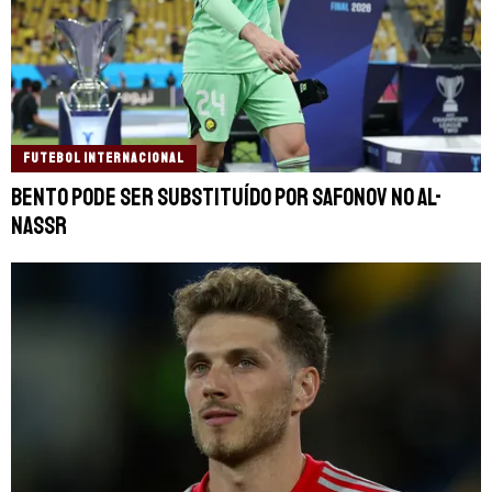
FUTEBOL INTERNACIONAL
Bento pode ser substituído por Safonov no Al-
Nassr