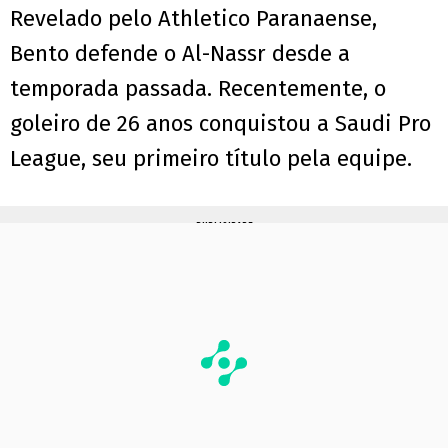
Revelado pelo Athletico Paranaense,
Bento defende o Al-Nassr desde a
temporada passada. Recentemente, o
goleiro de 26 anos conquistou a Saudi Pro
League, seu primeiro título pela equipe.
PUBLICIDADE