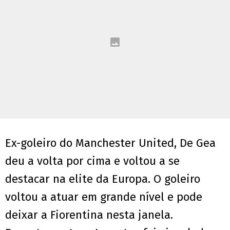
Ex-goleiro do Manchester United, De Gea
deu a volta por cima e voltou a se
destacar na elite da Europa. O goleiro
voltou a atuar em grande nível e pode
deixar a Fiorentina nesta janela.