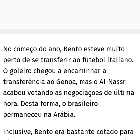
No começo do ano, Bento esteve muito
perto de se transferir ao futebol italiano.
O goleiro chegou a encaminhar a
transferência ao Genoa, mas o Al-Nassr
acabou vetando as negociações de última
hora. Desta forma, o brasileiro
permaneceu na Arábia.
Inclusive, Bento era bastante cotado para