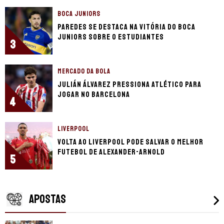
BOCA JUNIORS
Paredes se destaca na vitória do Boca
Juniors sobre o Estudiantes
3
MERCADO DA BOLA
Julián Álvarez pressiona Atlético para
jogar no Barcelona
4
LIVERPOOL
Volta ao Liverpool pode salvar o melhor
futebol de Alexander-Arnold
5
APOSTAS