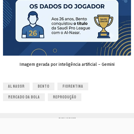
Imagem gerada por inteligência artificial – Gemini
AL NASSR
BENTO
FIORENTINA
MERCADO DA BOLA
REPRODUÇÃO
PUBLICIDADE