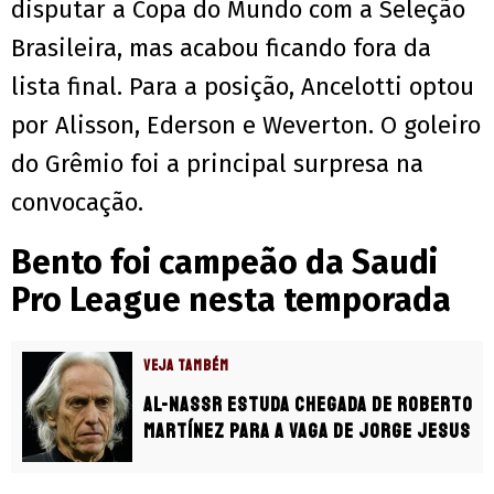
disputar a Copa do Mundo com a Seleção
Brasileira, mas acabou ficando fora da
lista final. Para a posição, Ancelotti optou
por Alisson, Ederson e Weverton. O goleiro
do Grêmio foi a principal surpresa na
convocação.
Bento foi campeão da Saudi
Pro League nesta temporada
VEJA TAMBÉM
Al-Nassr estuda chegada de Roberto
Martínez para a vaga de Jorge Jesus