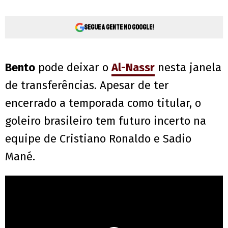
Segue a gente no Google!
Bento
pode deixar o
Al-Nassr
nesta janela
de transferências. Apesar de ter
encerrado a temporada como titular, o
goleiro brasileiro tem futuro incerto na
equipe de Cristiano Ronaldo e Sadio
Mané.