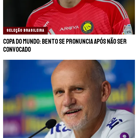
SELEÇÃO BRASILEIRA
Copa do Mundo: Bento se pronuncia após não ser
convocado