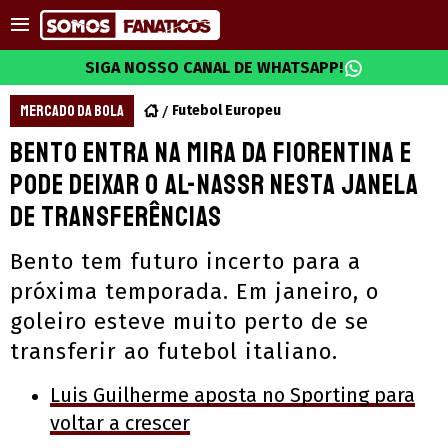
SIGA NOSSO CANAL DE WHATSAPP!
MERCADO DA BOLA
Futebol Europeu
Bento entra na mira da Fiorentina e
pode deixar o Al-Nassr nesta janela
de transferências
Bento tem futuro incerto para a
próxima temporada. Em janeiro, o
goleiro esteve muito perto de se
transferir ao futebol italiano.
Luis Guilherme aposta no Sporting para
voltar a crescer