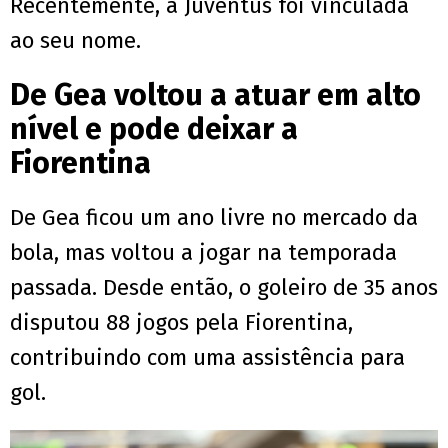
Recentemente, a Juventus foi vinculada
ao seu nome.
De Gea voltou a atuar em alto
nível e pode deixar a
Fiorentina
De Gea ficou um ano livre no mercado da
bola, mas voltou a jogar na temporada
passada. Desde então, o goleiro de 35 anos
disputou 88 jogos pela Fiorentina,
contribuindo com uma assistência para
gol.