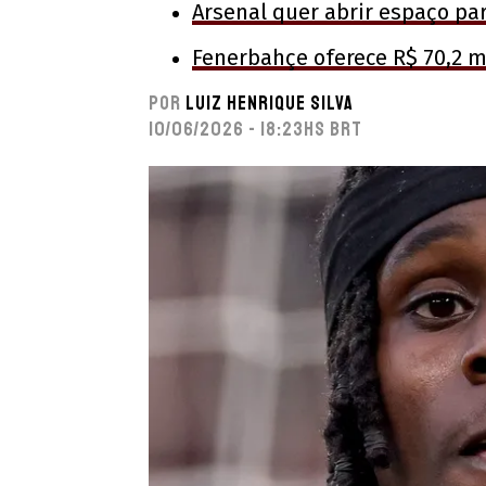
Arsenal quer abrir espaço para
Fenerbahçe oferece R$ 70,2 m
Por
Luiz Henrique Silva
10/06/2026 - 18:23hs BRT