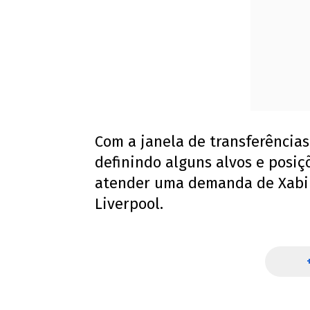
Com a janela de transferências 
definindo alguns alvos e posiçõ
atender uma demanda de Xabi A
Liverpool.