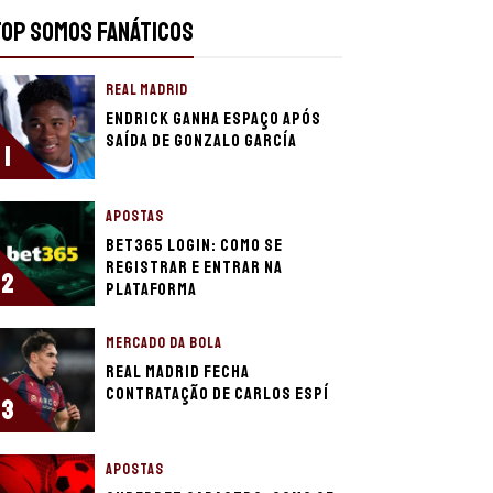
TOP SOMOS FANÁTICOS
REAL MADRID
Endrick ganha espaço após
saída de Gonzalo García
1
APOSTAS
bet365 login: como se
registrar e entrar na
2
plataforma
MERCADO DA BOLA
Real Madrid fecha
contratação de Carlos Espí
3
APOSTAS