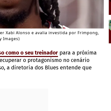
er Xabi Alonso e avalia investida por Frimpong,
ty Images)
so como o seu treinador
para a próxima
ecuperar o protagonismo no cenário
so, a diretoria dos Blues entende que