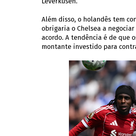
Leverkusen.
Além disso, o holandês tem con
obrigaria o Chelsea a negocia
acordo. A tendência é de que o
montante investido para contra