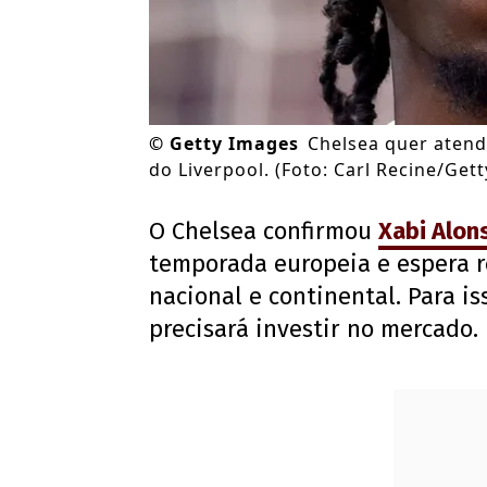
©
Getty Images
Chelsea quer atend
do Liverpool. (Foto: Carl Recine/Get
O Chelsea confirmou
Xabi Alon
temporada europeia e espera r
nacional e continental. Para is
precisará investir no mercado.