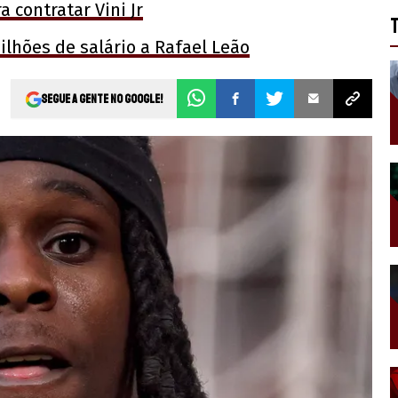
 contratar Vini Jr
ilhões de salário a Rafael Leão
Segue a gente no Google!