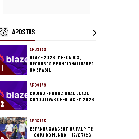
APOSTAS
APOSTAS
Blaze 2026: mercados,
recursos e funcionalidades
1
no Brasil
APOSTAS
Código promocional Blaze:
como ativar ofertas em 2026
2
APOSTAS
Espanha x Argentina palpite
– Copa do Mundo – 19/07/26