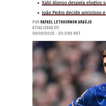
Xabi Alonso despeja elogios 
João Pedro decide amistoso e
Por
Rafael Lethournon Araújo
Atualizada em
06/09/2025 - 20:21hs BRT