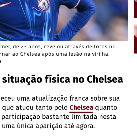
mer, de 23 anos, revelou através de fotos no
nar ao Chelsea após uma lesão na virilha.
)
 situação física no Chelsea
eceu uma atualização franca sobre sua
, que atuou tanto pelo
Chelsea
quanto
 participação bastante limitada nesta
 uma única aparição até agora.