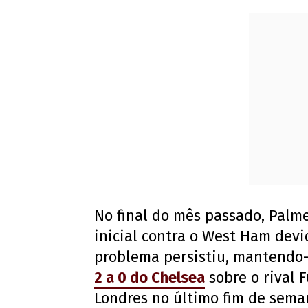
No final do mês passado, Palme
inicial contra o West Ham devi
problema persistiu, mantendo
2 a 0 do Chelsea
sobre o rival 
Londres no último fim de sema