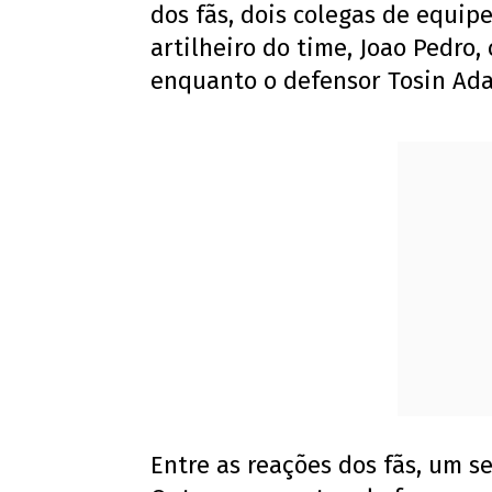
dos fãs, dois colegas de equi
artilheiro do time, Joao Pedro
enquanto o defensor Tosin Ada
Entre as reações dos fãs, um 