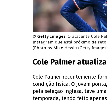
©
Getty Images
O atacante Cole Pal
Instagram que está próximo de retor
(Photo by Mike Hewitt/Getty Images
Cole Palmer atualiza
Cole Palmer recentemente forn
condição física. O jovem ponta
pela seleção inglesa, teve uma
temporada, tendo feito apenas