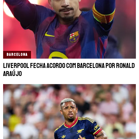
BARCELONA
Liverpool fecha acordo com Barcelona por Ronald
Araújo