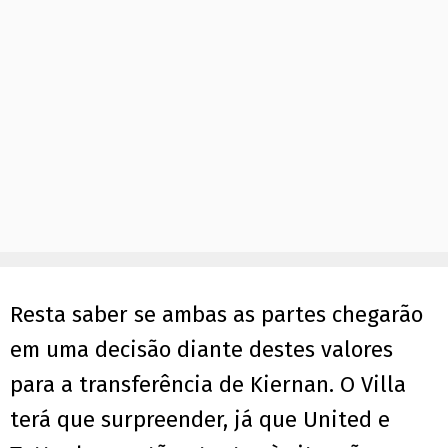
Resta saber se ambas as partes chegarão
em uma decisão diante destes valores
para a transferência de Kiernan. O Villa
terá que surpreender, já que United e