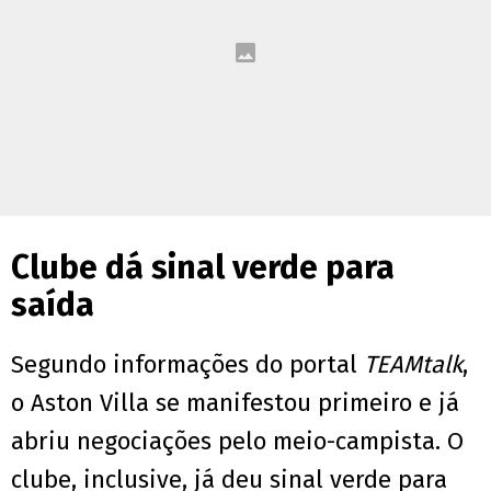
Clube dá sinal verde para
saída
Segundo informações do portal
TEAMtalk
,
o Aston Villa se manifestou primeiro e já
abriu negociações pelo meio-campista. O
clube, inclusive, já deu sinal verde para