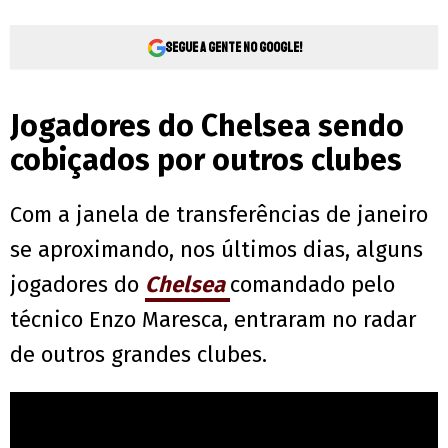
Segue a gente no Google!
Jogadores do Chelsea sendo
cobiçados por outros clubes
Com a janela de transferências de janeiro
se aproximando, nos últimos dias, alguns
jogadores do
Chelsea
comandado pelo
técnico Enzo Maresca, entraram no radar
de outros grandes clubes.