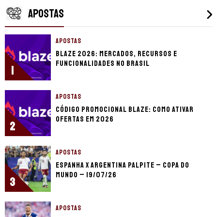
APOSTAS
APOSTAS
Blaze 2026: mercados, recursos e
funcionalidades no Brasil
1
APOSTAS
Código promocional Blaze: como ativar
ofertas em 2026
2
APOSTAS
Espanha x Argentina palpite – Copa do
Mundo – 19/07/26
3
APOSTAS