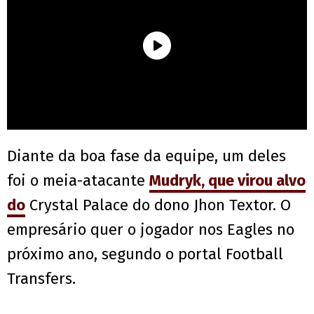
Diante da boa fase da equipe, um deles
foi o meia-atacante
Mudryk, que virou alvo
do
Crystal Palace do dono Jhon Textor. O
empresário quer o jogador nos Eagles no
próximo ano, segundo o portal Football
Transfers.