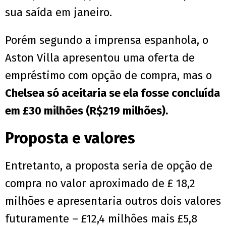
sua saída em janeiro.
Porém segundo a imprensa espanhola, o
Aston Villa apresentou uma oferta de
empréstimo com opção de compra, mas o
Chelsea só aceitaria se ela fosse concluída
em £30 milhões (R$219 milhões).
Proposta e valores
Entretanto, a proposta seria de opção de
compra no valor aproximado de £ 18,2
milhões e apresentaria outros dois valores
futuramente – £12,4 milhões mais £5,8