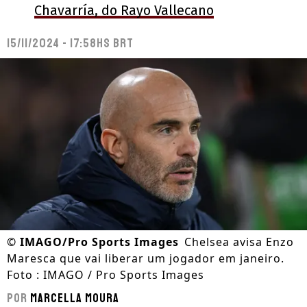
Chavarría, do Rayo Vallecano
15/11/2024 - 17:58hs BRT
©
IMAGO/Pro Sports Images
Chelsea avisa Enzo
Maresca que vai liberar um jogador em janeiro.
Foto : IMAGO / Pro Sports Images
Por
Marcella Moura