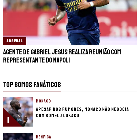
ARSENAL
Agente de Gabriel Jesus realiza reunião com
representante do Napoli
TOP SOMOS FANÁTICOS
MONACO
Apesar dos rumores, Monaco não negocia
com Romelu Lukaku
1
BENFICA