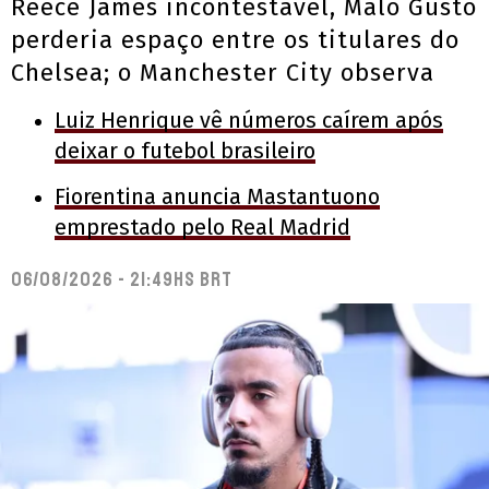
Reece James incontestável, Malo Gusto
perderia espaço entre os titulares do
Chelsea; o Manchester City observa
Luiz Henrique vê números caírem após
deixar o futebol brasileiro
Fiorentina anuncia Mastantuono
emprestado pelo Real Madrid
06/08/2026 - 21:49hs BRT