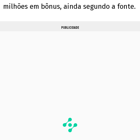
milhões em bônus, ainda segundo a fonte.
PUBLICIDADE