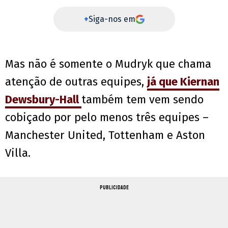
+
Siga-nos em
Mas não é somente o Mudryk que chama
atenção de outras equipes,
já que
Kiernan
Dewsbury-Hall
também tem vem sendo
cobiçado por pelo menos três equipes –
Manchester United, Tottenham e Aston
Villa.
PUBLICIDADE