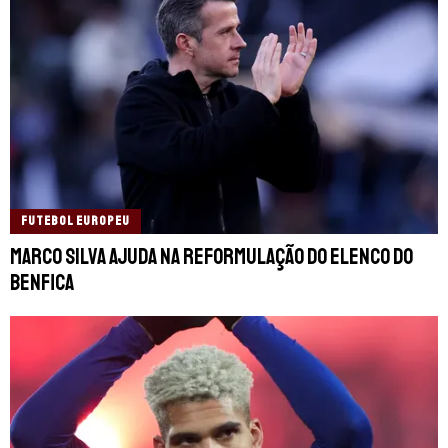
FUTEBOL EUROPEU
Marco Silva ajuda na reformulação do elenco do
Benfica