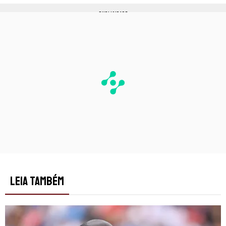
PUBLICIDADE
LEIA TAMBÉM