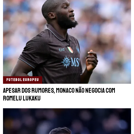
FUTEBOL EUROPEU
Apesar dos rumores, Monaco não negocia com
Romelu Lukaku