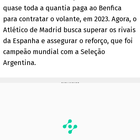
quase toda a quantia paga ao Benfica
para contratar o volante, em 2023. Agora, o
Atlético de Madrid busca superar os rivais
da Espanha e assegurar o reforço, que foi
campeão mundial com a Seleção
Argentina.
PUBLICIDADE