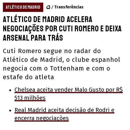
ATLÉTICO DE MADRID
Transferências
Atlético de Madrid acelera
negociações por Cuti Romero e deixa
Arsenal para trás
Cuti Romero segue no radar do
Atlético de Madrid, o clube espanhol
negocia com o Tottenham e com o
estafe do atleta
Chelsea aceita vender Malo Gusto por R$
513 milhões
Real Madrid aceita decisão de Rodri e
encerra negociações