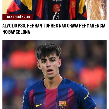
TRANSFERÊNCIAS
Alvo do PSG, Ferran Torres não crava permanência
no Barcelona