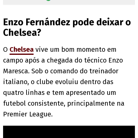
Enzo Fernández pode deixar o
Chelsea?
O
Chelsea
vive um bom momento em
campo após a chegada do técnico Enzo
Maresca. Sob o comando do treinador
italiano, o clube evoluiu dentro das
quatro linhas e tem apresentado um
futebol consistente, principalmente na
Premier League.