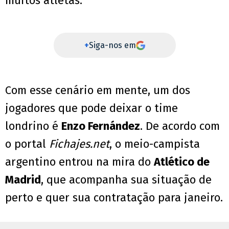
muitos atletas.
+
Siga-nos em
Com esse cenário em mente, um dos
jogadores que pode deixar o time
londrino é
Enzo Fernández
. De acordo com
o portal
Fichajes.net
, o meio-campista
argentino entrou na mira do
Atlético de
Madrid
, que acompanha sua situação de
perto e quer sua contratação para janeiro.