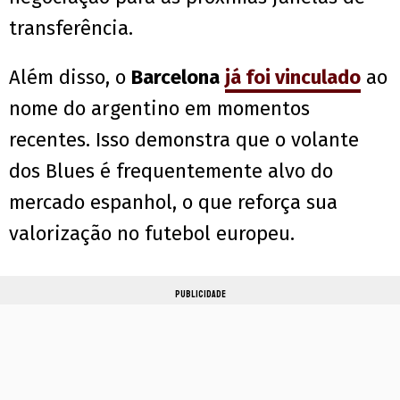
transferência.
Além disso, o
Barcelona
já foi vinculado
ao
nome do argentino em momentos
recentes. Isso demonstra que o volante
dos Blues é frequentemente alvo do
mercado espanhol, o que reforça sua
valorização no futebol europeu.
PUBLICIDADE