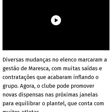
Diversas mudanças no elenco marcaram a
gestão de Maresca, com muitas saídas e
contratações que acabaram inflando o
grupo. Agora, o clube pode promover
novas dispensas nas próximas janelas
para equilibrar o plantel, que conta com