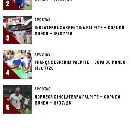
2
APOSTAS
Inglaterra x Argentina palpite – Copa do
Mundo – 15/07/26
3
APOSTAS
França x Espanha palpite – Copa do Mundo –
14/07/26
4
APOSTAS
Noruega x Inglaterra palpite – Copa do
Mundo – 11/07/26
5