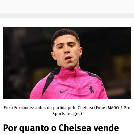
Enzo Fernández antes de partida pelo Chelsea (Foto: IMAGO / Pro
Sports Images)
Por quanto o Chelsea vende