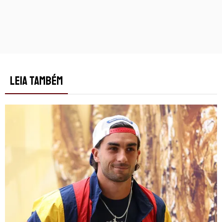
LEIA TAMBÉM