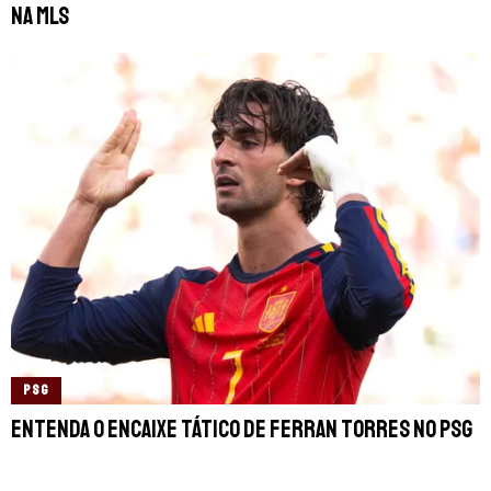
na MLS
PSG
Entenda o encaixe tático de Ferran Torres no PSG