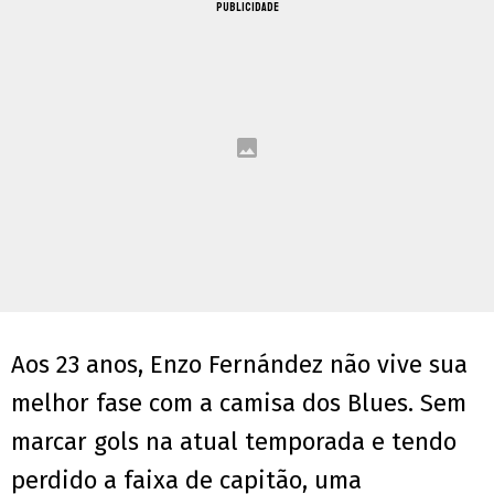
PUBLICIDADE
Aos 23 anos, Enzo Fernández não vive sua
melhor fase com a camisa dos Blues. Sem
marcar gols na atual temporada e tendo
perdido a faixa de capitão, uma