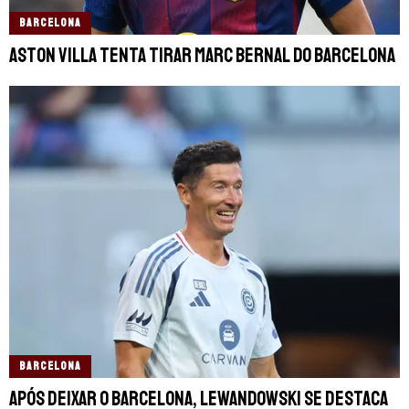
BARCELONA
Aston Villa tenta tirar Marc Bernal do Barcelona
BARCELONA
Após deixar o Barcelona, Lewandowski se destaca