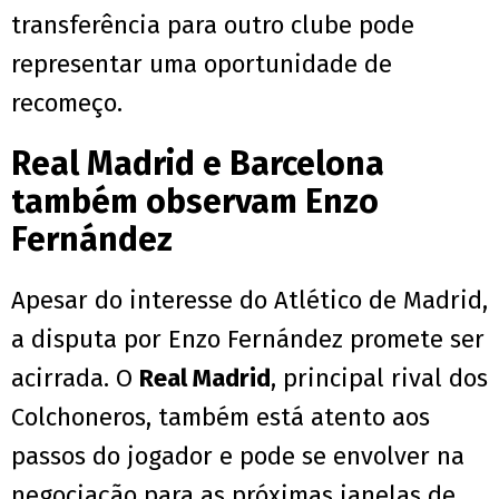
transferência para outro clube pode
representar uma oportunidade de
recomeço.
Real Madrid e Barcelona
também observam Enzo
Fernández
Apesar do interesse do Atlético de Madrid,
a disputa por Enzo Fernández promete ser
acirrada. O
Real Madrid
, principal rival dos
Colchoneros, também está atento aos
passos do jogador e pode se envolver na
negociação para as próximas janelas de