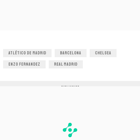
ATLÉTICO DE MADRID
BARCELONA
CHELSEA
ENZO FERNANDEZ
REAL MADRID
PUBLICIDADE