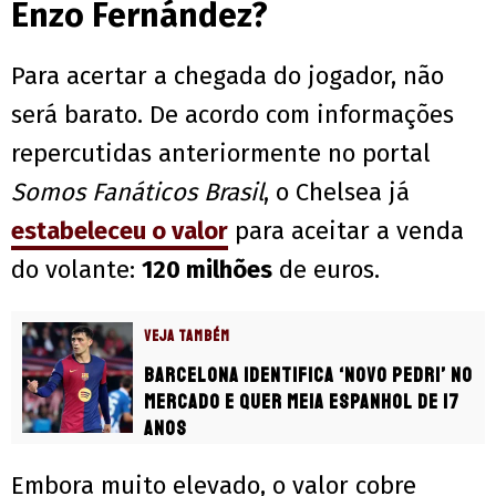
Enzo Fernández?
Para acertar a chegada do jogador, não
será barato. De acordo com informações
repercutidas anteriormente no portal
Somos Fanáticos Brasil
, o Chelsea já
estabeleceu o valor
para aceitar a venda
do volante:
120 milhões
de euros.
VEJA TAMBÉM
Barcelona identifica ‘novo Pedri’ no
mercado e quer meia espanhol de 17
anos
Embora muito elevado, o valor cobre