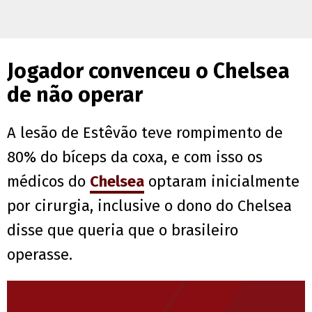
Jogador convenceu o Chelsea
de não operar
A lesão de Estêvão teve rompimento de
80% do bíceps da coxa, e com isso os
médicos do
Chelsea
optaram inicialmente
por cirurgia, inclusive o dono do Chelsea
disse que queria que o brasileiro
operasse.