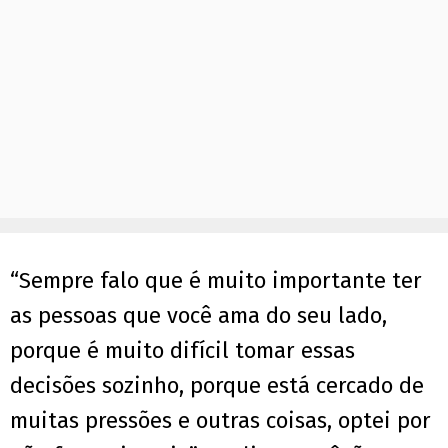
“Sempre falo que é muito importante ter
as pessoas que você ama do seu lado,
porque é muito difícil tomar essas
decisões sozinho, porque está cercado de
muitas pressões e outras coisas, optei por