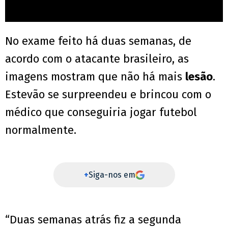
No exame feito há duas semanas, de
acordo com o atacante brasileiro, as
imagens mostram que não há mais
lesão
.
Estevão se surpreendeu e brincou com o
médico que conseguiria jogar futebol
normalmente.
+
Siga-nos em
“Duas semanas atrás fiz a segunda