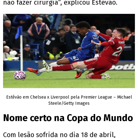
não fazer cirurgia”, explicou Estêvão.
Estêvão em Chelsea x Liverpool pela Premier League – Michael
Steele/Getty Images
Nome certo na Copa do Mundo
Com lesão sofrida no dia 18 de abril,