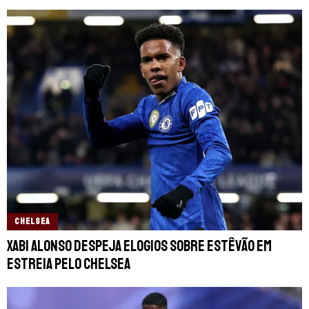
CHELSEA
Xabi Alonso despeja elogios sobre Estêvão em
estreia pelo Chelsea