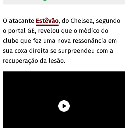
O atacante
Estêvão
, do Chelsea, segundo
o portal GE, revelou que o médico do
clube que fez uma nova ressonância em
sua coxa direita se surpreendeu com a
recuperação da lesão.