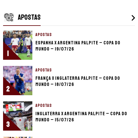
APOSTAS
APOSTAS
Espanha x Argentina palpite – Copa do
Mundo – 19/07/26
1
APOSTAS
França x Inglaterra palpite – Copa do
Mundo – 18/07/26
2
APOSTAS
Inglaterra x Argentina palpite – Copa do
Mundo – 15/07/26
3