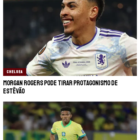
CHELSEA
Morgan Rogers pode tirar protagonismo de
Estêvão