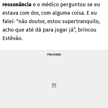
ressonância
e o médico perguntou se eu
estava com dor, com alguma coisa. E eu
falei: “não doutor, estou supertranquilo,
acho que até dá para jogar já”, brincou
Estêvão.
PUBLICIDADE