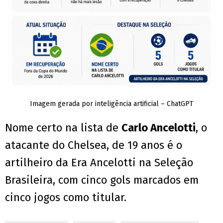
Imagem gerada por inteligência artificial – ChatGPT
Nome certo na lista de
Carlo Ancelotti
, o
atacante do Chelsea, de 19 anos é o
artilheiro da Era Ancelotti na Seleção
Brasileira, com cinco gols marcados em
cinco jogos como titular.