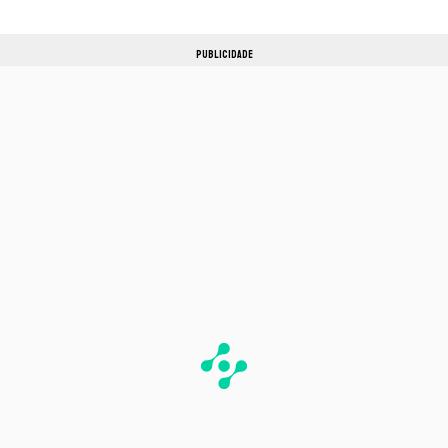
PUBLICIDADE