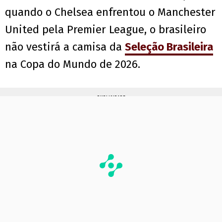
quando o Chelsea enfrentou o Manchester
United pela Premier League, o brasileiro
não vestirá a camisa da
Seleção Brasileira
na Copa do Mundo de 2026.
PUBLICIDADE