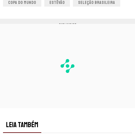
COPA DO MUNDO
ESTÊVÃO
SELEÇÃO BRASILEIRA
PUBLICIDADE
LEIA TAMBÉM