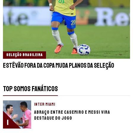
SELEÇÃO BRASILEIRA
Estêvão fora da Copa muda planos da Seleção
TOP SOMOS FANÁTICOS
INTER MIAMI
Abraço entre Casemiro e Messi vira
destaque do jogo
1