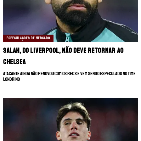
ESPECULAÇÕES DE MERCADO
Salah, do Liverpool, não deve retornar ao
Chelsea
Atacante ainda não renovou com os Reds e vem sendo especulado no time
londrino