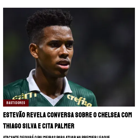
BASTIDORES
Estevão revela conversa sobre o Chelsea com
Thiago Silva e cita Palmer
Atacante deixará o Palmeiras para atuar na Premier League.