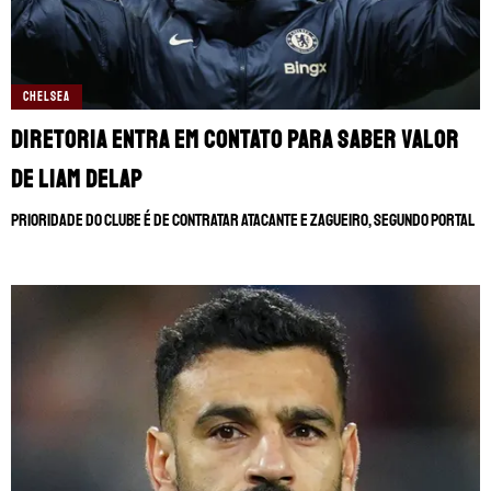
CHELSEA
Diretoria entra em contato para saber valor
de Liam Delap
Prioridade do clube é de contratar atacante e zagueiro, segundo portal