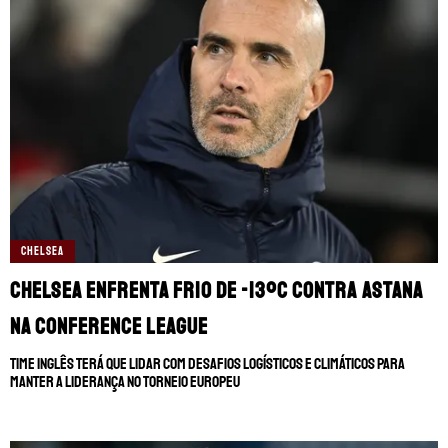
CHELSEA
Chelsea enfrenta frio de -13ºC contra Astana
na Conference League
Time inglês terá que lidar com desafios logísticos e climáticos para
manter a liderança no torneio europeu