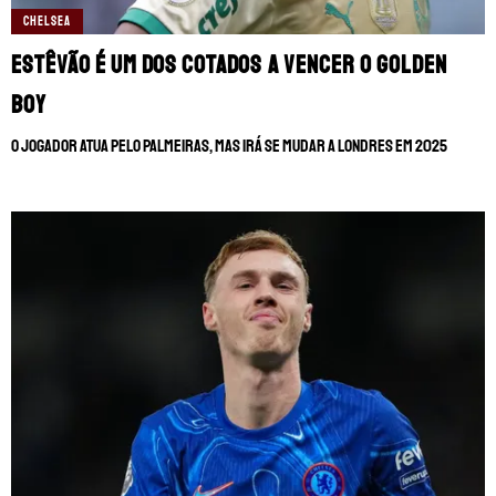
CHELSEA
Estêvão é um dos cotados a vencer o Golden
Boy
O jogador atua pelo Palmeiras, mas irá se mudar a Londres em 2025