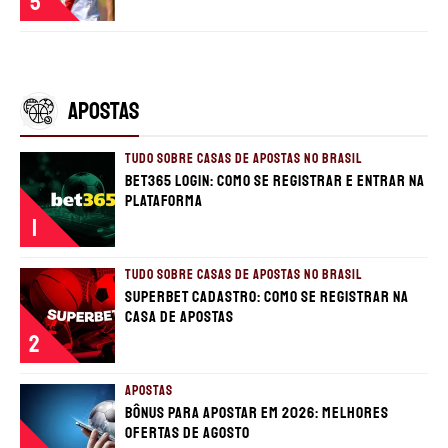
5
APOSTAS
TUDO SOBRE CASAS DE APOSTAS NO BRASIL
bet365 login: como se registrar e entrar na
plataforma
1
TUDO SOBRE CASAS DE APOSTAS NO BRASIL
Superbet cadastro: Como se registrar na
casa de apostas
2
APOSTAS
Bônus para apostar em 2026: Melhores
ofertas de Agosto