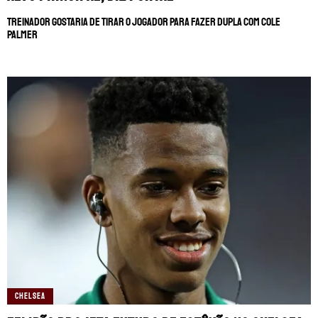
Treinador gostaria de tirar o jogador para fazer dupla com Cole
Palmer
CHELSEA