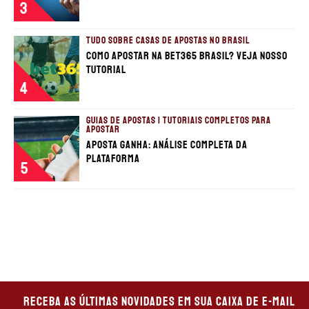
3
TUDO SOBRE CASAS DE APOSTAS NO BRASIL
Como apostar na Bet365 Brasil? Veja nosso
tutorial
4
GUIAS DE APOSTAS | TUTORIAIS COMPLETOS PARA
APOSTAR
Aposta Ganha: análise completa da
plataforma
5
Receba as últimas novidades em sua caixa de e-mail