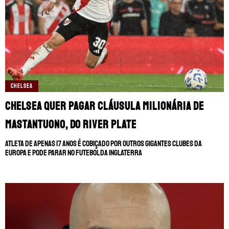
CHELSEA
Chelsea quer pagar cláusula milionária de
Mastantuono, do River Plate
Atleta de apenas 17 anos é cobiçado por outros gigantes clubes da
Europa e pode parar no futebol da Inglaterra