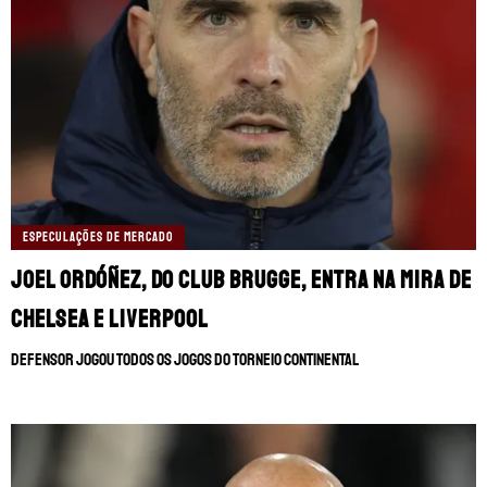
ESPECULAÇÕES DE MERCADO
Joel Ordóñez, do Club Brugge, entra na mira de
Chelsea e Liverpool
Defensor jogou todos os jogos do torneio continental