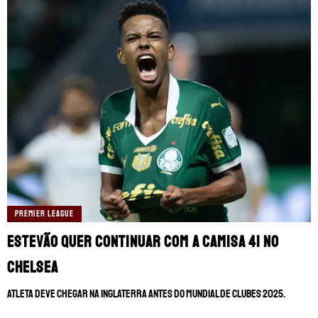
PREMIER LEAGUE
Estevão quer continuar com a camisa 41 no
Chelsea
Atleta deve chegar na Inglaterra antes do Mundial de Clubes 2025.