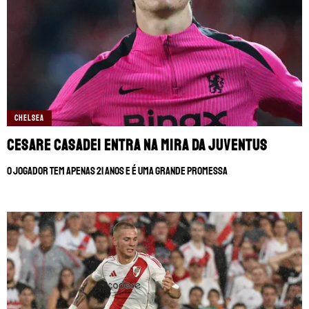
CHELSEA
Cesare Casadei entra na mira da Juventus
O jogador tem apenas 21 anos e é uma grande promessa