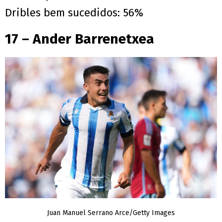
Dribles bem sucedidos: 56%
17 – Ander Barrenetxea
Juan Manuel Serrano Arce/Getty Images