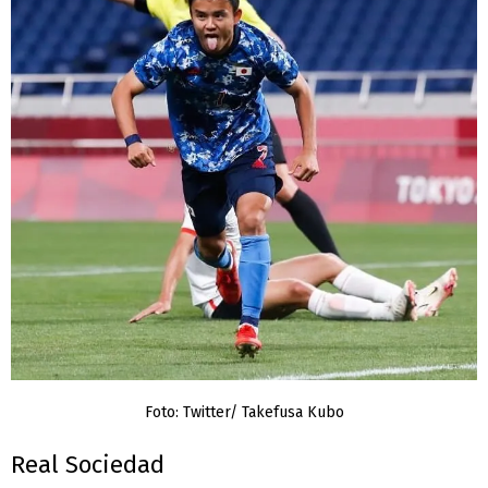
Foto: Twitter/ Takefusa Kubo
Real Sociedad