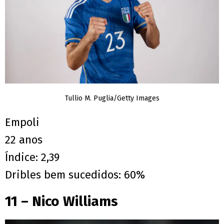
Tullio M. Puglia/Getty Images
Empoli
22 anos
Índice: 2,39
Dribles bem sucedidos: 60%
11 – Nico Williams