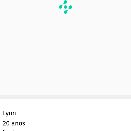
Lyon
20 anos