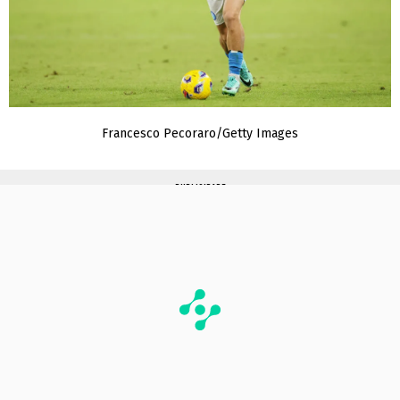
Francesco Pecoraro/Getty Images
PUBLICIDADE