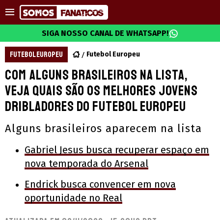
SIGA NOSSO CANAL DE WHATSAPP!
FUTEBOL EUROPEU
Futebol Europeu
Com alguns brasileiros na lista,
veja quais são os melhores jovens
dribladores do futebol europeu
Alguns brasileiros aparecem na lista
Gabriel Jesus busca recuperar espaço em
nova temporada do Arsenal
Endrick busca convencer em nova
oportunidade no Real