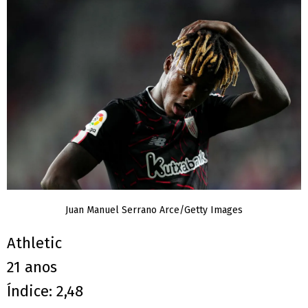
Juan Manuel Serrano Arce/Getty Images
Athletic
21 anos
Índice: 2,48