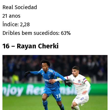
Real Sociedad
21 anos
Índice: 2,28
Dribles bem sucedidos: 63%
16 – Rayan Cherki