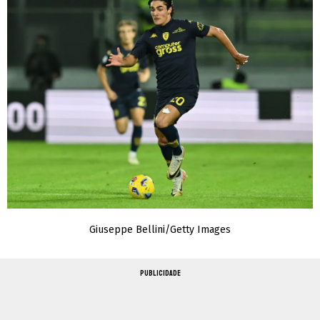
Giuseppe Bellini/Getty Images
PUBLICIDADE