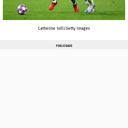
Catherine Ivill/Getty Images
PUBLICIDADE