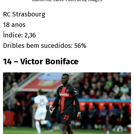
RC Strasbourg
18 anos
Índice: 2,36
Dribles bem sucedidos: 56%
14 – Victor Boniface