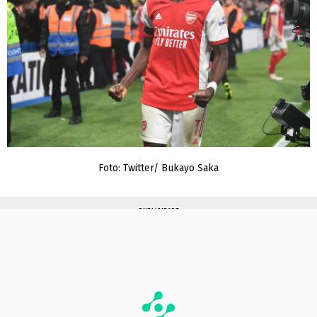
Foto: Twitter/ Bukayo Saka
PUBLICIDADE