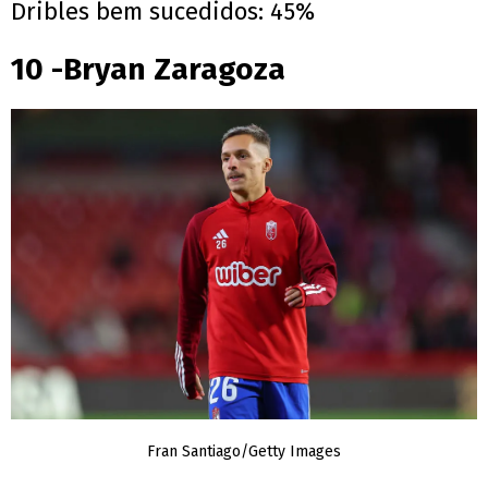
Dribles bem sucedidos: 45%
10 -Bryan Zaragoza
Fran Santiago/Getty Images