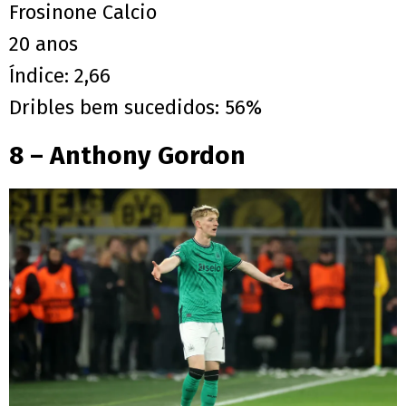
Frosinone Calcio
20 anos
Índice: 2,66
Dribles bem sucedidos: 56%
8 – Anthony Gordon