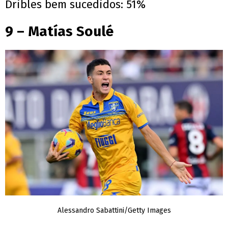
Dribles bem sucedidos: 51%
9 – Matías Soulé
Alessandro Sabattini/Getty Images