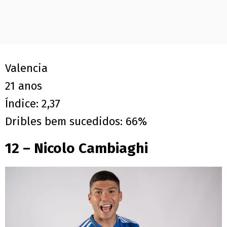
Valencia
21 anos
Índice: 2,37
Dribles bem sucedidos: 66%
12 – Nicolo Cambiaghi