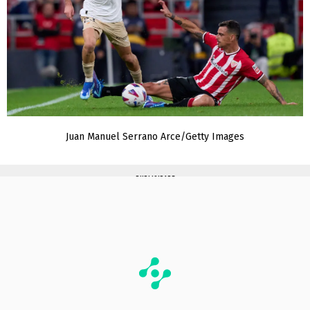
Juan Manuel Serrano Arce/Getty Images
PUBLICIDADE