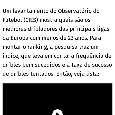
Um levantamento do Observatório do
Futebol (CIES) mostra quais são os
melhores dribladores das principais ligas
da Europa com menos de 23 anos. Para
montar o ranking, a pesquisa traz um
índice, que leva em conta: a frequência de
dribles bem sucedidos e a taxa de sucesso
de dribles tentados. Então, veja lista: