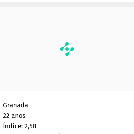
PUBLICIDADE
Granada
22 anos
Índice: 2,58