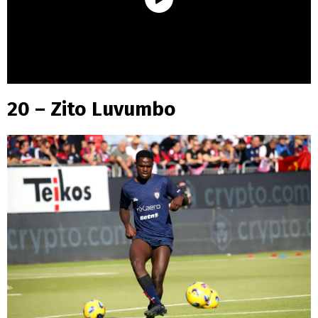
20 – Zito Luvumbo