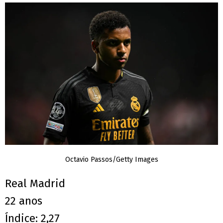
Octavio Passos/Getty Images
Real Madrid
22 anos
Índice: 2,27