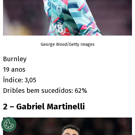
George Wood/Getty Images
Burnley
19 anos
Índice: 3,05
Dribles bem sucedidos: 62%
2 – Gabriel Martinelli