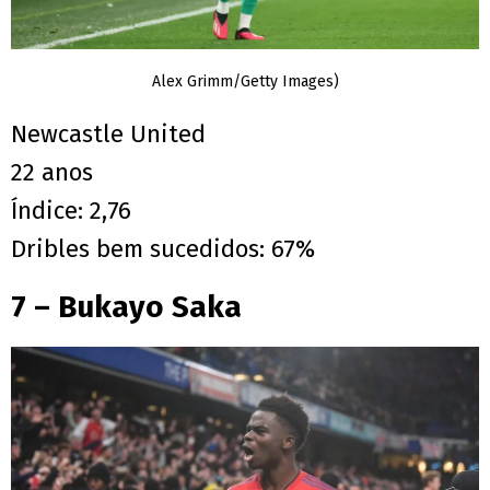
Alex Grimm/Getty Images)
Newcastle United
22 anos
Índice: 2,76
Dribles bem sucedidos: 67%
7 – Bukayo Saka