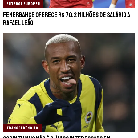
FUTEBOL EUROPEU
Fenerbahçe oferece R$ 70,2 milhões de salário a
Rafael Leão
TRANSFERÊNCIAS