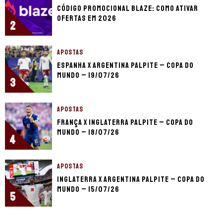
Código promocional Blaze: como ativar
ofertas em 2026
2
APOSTAS
Espanha x Argentina palpite – Copa do
Mundo – 19/07/26
3
APOSTAS
França x Inglaterra palpite – Copa do
Mundo – 18/07/26
4
APOSTAS
Inglaterra x Argentina palpite – Copa do
Mundo – 15/07/26
5