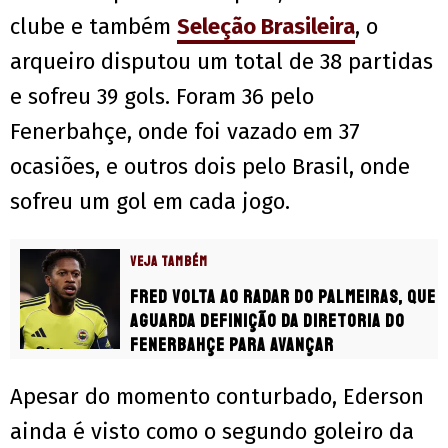
clube e também
Seleção Brasileira
, o
arqueiro disputou um total de 38 partidas
e sofreu 39 gols. Foram 36 pelo
Fenerbahçe, onde foi vazado em 37
ocasiões, e outros dois pelo Brasil, onde
sofreu um gol em cada jogo.
VEJA TAMBÉM
Fred volta ao radar do Palmeiras, que
aguarda definição da diretoria do
Fenerbahçe para avançar
Apesar do momento conturbado, Ederson
ainda é visto como o segundo goleiro da