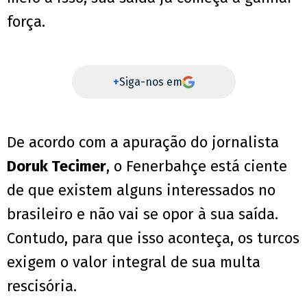
força.
+
Siga-nos em
De acordo com a apuração do jornalista
Doruk Tecimer
, o Fenerbahçe está ciente
de que existem alguns interessados no
brasileiro e não vai se opor à sua saída.
Contudo, para que isso aconteça, os turcos
exigem o valor integral de sua multa
rescisória.