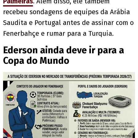
Palmeiras
. Além disso, ele também
recebeu sondagens de equipes da Arábia
Saudita e Portugal antes de assinar com o
Fenerbahçe e rumar para a Turquia.
Ederson ainda deve ir para a
Copa do Mundo