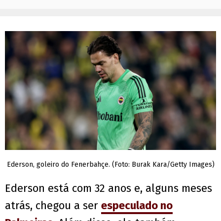
Ederson, goleiro do Fenerbahçe. (Foto: Burak Kara/Getty Images)
Ederson está com 32 anos e, alguns meses
atrás, chegou a ser
especulado no