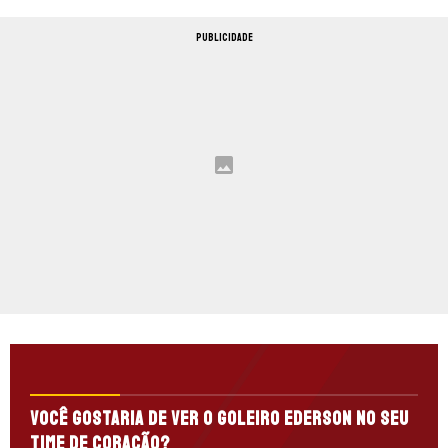
PUBLICIDADE
Você gostaria de ver o goleiro Ederson no seu
time de coração?