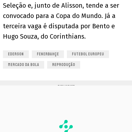
Seleção e, junto de Alisson, tende a ser
convocado para a Copa do Mundo. Já a
terceira vaga é disputada por Bento e
Hugo Souza, do Corinthians.
EDERSON
FENERBAHÇE
FUTEBOL EUROPEU
MERCADO DA BOLA
REPRODUÇÃO
PUBLICIDADE