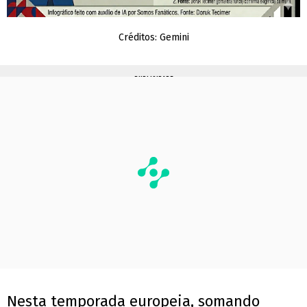
Créditos: Gemini
PUBLICIDADE
Nesta temporada europeia, somando