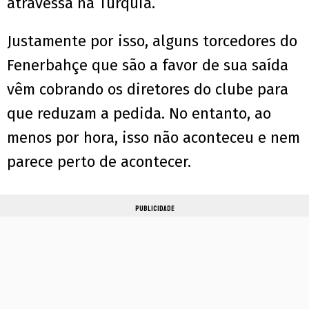
atravessa na Turquia.
Justamente por isso, alguns torcedores do
Fenerbahçe que são a favor de sua saída
vêm cobrando os diretores do clube para
que reduzam a pedida. No entanto, ao
menos por hora, isso não aconteceu e nem
parece perto de acontecer.
PUBLICIDADE