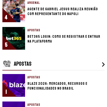
ARSENAL
Agente de Gabriel Jesus realiza reunião
com representante do Napoli
4
APOSTAS
bet365 login: como se registrar e entrar
na plataforma
5
APOSTAS
APOSTAS
Blaze 2026: mercados, recursos e
funcionalidades no Brasil
1
APOSTAS