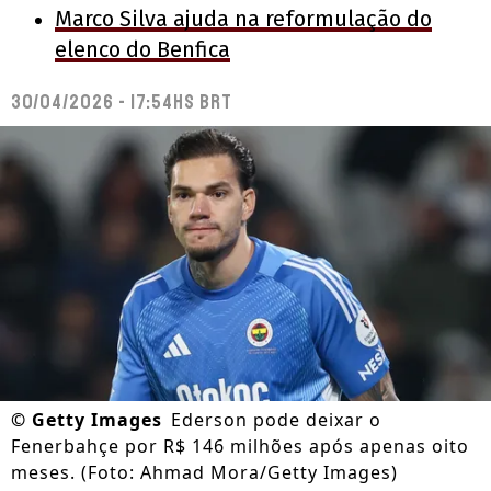
Marco Silva ajuda na reformulação do
elenco do Benfica
30/04/2026 - 17:54hs BRT
©
Getty Images
Ederson pode deixar o
Fenerbahçe por R$ 146 milhões após apenas oito
meses. (Foto: Ahmad Mora/Getty Images)