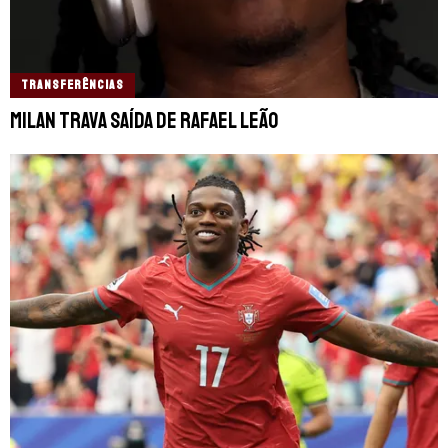
TRANSFERÊNCIAS
Milan trava saída de Rafael Leão