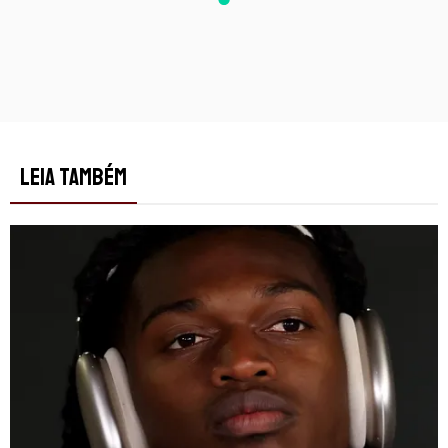
LEIA TAMBÉM