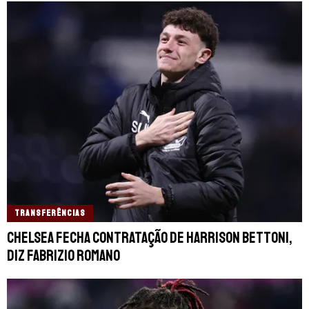
TRANSFERÊNCIAS
Chelsea fecha contratação de Harrison Bettoni,
diz Fabrizio Romano