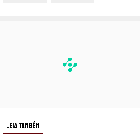
PUBLICIDADE
LEIA TAMBÉM