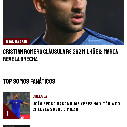
REAL MADRID
Cristian Romero cláusula R$ 362 milhões: MARCA
revela brecha
TOP SOMOS FANÁTICOS
CHELSEA
João Pedro marca duas vezes na vitória do
Chelsea sobre o Milan
1