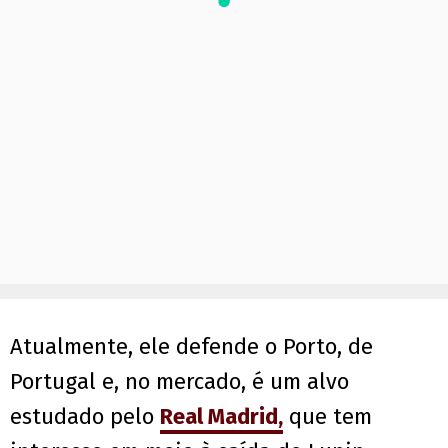
Atualmente, ele defende o Porto, de
Portugal e, no mercado, é um alvo
estudado pelo
Real Madrid,
que tem