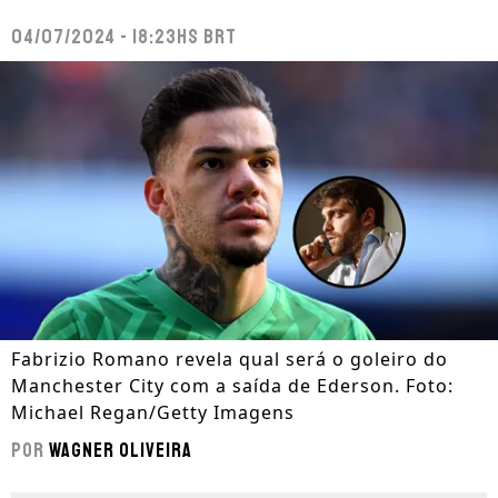
04/07/2024 - 18:23hs BRT
Fabrizio Romano revela qual será o goleiro do
Manchester City com a saída de Ederson. Foto:
Michael Regan/Getty Imagens
Por
Wagner Oliveira