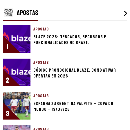
APOSTAS
APOSTAS
Blaze 2026: mercados, recursos e
funcionalidades no Brasil
1
APOSTAS
Código promocional Blaze: como ativar
ofertas em 2026
2
APOSTAS
Espanha x Argentina palpite – Copa do
Mundo – 19/07/26
3
APOSTAS