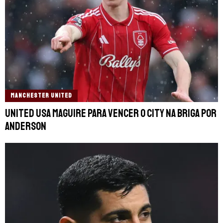
MANCHESTER UNITED
United usa Maguire para vencer o City na briga por
Anderson