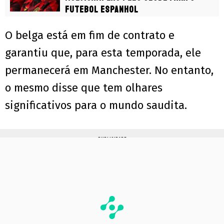
futebol espanhol
O belga está em fim de contrato e
garantiu que, para esta temporada, ele
permanecerá em Manchester. No entanto,
o mesmo disse que tem olhares
significativos para o mundo saudita.
PUBLICIDADE