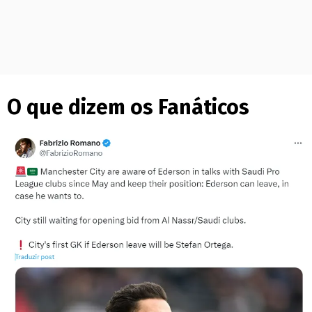
O que dizem os Fanáticos