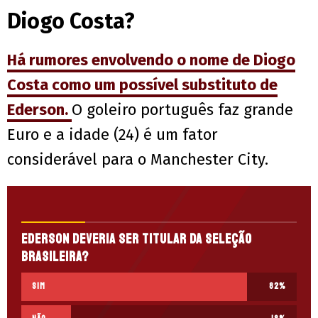
Diogo Costa?
Há rumores envolvendo o nome de Diogo
Costa como um possível substituto de
Ederson.
O goleiro português faz grande
Euro e a idade (24) é um fator
considerável para o Manchester City.
Ederson deveria ser titular da Seleção
Brasileira?
Sim
82
%