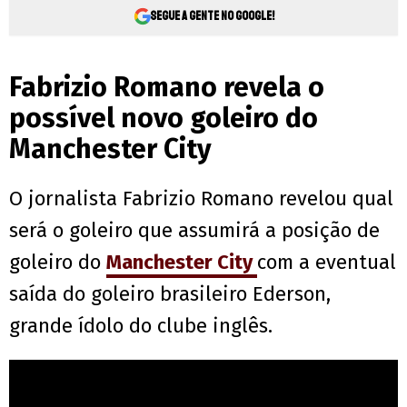
Segue a gente no Google!
Fabrizio Romano revela o
possível novo goleiro do
Manchester City
O jornalista Fabrizio Romano revelou qual
será o goleiro que assumirá a posição de
goleiro do
Manchester City
com a eventual
saída do goleiro brasileiro Ederson,
grande ídolo do clube inglês.