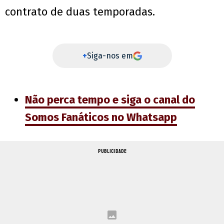
contrato de duas temporadas.
+
Siga-nos em
Não perca tempo e siga o canal do
Somos Fanáticos no Whatsapp
PUBLICIDADE