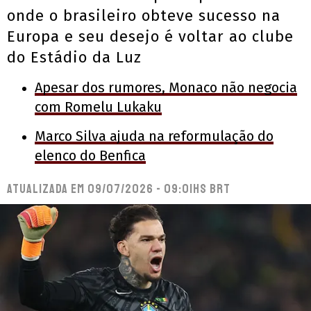
onde o brasileiro obteve sucesso na
Europa e seu desejo é voltar ao clube
do Estádio da Luz
Apesar dos rumores, Monaco não negocia
com Romelu Lukaku
Marco Silva ajuda na reformulação do
elenco do Benfica
Atualizada em
09/07/2026 - 09:01hs BRT