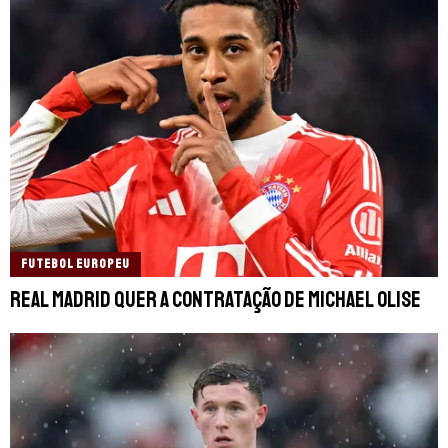
FUTEBOL EUROPEU
Real Madrid quer a contratação de Michael Olise