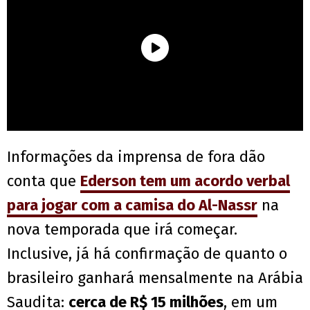
Informações da imprensa de fora dão
conta que
Ederson tem um acordo verbal
para jogar com a camisa do Al-Nassr
na
nova temporada que irá começar.
Inclusive, já há confirmação de quanto o
brasileiro ganhará mensalmente na Arábia
Saudita:
cerca de R$ 15 milhões
, em um