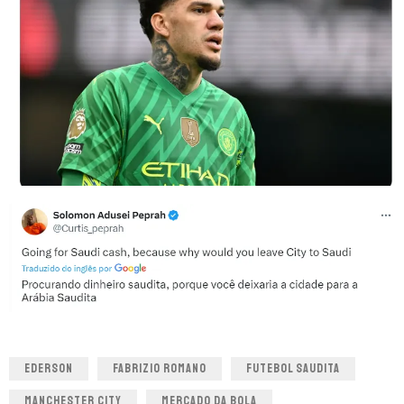
EDERSON
FABRIZIO ROMANO
FUTEBOL SAUDITA
MANCHESTER CITY
MERCADO DA BOLA