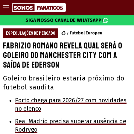
SIGA NOSSO CANAL DE WHATSAPP!
ESPECULAÇÕES DE MERCADO
Futebol Europeu
Fabrizio Romano revela qual será o
goleiro do Manchester City com a
saída de Ederson
Goleiro brasileiro estaria próximo do
futebol saudita
Porto chega para 2026/27 com novidades
no elenco
Real Madrid precisa superar ausência de
Rodrygo