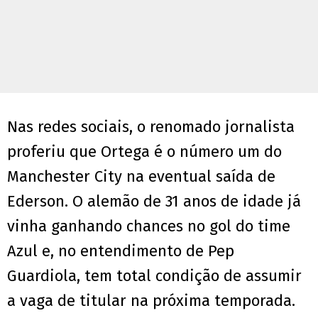
Nas redes sociais, o renomado jornalista
proferiu que Ortega é o número um do
Manchester City na eventual saída de
Ederson. O alemão de 31 anos de idade já
vinha ganhando chances no gol do time
Azul e, no entendimento de Pep
Guardiola, tem total condição de assumir
a vaga de titular na próxima temporada.