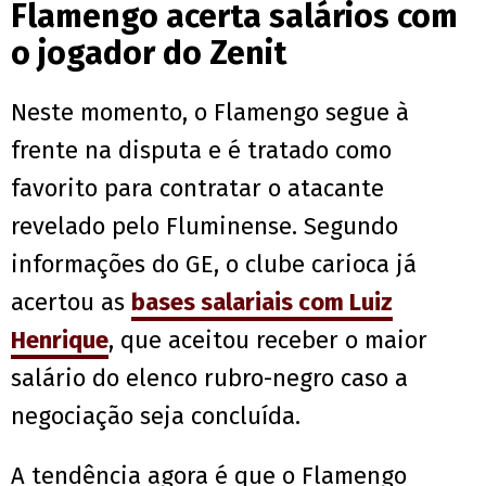
Flamengo acerta salários com
o jogador do Zenit
Neste momento, o Flamengo segue à
frente na disputa e é tratado como
favorito para contratar o atacante
revelado pelo Fluminense. Segundo
informações do GE, o clube carioca já
acertou as
bases salariais com Luiz
Henrique
, que aceitou receber o maior
salário do elenco rubro-negro caso a
negociação seja concluída.
A tendência agora é que o Flamengo