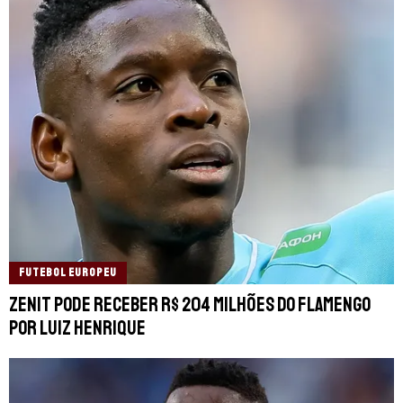
FUTEBOL EUROPEU
Zenit pode receber R$ 204 milhões do Flamengo
por Luiz Henrique