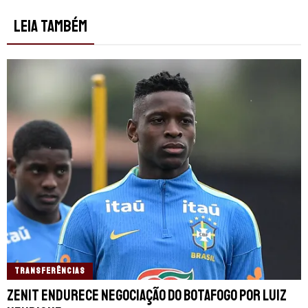
LEIA TAMBÉM
TRANSFERÊNCIAS
Zenit endurece negociação do Botafogo por Luiz