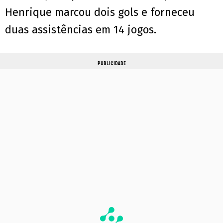
Henrique marcou dois gols e forneceu
duas assistências em 14 jogos.
PUBLICIDADE