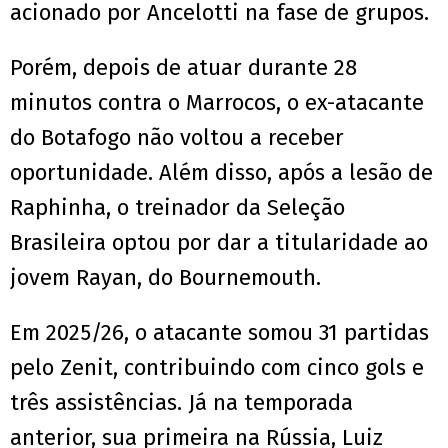
acionado por Ancelotti na fase de grupos.
Porém, depois de atuar durante 28
minutos contra o Marrocos, o ex-atacante
do Botafogo não voltou a receber
oportunidade. Além disso, após a lesão de
Raphinha, o treinador da Seleção
Brasileira optou por dar a titularidade ao
jovem Rayan, do Bournemouth.
Em 2025/26, o atacante somou 31 partidas
pelo Zenit, contribuindo com cinco gols e
três assistências. Já na temporada
anterior, sua primeira na Rússia, Luiz