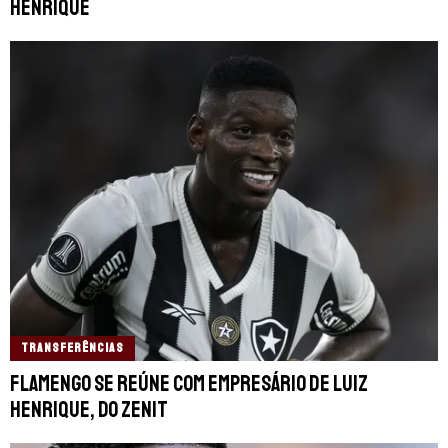
Henrique
TRANSFERÊNCIAS
Flamengo se reúne com empresário de Luiz
Henrique, do Zenit