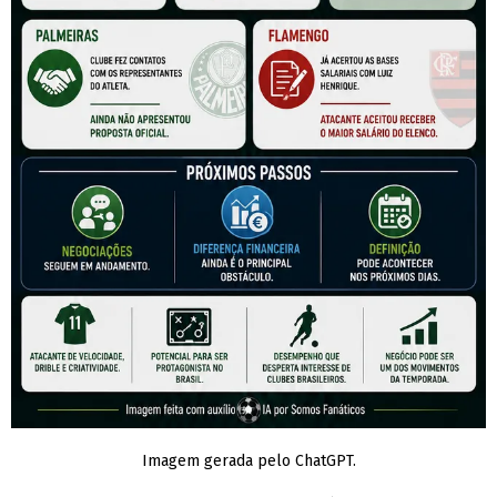
Imagem gerada pelo ChatGPT.