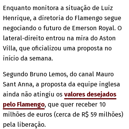
Enquanto monitora a situação de Luiz
Henrique, a diretoria do Flamengo segue
negociando o futuro de Emerson Royal. O
lateral-direito entrou na mira do Aston
Villa, que oficializou uma proposta no
início da semana.
Segundo Bruno Lemos, do canal Mauro
Sant Anna, a proposta da equipe inglesa
ainda não atingiu os
valores desejados
pelo Flamengo
, que quer receber 10
milhões de euros (cerca de R$ 59 milhões)
pela liberação.