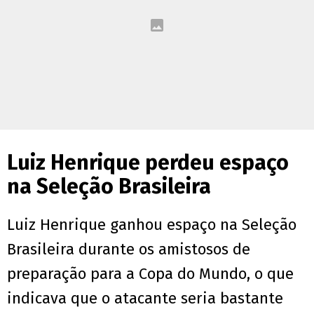
Luiz Henrique perdeu espaço
na Seleção Brasileira
Luiz Henrique ganhou espaço na Seleção
Brasileira durante os amistosos de
preparação para a Copa do Mundo, o que
indicava que o atacante seria bastante