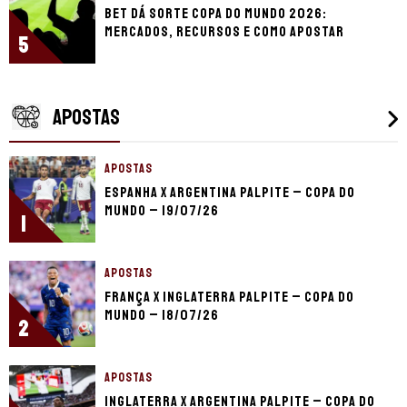
Bet dá Sorte Copa do Mundo 2026:
mercados, recursos e como apostar
5
APOSTAS
APOSTAS
Espanha x Argentina palpite – Copa do
Mundo – 19/07/26
1
APOSTAS
França x Inglaterra palpite – Copa do
Mundo – 18/07/26
2
APOSTAS
Inglaterra x Argentina palpite – Copa do