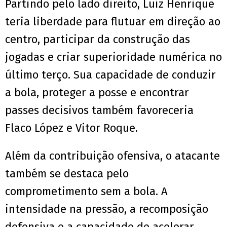
Partindo pelo lado direito, Luiz Henrique
teria liberdade para flutuar em direção ao
centro, participar da construção das
jogadas e criar superioridade numérica no
último terço. Sua capacidade de conduzir
a bola, proteger a posse e encontrar
passes decisivos também favoreceria
Flaco López e Vitor Roque.
Além da contribuição ofensiva, o atacante
também se destaca pelo
comprometimento sem a bola. A
intensidade na pressão, a recomposição
defensiva e a capacidade de acelerar