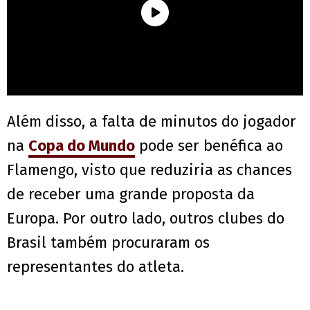
Além disso, a falta de minutos do jogador
na
Copa do Mundo
pode ser benéfica ao
Flamengo, visto que reduziria as chances
de receber uma grande proposta da
Europa. Por outro lado, outros clubes do
Brasil também procuraram os
representantes do atleta.