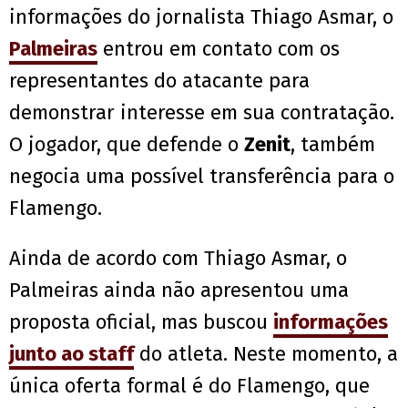
informações do jornalista Thiago Asmar, o
Palmeiras
entrou em contato com os
representantes do atacante para
demonstrar interesse em sua contratação.
O jogador, que defende o
Zenit
, também
negocia uma possível transferência para o
Flamengo.
Ainda de acordo com Thiago Asmar, o
Palmeiras ainda não apresentou uma
proposta oficial, mas buscou
informações
junto ao staff
do atleta. Neste momento, a
única oferta formal é do Flamengo, que