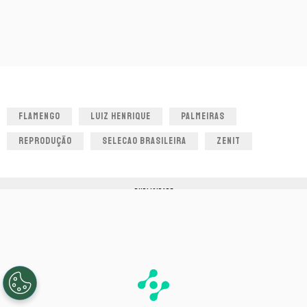
FLAMENGO
LUIZ HENRIQUE
PALMEIRAS
REPRODUÇÃO
SELECAO BRASILEIRA
ZENIT
PUBLICIDADE