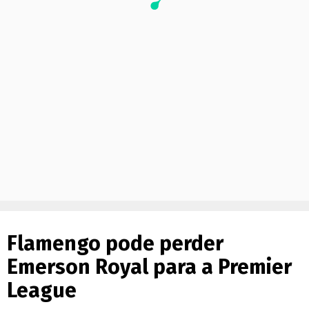
Flamengo pode perder
Emerson Royal para a Premier
League