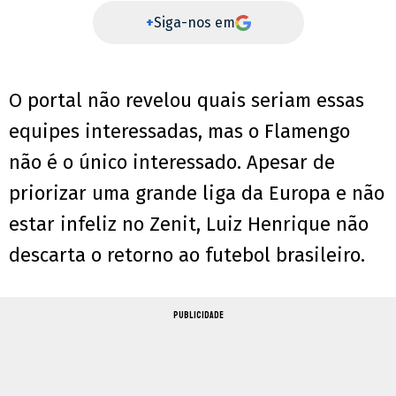
+
Siga-nos em
O portal não revelou quais seriam essas
equipes interessadas, mas o Flamengo
não é o único interessado. Apesar de
priorizar uma grande liga da Europa e não
estar infeliz no Zenit, Luiz Henrique não
descarta o retorno ao futebol brasileiro.
PUBLICIDADE