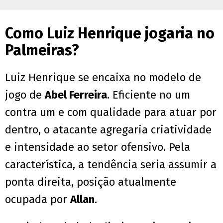
Como Luiz Henrique jogaria no
Palmeiras?
Luiz Henrique se encaixa no modelo de
jogo de
Abel Ferreira
. Eficiente no um
contra um e com qualidade para atuar por
dentro, o atacante agregaria criatividade
e intensidade ao setor ofensivo. Pela
característica, a tendência seria assumir a
ponta direita, posição atualmente
ocupada por
Allan
.