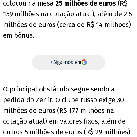
colocou na mesa
25 milhões de euros
(R$
159 milhões na cotação atual), além de 2,5
milhões de euros (cerca de R$ 14 milhões)
em bônus.
+
Siga-nos em
O principal obstáculo segue sendo a
pedida do Zenit. O clube russo exige 30
milhões de euros (R$ 177 milhões na
cotação atual) em valores fixos, além de
outros 5 milhões de euros (R$ 29 milhões)