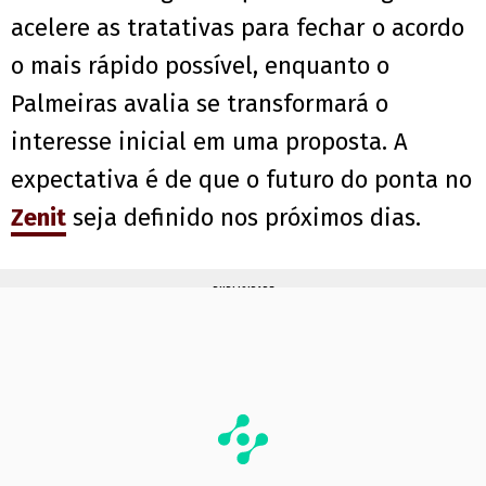
acelere as tratativas para fechar o acordo
o mais rápido possível, enquanto o
Palmeiras avalia se transformará o
interesse inicial em uma proposta. A
expectativa é de que o futuro do ponta no
Zenit
seja definido nos próximos dias.
PUBLICIDADE