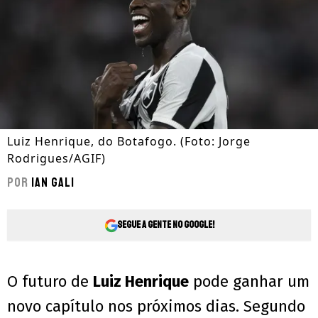
Luiz Henrique, do Botafogo. (Foto: Jorge
Rodrigues/AGIF)
Por
Ian Gali
Segue a gente no Google!
O futuro de
Luiz Henrique
pode ganhar um
novo capítulo nos próximos dias. Segundo