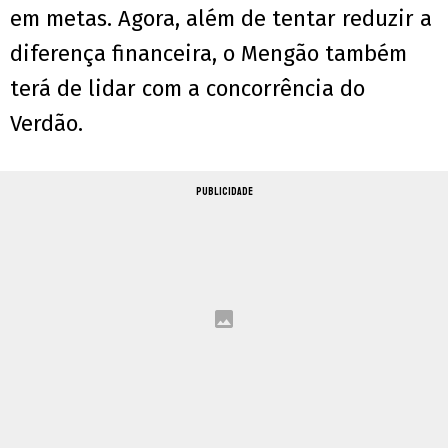
em metas. Agora, além de tentar reduzir a
diferença financeira, o Mengão também
terá de lidar com a concorrência do
Verdão.
PUBLICIDADE