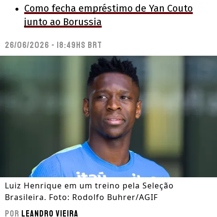
Como fecha empréstimo de Yan Couto
junto ao Borussia
26/06/2026 - 18:49hs BRT
Luiz Henrique em um treino pela Seleção
Brasileira. Foto: Rodolfo Buhrer/AGIF
Por
Leandro Vieira