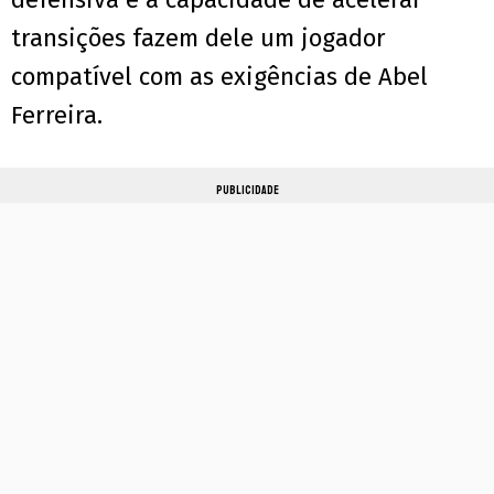
transições fazem dele um jogador
compatível com as exigências de Abel
Ferreira.
PUBLICIDADE