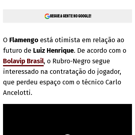
Segue a gente no Google!
O
Flamengo
está otimista em relação ao
futuro de
Luiz Henrique
. De acordo com o
Bolavip Brasil
, o Rubro-Negro segue
interessado na contratação do jogador,
que perdeu espaço com o técnico Carlo
Ancelotti.