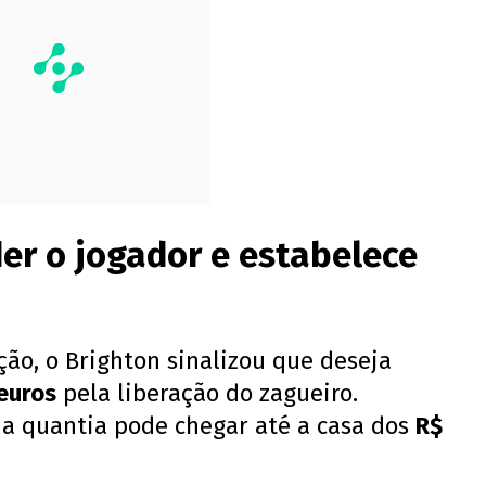
er o jogador e estabelece
ão, o Brighton sinalizou que deseja
 euros
pela liberação do zagueiro.
 a quantia pode chegar até a casa dos
R$