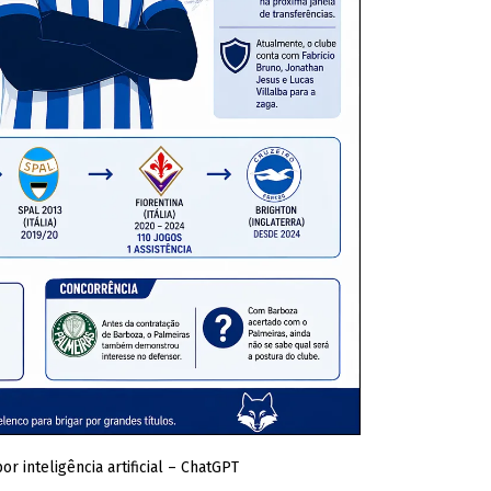
 inteligência artificial – ChatGPT