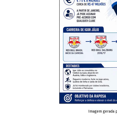
Imagem gerada por