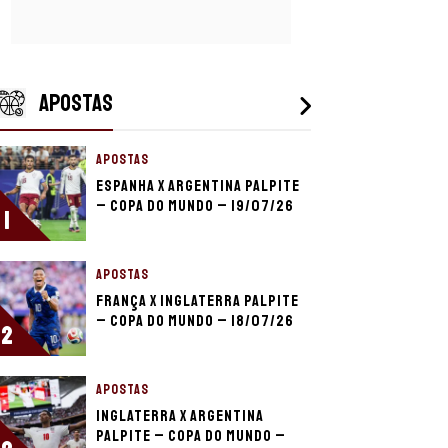
APOSTAS
APOSTAS
Espanha x Argentina palpite
– Copa do Mundo – 19/07/26
1
APOSTAS
França x Inglaterra palpite
– Copa do Mundo – 18/07/26
2
APOSTAS
Inglaterra x Argentina
palpite – Copa do Mundo –