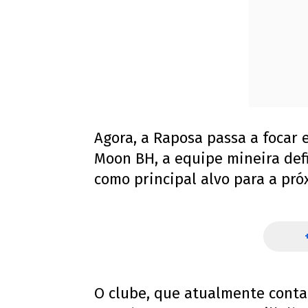
Agora, a Raposa passa a focar
Moon BH, a equipe mineira def
como principal alvo para a pró
O clube, que atualmente conta