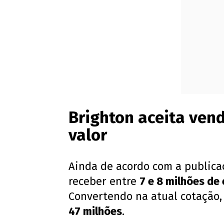
Brighton aceita vend
valor
Ainda de acordo com a publicaç
receber entre
7 e 8 milhões de
Convertendo na atual cotação,
47 milhões
.