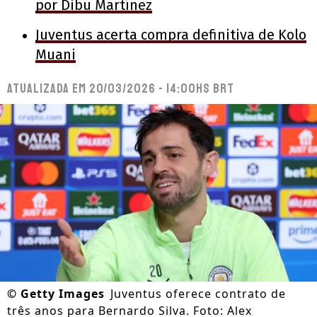
por Dibu Martínez
Juventus acerta compra definitiva de Kolo
Muani
Atualizada em
20/03/2026 - 14:00hs BRT
©
Getty Images
Juventus oferece contrato de
três anos para Bernardo Silva. Foto: Alex