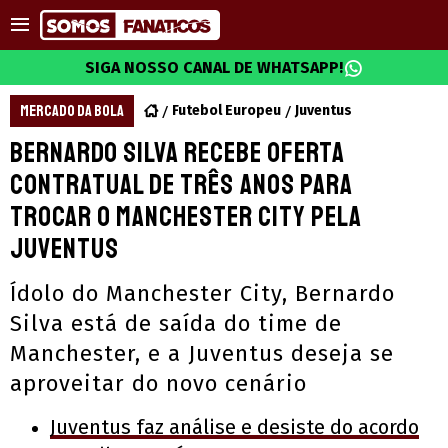
SIGA NOSSO CANAL DE WHATSAPP!
MERCADO DA BOLA
Futebol Europeu
Juventus
Bernardo Silva recebe oferta
contratual de três anos para
trocar o Manchester City pela
Juventus
Ídolo do Manchester City, Bernardo
Silva está de saída do time de
Manchester, e a Juventus deseja se
aproveitar do novo cenário
Juventus faz análise e desiste do acordo