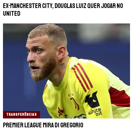
Ex-Manchester City, Douglas Luiz quer jogar no
United
TRANSFERÊNCIAS
Premier League mira Di Gregorio