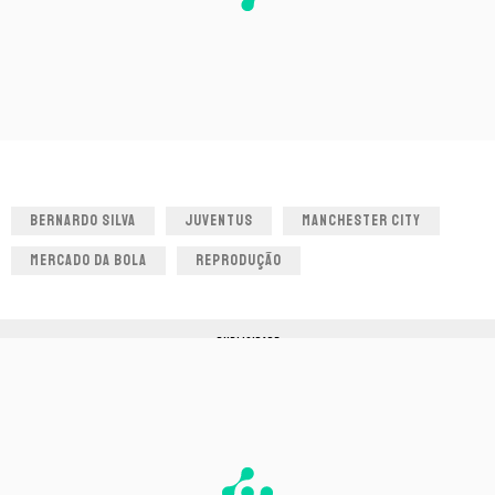
BERNARDO SILVA
JUVENTUS
MANCHESTER CITY
MERCADO DA BOLA
REPRODUÇÃO
PUBLICIDADE