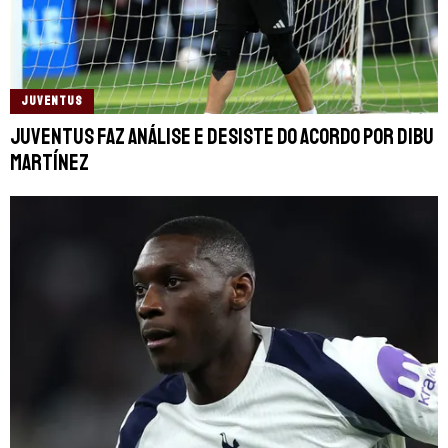
JUVENTUS
Juventus faz análise e desiste do acordo por Dibu
Martínez