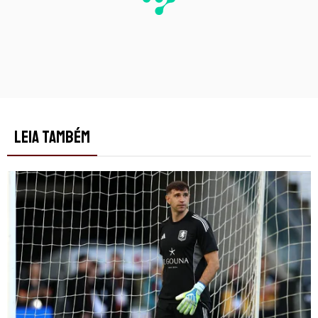
LEIA TAMBÉM