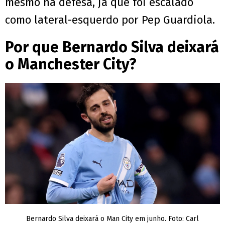
mesmo na defesa, já que foi escalado
como lateral-esquerdo por Pep Guardiola.
Por que Bernardo Silva deixará
o Manchester City?
Bernardo Silva deixará o Man City em junho. Foto: Carl