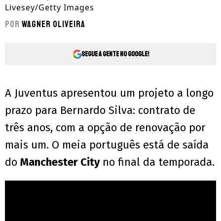
Livesey/Getty Images
Por
Wagner Oliveira
Segue a gente no Google!
A Juventus apresentou um projeto a longo
prazo para Bernardo Silva: contrato de
três anos, com a opção de renovação por
mais um. O meia português está de saída
do
Manchester City
no final da temporada.