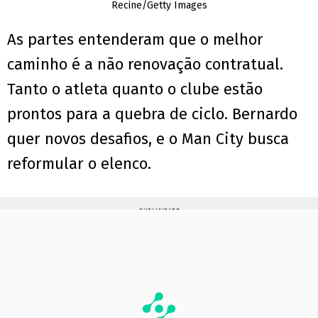
Recine/Getty Images
As partes entenderam que o melhor
caminho é a não renovação contratual.
Tanto o atleta quanto o clube estão
prontos para a quebra de ciclo. Bernardo
quer novos desafios, e o Man City busca
reformular o elenco.
PUBLICIDADE