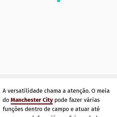
A versatilidade chama a atenção. O meia
do
Manchester City
pode fazer várias
funções dentro de campo e atuar até