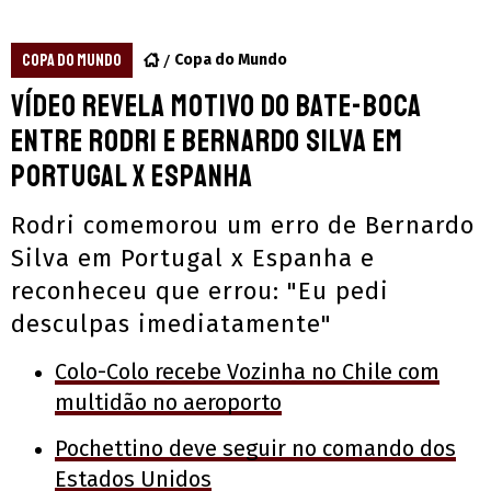
COPA DO MUNDO
Copa do Mundo
Vídeo revela motivo do bate-boca
entre Rodri e Bernardo Silva em
Portugal x Espanha
Rodri comemorou um erro de Bernardo
Silva em Portugal x Espanha e
reconheceu que errou: "Eu pedi
desculpas imediatamente"
Colo-Colo recebe Vozinha no Chile com
multidão no aeroporto
Pochettino deve seguir no comando dos
Estados Unidos