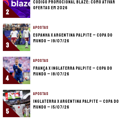
Código promocional Blaze: como ativar
ofertas em 2026
2
APOSTAS
Espanha x Argentina palpite – Copa do
Mundo – 19/07/26
3
APOSTAS
França x Inglaterra palpite – Copa do
Mundo – 18/07/26
4
APOSTAS
Inglaterra x Argentina palpite – Copa do
Mundo – 15/07/26
5