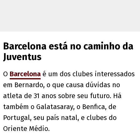
Barcelona está no caminho da
Juventus
O
Barcelona
é um dos clubes interessados
em Bernardo, o que causa dúvidas no
atleta de 31 anos sobre seu futuro. Há
também o Galatasaray, o Benfica, de
Portugal, seu país natal, e clubes do
Oriente Médio.