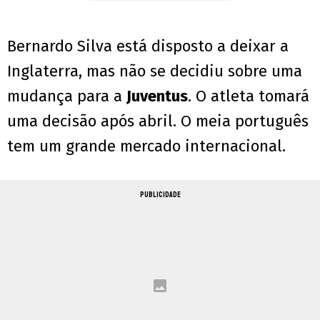
Bernardo Silva está disposto a deixar a
Inglaterra, mas não se decidiu sobre uma
mudança para a
Juventus
. O atleta tomará
uma decisão após abril. O meia português
tem um grande mercado internacional.
PUBLICIDADE