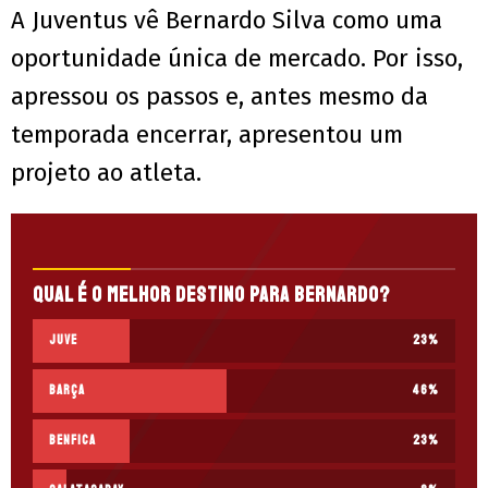
A Juventus vê Bernardo Silva como uma
oportunidade única de mercado. Por isso,
apressou os passos e, antes mesmo da
temporada encerrar, apresentou um
projeto ao atleta.
Qual é o melhor destino para Bernardo?
Juve
23
%
Barça
46
%
Benfica
23
%