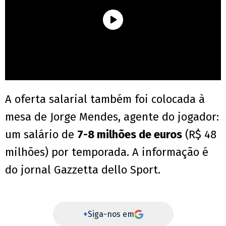
A oferta salarial também foi colocada à
mesa de Jorge Mendes, agente do jogador:
um salário de
7-8 milhões de euros
(R$ 48
milhões) por temporada. A informação é
do jornal Gazzetta dello Sport.
+
Siga-nos em