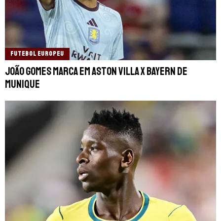
FUTEBOL EUROPEU
João Gomes marca em Aston Villa x Bayern de
Munique