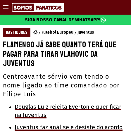
SIGA NOSSO CANAL DE WHATSAPP!
BASTIDORES
Futebol Europeu
Juventus
Flamengo já sabe quanto terá que
pagar para tirar Vlahovic da
Juventus
Centroavante sérvio vem tendo o
nome ligado ao time comandado por
Filipe Luís
Douglas Luiz rejeita Everton e quer ficar
na Juventus
Juventus faz análise e desiste do acordo