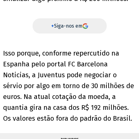
+
Siga-nos em
Isso porque, conforme repercutido na
Espanha pelo portal FC Barcelona
Noticias, a Juventus pode negociar o
sérvio por algo em torno de 30 milhões de
euros. Na atual cotação da moeda, a
quantia gira na casa dos R$ 192 milhões.
Os valores estão fora do padrão do Brasil.