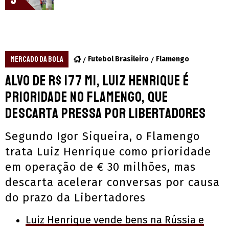
5
MERCADO DA BOLA
Futebol Brasileiro
Flamengo
Alvo de R$ 177 mi, Luiz Henrique é
prioridade no Flamengo, que
descarta pressa por Libertadores
Segundo Igor Siqueira, o Flamengo
trata Luiz Henrique como prioridade
em operação de € 30 milhões, mas
descarta acelerar conversas por causa
do prazo da Libertadores
Luiz Henrique vende bens na Rússia e