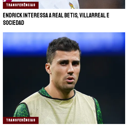
TRANSFERÊNCIAS
Endrick interessa a Real Betis, Villarreal e
Sociedad
TRANSFERÊNCIAS