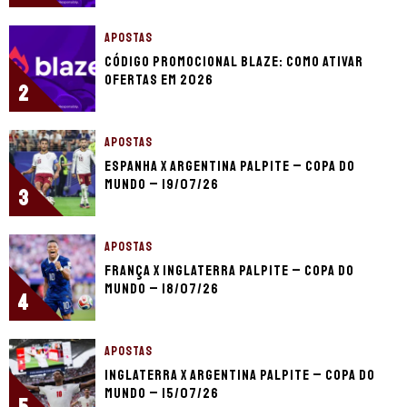
APOSTAS
Código promocional Blaze: como ativar
ofertas em 2026
2
APOSTAS
Espanha x Argentina palpite – Copa do
Mundo – 19/07/26
3
APOSTAS
França x Inglaterra palpite – Copa do
Mundo – 18/07/26
4
APOSTAS
Inglaterra x Argentina palpite – Copa do
Mundo – 15/07/26