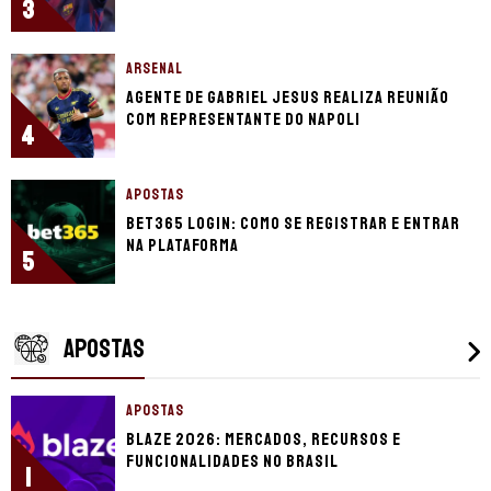
3
ARSENAL
Agente de Gabriel Jesus realiza reunião
com representante do Napoli
4
APOSTAS
bet365 login: como se registrar e entrar
na plataforma
5
APOSTAS
APOSTAS
Blaze 2026: mercados, recursos e
funcionalidades no Brasil
1