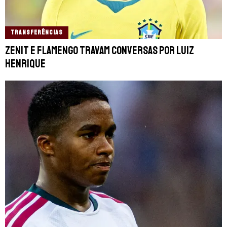
TRANSFERÊNCIAS
Zenit e Flamengo travam conversas por Luiz
Henrique