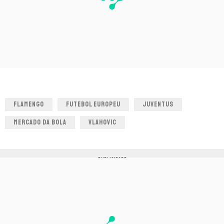
FLAMENGO
FUTEBOL EUROPEU
JUVENTUS
MERCADO DA BOLA
VLAHOVIC
PUBLICIDADE