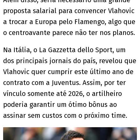
proposta salarial para convencer Vlahovic
a trocar a Europa pelo Flamengo, algo que
o centroavante parece não ter nos planos.
Na Itália, o La Gazzetta dello Sport, um
dos principais jornais do país, revelou que
Vlahovic quer cumprir este último ano de
contrato com a Juventus. Assim, por ter
vínculo somente até 2026, o artilheiro
poderia garantir um ótimo bônus ao
assinar sem custos com o próximo time.