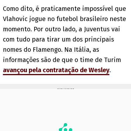
Como dito, é praticamente impossível que
Vlahovic jogue no futebol brasileiro neste
momento. Por outro lado, a Juventus vai
com tudo para tirar um dos principais
nomes do Flamengo. Na Itália, as
informações são de que o time de Turim
avançou pela contratação de Wesley
.
PUBLICIDADE