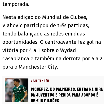
temporada.
Nesta edição do Mundial de Clubes,
Vlahovic participou de três partidas,
tendo balançado as redes em duas
oportunidades. O centroavante fez gol na
vitória por 4 a 1 sobre o Wydad
Casablanca e também na derrota por 5 a 2
para o Manchester City.
VEJA TAMBÉM
Piquerez, do Palmeiras, entra na mira
da Juventus e pedida para acordo é
de € 15 milhões