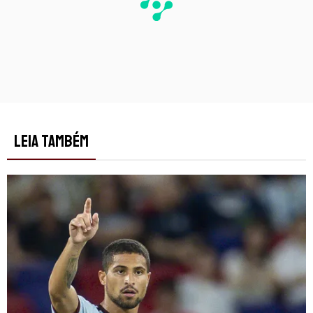
LEIA TAMBÉM