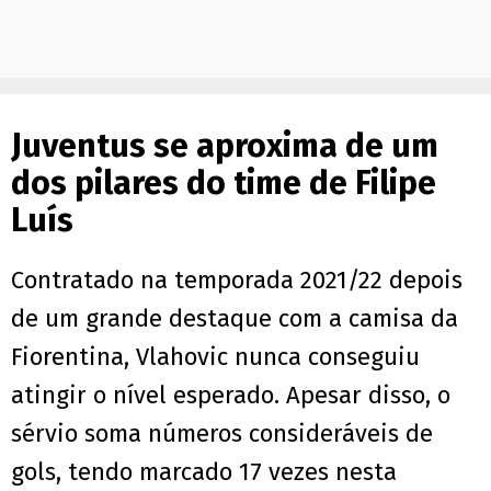
Juventus se aproxima de um
dos pilares do time de Filipe
Luís
Contratado na temporada 2021/22 depois
de um grande destaque com a camisa da
Fiorentina, Vlahovic nunca conseguiu
atingir o nível esperado. Apesar disso, o
sérvio soma números consideráveis de
gols, tendo marcado 17 vezes nesta