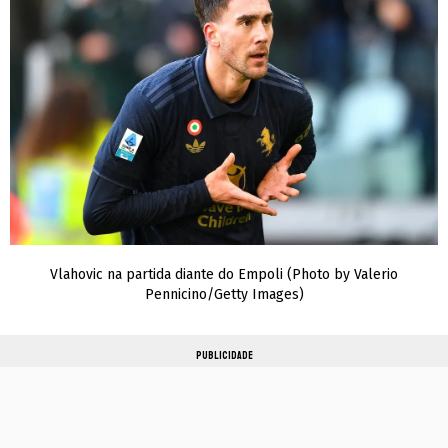
Vlahovic na partida diante do Empoli (Photo by Valerio
Pennicino/Getty Images)
PUBLICIDADE