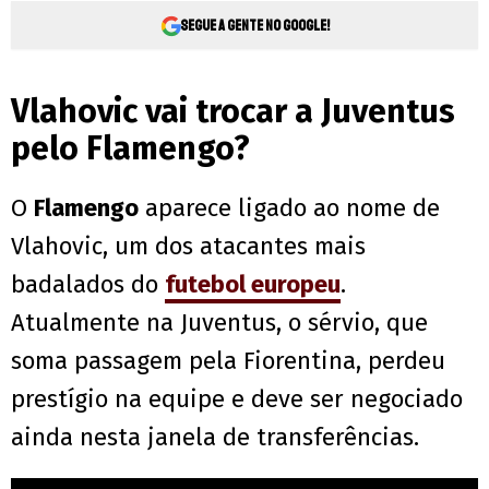
Segue a gente no Google!
Vlahovic vai trocar a Juventus
pelo Flamengo?
O
Flamengo
aparece ligado ao nome de
Vlahovic, um dos atacantes mais
badalados do
futebol europeu
.
Atualmente na Juventus, o sérvio, que
soma passagem pela Fiorentina, perdeu
prestígio na equipe e deve ser negociado
ainda nesta janela de transferências.