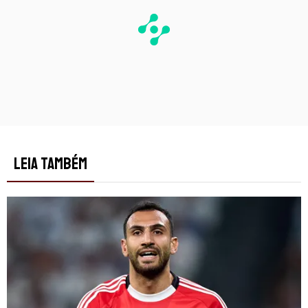
LEIA TAMBÉM