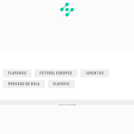
FLAMENGO
FUTEBOL EUROPEU
JUVENTUS
MERCADO DA BOLA
VLAHOVIC
PUBLICIDADE