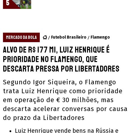
5
MERCADO DA BOLA
Futebol Brasileiro
Flamengo
Alvo de R$ 177 mi, Luiz Henrique é
prioridade no Flamengo, que
descarta pressa por Libertadores
Segundo Igor Siqueira, o Flamengo
trata Luiz Henrique como prioridade
em operação de € 30 milhões, mas
descarta acelerar conversas por causa
do prazo da Libertadores
Luiz Henrique vende bens na Rússia e