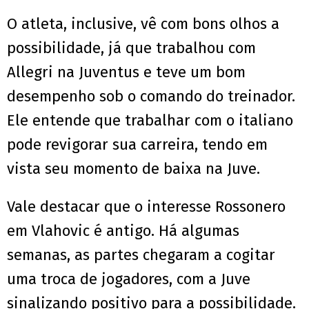
O atleta, inclusive, vê com bons olhos a
possibilidade, já que trabalhou com
Allegri na Juventus e teve um bom
desempenho sob o comando do treinador.
Ele entende que trabalhar com o italiano
pode revigorar sua carreira, tendo em
vista seu momento de baixa na Juve.
Vale destacar que o interesse Rossonero
em Vlahovic é antigo. Há algumas
semanas, as partes chegaram a cogitar
uma troca de jogadores, com a Juve
sinalizando positivo para a possibilidade.