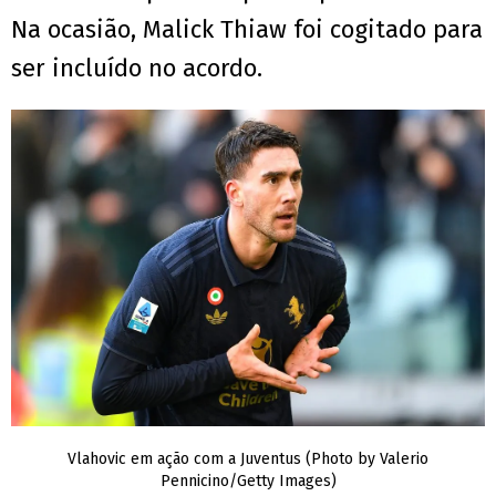
Na ocasião, Malick Thiaw foi cogitado para
ser incluído no acordo.
Vlahovic em ação com a Juventus (Photo by Valerio
Pennicino/Getty Images)