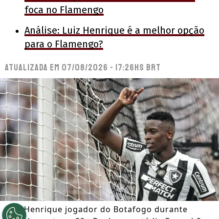
foca no Flamengo
Análise: Luiz Henrique é a melhor opção
para o Flamengo?
Atualizada em
07/08/2026 - 17:26hs BRT
Luiz Henrique jogador do Botafogo durante