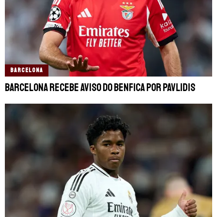
BARCELONA
Barcelona recebe aviso do Benfica por Pavlidis