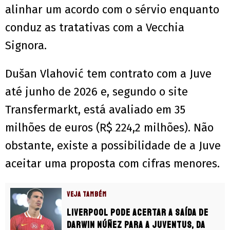
alinhar um acordo com o sérvio enquanto
conduz as tratativas com a Vecchia
Signora.
Dušan Vlahović tem contrato com a Juve
até junho de 2026 e, segundo o site
Transfermarkt, está avaliado em 35
milhões de euros (R$ 224,2 milhões). Não
obstante, existe a possibilidade de a Juve
aceitar uma proposta com cifras menores.
VEJA TAMBÉM
Liverpool pode acertar a saída de
Darwin Núñez para a Juventus, da