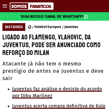
SIGA NOSSO CANAL DE WHATSAPP!
BASTIDORES
Futebol Europeu
Juventus
Ligado ao Flamengo, Vlahovic, da
Juventus, pode ser anunciado como
reforço do Milan
Atacante já não tem o mesmo
prestígio de antes na Juventus e deve
sair
Juventus faz análise e desiste do acordo
por Dibu Martínez
Juventus acerta compra definitiva de Kolo