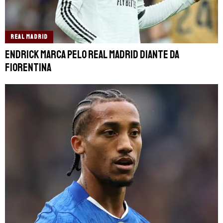
REAL MADRID
Endrick marca pelo Real Madrid diante da
Fiorentina