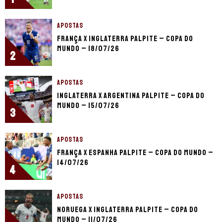
APOSTAS
França x Inglaterra palpite – Copa do
Mundo – 18/07/26
2
APOSTAS
Inglaterra x Argentina palpite – Copa do
Mundo – 15/07/26
3
APOSTAS
França x Espanha palpite – Copa do Mundo –
14/07/26
4
APOSTAS
Noruega x Inglaterra palpite – Copa do
Mundo – 11/07/26