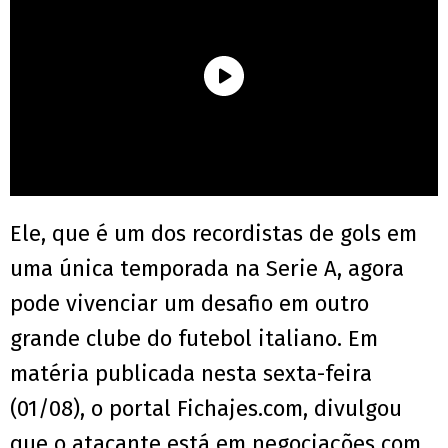
Ele, que é um dos recordistas de gols em
uma única temporada na Serie A, agora
pode vivenciar um desafio em outro
grande clube do futebol italiano. Em
matéria publicada nesta sexta-feira
(01/08), o portal Fichajes.com, divulgou
que o atacante está em negociações com