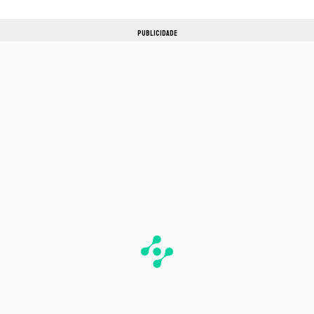
PUBLICIDADE