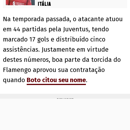
Itália
Na temporada passada, o atacante atuou
em 44 partidas pela Juventus, tendo
marcado 17 gols e distribuído cinco
assistências. Justamente em virtude
destes números, boa parte da torcida do
Flamengo aprovou sua contratação
quando
Boto citou seu nome
.
PUBLICIDADE