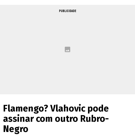
PUBLICIDADE
Flamengo? Vlahovic pode
assinar com outro Rubro-
Negro