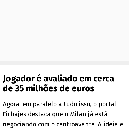
Jogador é avaliado em cerca
de 35 milhões de euros
Agora, em paralelo a tudo isso, o portal
Fichajes destaca que o Milan já está
negociando com o centroavante. A ideia é