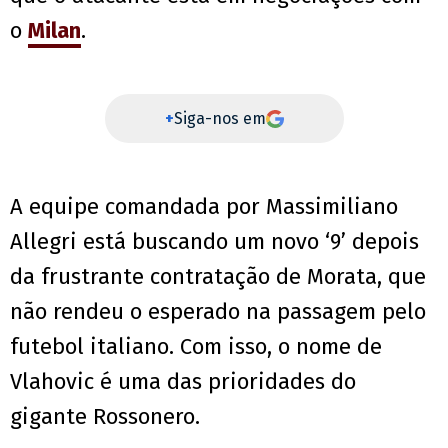
o
Milan
.
+
Siga-nos em
A equipe comandada por Massimiliano
Allegri está buscando um novo ‘9’ depois
da frustrante contratação de Morata, que
não rendeu o esperado na passagem pelo
futebol italiano. Com isso, o nome de
Vlahovic é uma das prioridades do
gigante Rossonero.