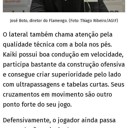
José Boto, diretor do Flamengo. (Foto: Thiago Ribeiro/AGIF)
O lateral também chama atenção pela
qualidade técnica com a bola nos pés.
Kaiki possui boa condução em velocidade,
participa bastante da construção ofensiva
e consegue criar superioridade pelo lado
com ultrapassagens e tabelas curtas. Seus
cruzamentos em movimento são outro
ponto forte do seu jogo.
Defensivamente, o jogador ainda passa