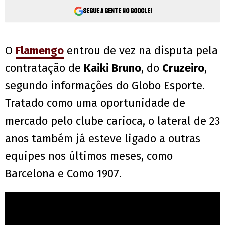
Segue a gente no Google!
O
Flamengo
entrou de vez na disputa pela
contratação de
Kaiki Bruno
, do
Cruzeiro
,
segundo informações do Globo Esporte.
Tratado como uma oportunidade de
mercado pelo clube carioca, o lateral de 23
anos também já esteve ligado a outras
equipes nos últimos meses, como
Barcelona e Como 1907.