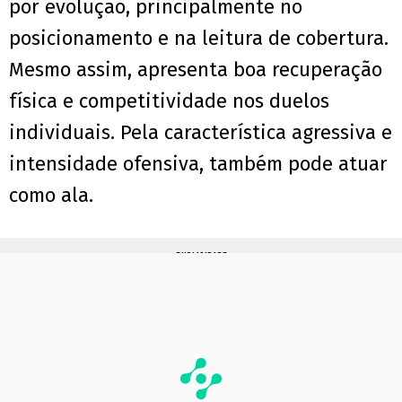
por evolução, principalmente no
posicionamento e na leitura de cobertura.
Mesmo assim, apresenta boa recuperação
física e competitividade nos duelos
individuais. Pela característica agressiva e
intensidade ofensiva, também pode atuar
como ala.
PUBLICIDADE