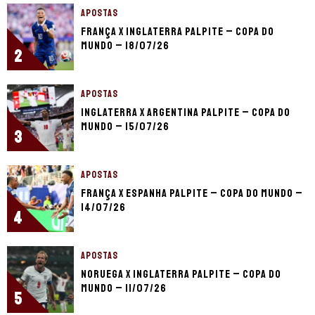
APOSTAS
França x Inglaterra palpite – Copa do
Mundo – 18/07/26
2
APOSTAS
Inglaterra x Argentina palpite – Copa do
Mundo – 15/07/26
3
APOSTAS
França x Espanha palpite – Copa do Mundo –
14/07/26
4
APOSTAS
Noruega x Inglaterra palpite – Copa do
Mundo – 11/07/26
5