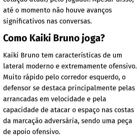
até o momento não houve avanços
significativos nas conversas.
Como Kaiki Bruno joga?
Kaiki Bruno tem características de um
lateral moderno e extremamente ofensivo.
Muito rápido pelo corredor esquerdo, o
defensor se destaca principalmente pelas
arrancadas em velocidade e pela
capacidade de atacar o espaço nas costas
da marcação adversária, sendo uma peça
de apoio ofensivo.