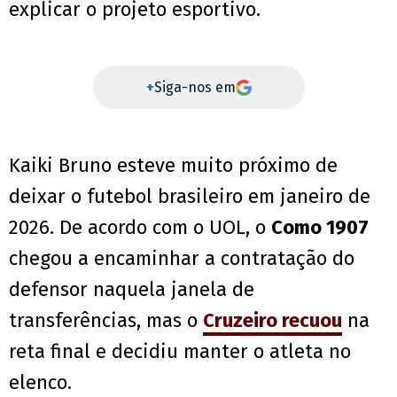
explicar o projeto esportivo.
+
Siga-nos em
Kaiki Bruno esteve muito próximo de
deixar o futebol brasileiro em janeiro de
2026. De acordo com o UOL, o
Como 1907
chegou a encaminhar a contratação do
defensor naquela janela de
transferências, mas o
Cruzeiro recuou
na
reta final e decidiu manter o atleta no
elenco.