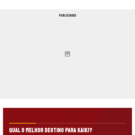
PUBLICIDADE
Qual o melhor destino para Kaiki?