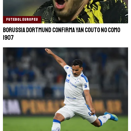
FUTEBOL EUROPEU
Borussia Dortmund confirma Yan Couto no Como
1907