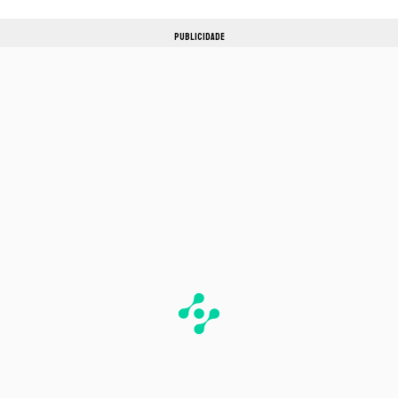
PUBLICIDADE