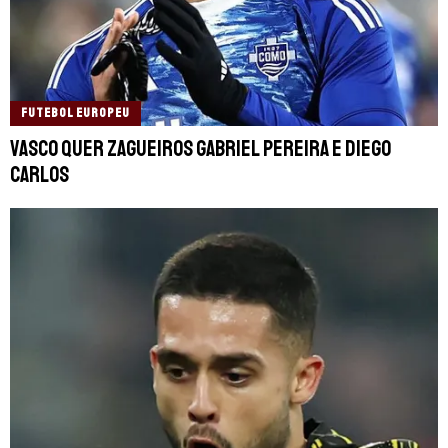
FUTEBOL EUROPEU
Vasco quer zagueiros Gabriel Pereira e Diego
Carlos