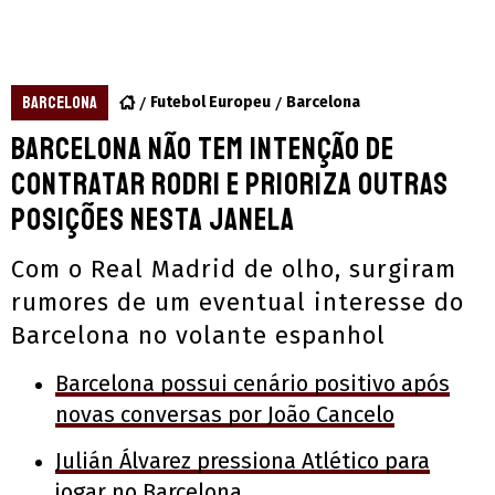
BARCELONA
Futebol Europeu
Barcelona
Barcelona não tem intenção de
contratar Rodri e prioriza outras
posições nesta janela
Com o Real Madrid de olho, surgiram
rumores de um eventual interesse do
Barcelona no volante espanhol
Barcelona possui cenário positivo após
novas conversas por João Cancelo
Julián Álvarez pressiona Atlético para
jogar no Barcelona