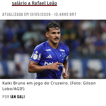
salário a Rafael Leão
Atualizada em
13/05/2026 - 13:48hs BRT
Kaiki Bruno em jogo do Cruzeiro. (Foto: Gilson
Lobo/AGIF)
Por
Ian Gali