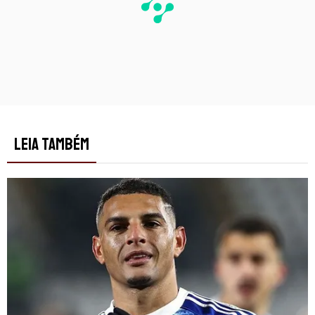
LEIA TAMBÉM