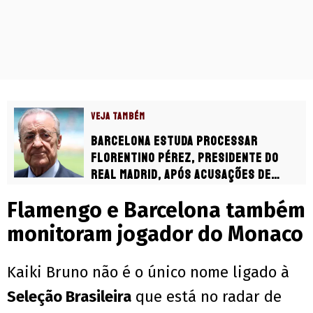
VEJA TAMBÉM
Barcelona estuda processar
Florentino Pérez, presidente do
Real Madrid, após acusações de
corrupção
Flamengo e Barcelona também
monitoram jogador do Monaco
Kaiki Bruno não é o único nome ligado à
Seleção Brasileira
que está no radar de