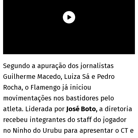
Segundo a apuração dos jornalistas
Guilherme Macedo, Luiza Sá e Pedro
Rocha, o Flamengo já iniciou
movimentações nos bastidores pelo
atleta. Liderada por
José Boto,
a diretoria
recebeu integrantes do staff do jogador
no Ninho do Urubu para apresentar o CT e