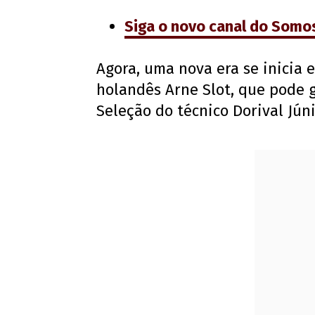
Siga o novo canal do Somo
Agora, uma nova era se inicia 
holandês Arne Slot, que pode
Seleção do técnico Dorival Júni