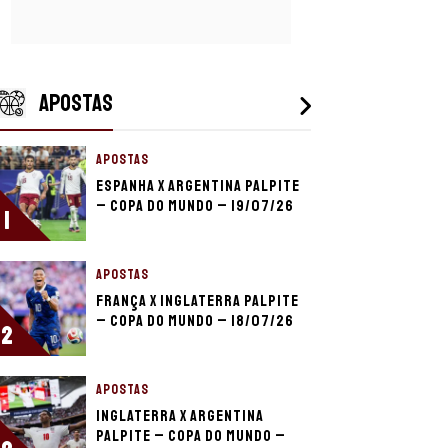
APOSTAS
APOSTAS
Espanha x Argentina palpite
– Copa do Mundo – 19/07/26
1
APOSTAS
França x Inglaterra palpite
– Copa do Mundo – 18/07/26
2
APOSTAS
Inglaterra x Argentina
palpite – Copa do Mundo –