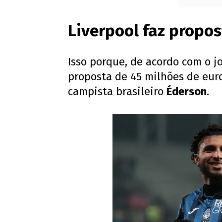
Liverpool faz propos
Isso porque, de acordo com o jo
proposta de 45 milhões de eur
campista brasileiro
Éderson
.