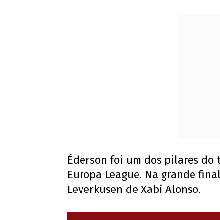
Éderson foi um dos pilares do 
Europa League. Na grande final
Leverkusen de Xabi Alonso.