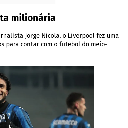
ta milionária
rnalista Jorge Nicola, o Liverpool fez uma
os para contar com o futebol do meio-