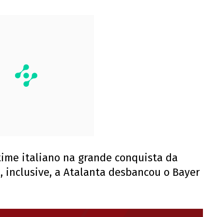
time italiano na grande conquista da
, inclusive, a Atalanta desbancou o Bayer