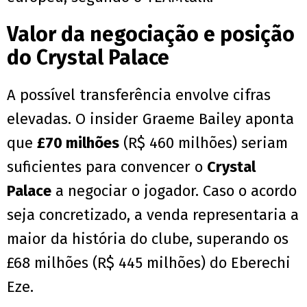
Valor da negociação e posição
do Crystal Palace
A possível transferência envolve cifras
elevadas. O insider Graeme Bailey aponta
que
£70 milhões
(R$ 460 milhões) seriam
suficientes para convencer o
Crystal
Palace
a negociar o jogador. Caso o acordo
seja concretizado, a venda representaria a
maior da história do clube, superando os
£68 milhões (R$ 445 milhões) do Eberechi
Eze.