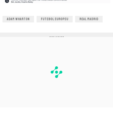
ADAM WHARTON
FUTEBOL EUROPEU
REAL MADRID
PUBLICIDADE