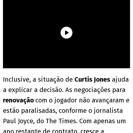
Inclusive, a situação de
Curtis Jones
ajuda
a explicar a decisão. As negociações para
renovação
com o jogador não avançaram e
estão paralisadas, conforme o jornalista
Paul Joyce, do The Times. Com apenas um
ano restante de contrato, cresce a