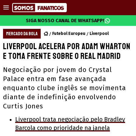
SIGA NOSSO CANAL DE WHATSAPP!
MERCADO DA BOLA
Futebol Europeu
Liverpool
Liverpool acelera por Adam Wharton
e toma frente sobre o Real Madrid
Negociação por jovem do Crystal
Palace entra em fase avançada
enquanto clube inglês se movimenta
diante de indefinição envolvendo
Curtis Jones
Liverpool trata negociação pelo Bradley
Barcola como prioridade na janela