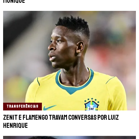
Munique
TRANSFERÊNCIAS
Zenit e Flamengo travam conversas por Luiz
Henrique