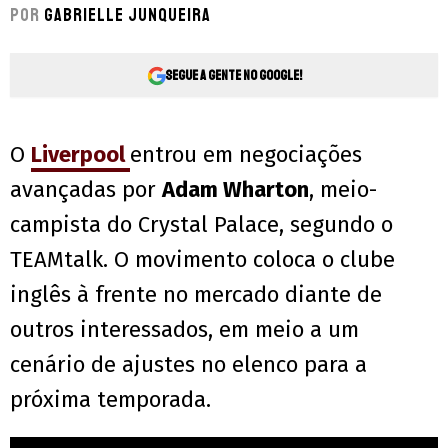
Por
Gabrielle Junqueira
Segue a gente no Google!
O
Liverpool
entrou em negociações
avançadas por
Adam Wharton
, meio-
campista do Crystal Palace, segundo o
TEAMtalk. O movimento coloca o clube
inglês à frente no mercado diante de
outros interessados, em meio a um
cenário de ajustes no elenco para a
próxima temporada.