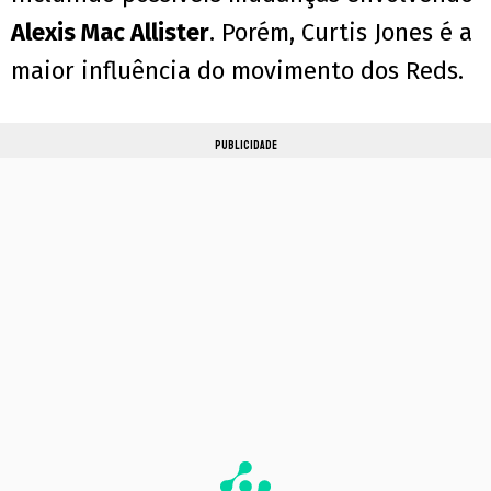
Alexis Mac Allister
. Porém, Curtis Jones é a
maior influência do movimento dos Reds.
PUBLICIDADE