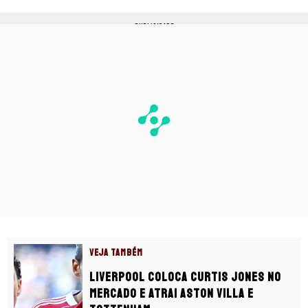
PUBLICIDADE
VEJA TAMBÉM
Liverpool coloca Curtis Jones no
mercado e atrai Aston Villa e