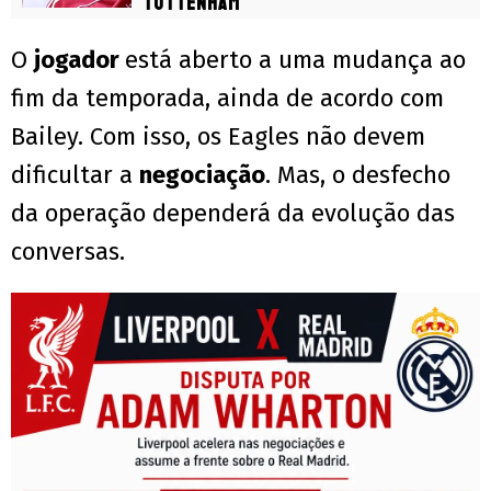
Tottenham
O
jogador
está aberto a uma mudança ao
fim da temporada, ainda de acordo com
Bailey. Com isso, os Eagles não devem
dificultar a
negociação
. Mas, o desfecho
da operação dependerá da evolução das
conversas.