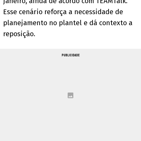
janeiro, ainda de acordo com TEAMTalk.
Esse cenário reforça a necessidade de
planejamento no plantel e dá contexto a
reposição.
PUBLICIDADE