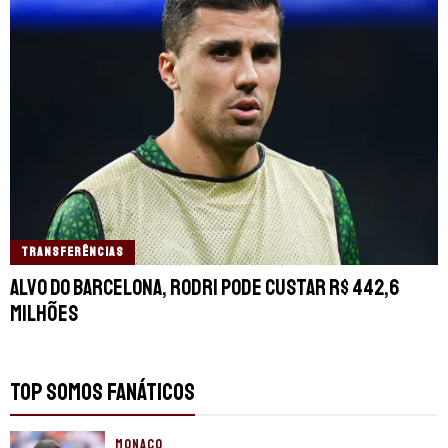
TRANSFERÊNCIAS
Alvo do Barcelona, Rodri pode custar R$ 442,6
milhões
TOP SOMOS FANÁTICOS
MONACO