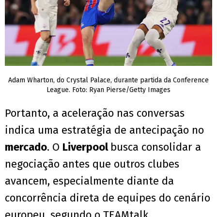
Adam Wharton, do Crystal Palace, durante partida da Conference
League. Foto: Ryan Pierse/Getty Images
Portanto, a aceleração nas conversas
indica uma estratégia de antecipação no
mercado
. O
Liverpool
busca consolidar a
negociação antes que outros clubes
avancem, especialmente diante da
concorrência direta de equipes do cenário
europeu, segundo o TEAMtalk.