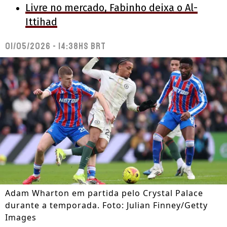
Livre no mercado, Fabinho deixa o Al-
Ittihad
01/05/2026 - 14:38hs BRT
Adam Wharton em partida pelo Crystal Palace
durante a temporada. Foto: Julian Finney/Getty
Images