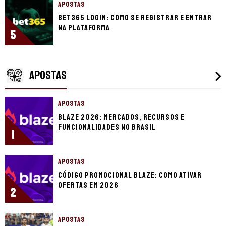
APOSTAS
bet365 login: como se registrar e entrar
na plataforma
5
APOSTAS
APOSTAS
Blaze 2026: mercados, recursos e
funcionalidades no Brasil
1
APOSTAS
Código promocional Blaze: como ativar
ofertas em 2026
2
APOSTAS