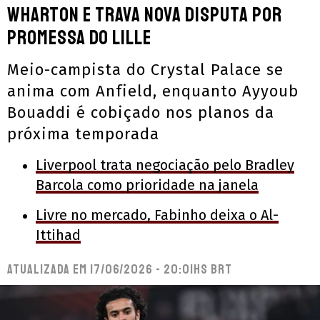
Wharton e trava nova disputa por
promessa do Lille
Meio-campista do Crystal Palace se
anima com Anfield, enquanto Ayyoub
Bouaddi é cobiçado nos planos da
próxima temporada
Liverpool trata negociação pelo Bradley
Barcola como prioridade na janela
Livre no mercado, Fabinho deixa o Al-
Ittihad
Atualizada em
17/06/2026 - 20:01hs BRT