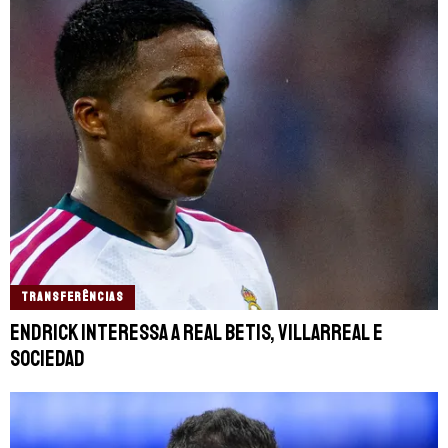
TRANSFERÊNCIAS
Endrick interessa a Real Betis, Villarreal e
Sociedad