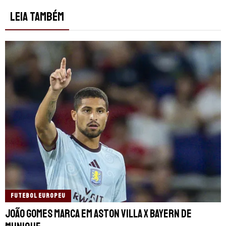
LEIA TAMBÉM
FUTEBOL EUROPEU
João Gomes marca em Aston Villa x Bayern de