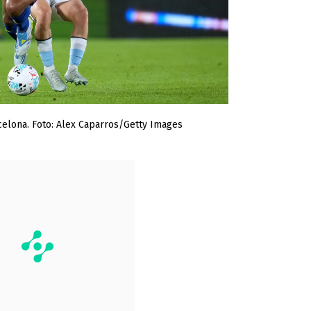
elona. Foto: Alex Caparros/Getty Images