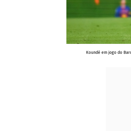
Koundé em jogo do Barc