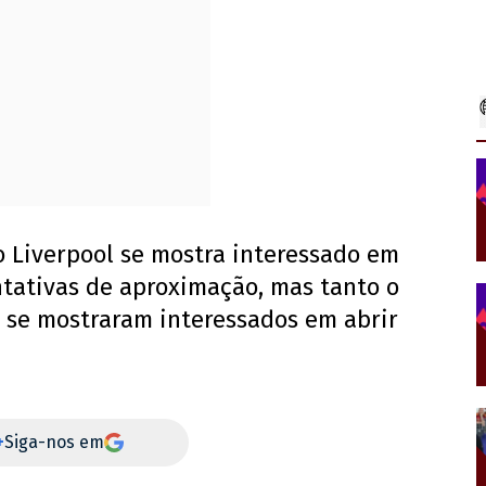
o Liverpool se mostra interessado em
tativas de aproximação, mas tanto o
o se mostraram interessados em abrir
+
Siga-nos em