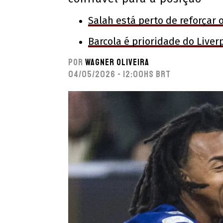
Salah está perto de reforçar 
Barcola é prioridade do Liver
Por
Wagner Oliveira
04/05/2026 - 12:00hs BRT