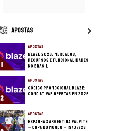
APOSTAS
APOSTAS
Blaze 2026: mercados,
recursos e funcionalidades
1
no Brasil
APOSTAS
Código promocional Blaze:
como ativar ofertas em 2026
2
APOSTAS
Espanha x Argentina palpite
– Copa do Mundo – 19/07/26