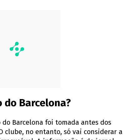
 do Barcelona?
o do Barcelona foi tomada antes dos
O clube, no entanto, só vai considerar a