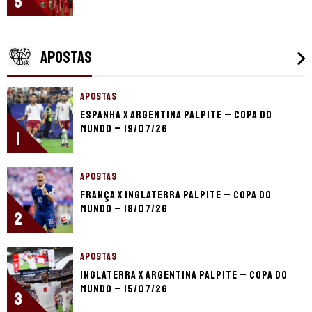
5
APOSTAS
APOSTAS
Espanha x Argentina palpite – Copa do
Mundo – 19/07/26
1
APOSTAS
França x Inglaterra palpite – Copa do
Mundo – 18/07/26
2
APOSTAS
Inglaterra x Argentina palpite – Copa do
Mundo – 15/07/26
3