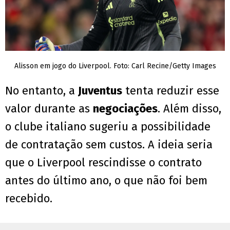
Alisson em jogo do Liverpool. Foto: Carl Recine/Getty Images
No entanto, a
Juventus
tenta reduzir esse
valor durante as
negociações
. Além disso,
o clube italiano sugeriu a possibilidade
de contratação sem custos. A ideia seria
que o Liverpool rescindisse o contrato
antes do último ano, o que não foi bem
recebido.