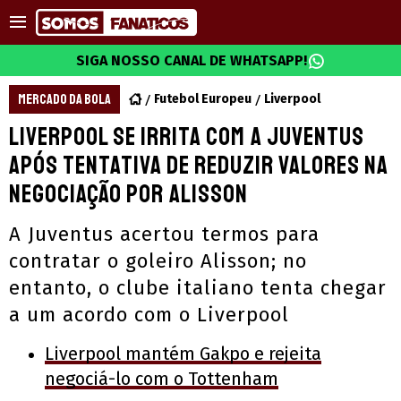
SIGA NOSSO CANAL DE WHATSAPP!
MERCADO DA BOLA
Futebol Europeu
Liverpool
Liverpool se irrita com a Juventus
após tentativa de reduzir valores na
negociação por Alisson
A Juventus acertou termos para
contratar o goleiro Alisson; no
entanto, o clube italiano tenta chegar
a um acordo com o Liverpool
Liverpool mantém Gakpo e rejeita
negociá-lo com o Tottenham