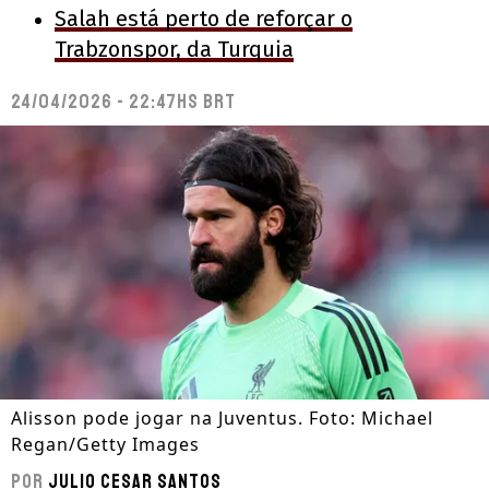
Salah está perto de reforçar o
Trabzonspor, da Turquia
24/04/2026 - 22:47hs BRT
Alisson pode jogar na Juventus. Foto: Michael
Regan/Getty Images
Por
Julio Cesar Santos