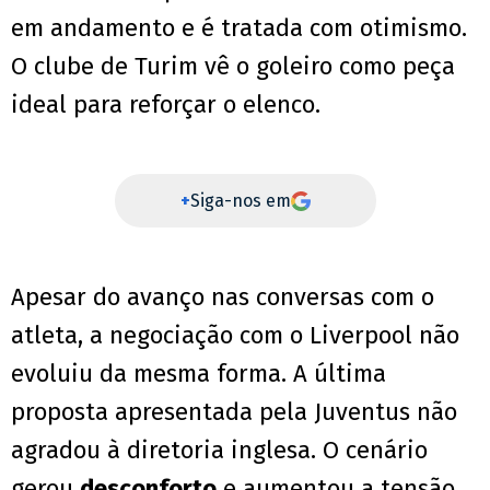
em andamento e é tratada com otimismo.
O clube de Turim vê o goleiro como peça
ideal para reforçar o elenco.
+
Siga-nos em
Apesar do avanço nas conversas com o
atleta, a negociação com o Liverpool não
evoluiu da mesma forma. A última
proposta apresentada pela Juventus não
agradou à diretoria inglesa. O cenário
gerou
desconforto
e aumentou a tensão