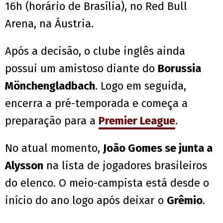
16h (horário de Brasília), no Red Bull
Arena, na Áustria.
Após a decisão, o clube inglês ainda
possui um amistoso diante do
Borussia
Mönchengladbach
. Logo em seguida,
encerra a pré-temporada e começa a
preparação para a
Premier League
.
No atual momento,
João Gomes se junta a
Alysson
na lista de jogadores brasileiros
do elenco. O meio-campista está desde o
início do ano logo após deixar o
Grêmio
.