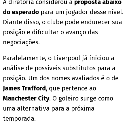
A diretoria considerou a
proposta abaixo
do esperado
para um jogador desse nível.
Diante disso, o clube pode endurecer sua
posição e dificultar o avanço das
negociações.
Paralelamente, o Liverpool já iniciou a
análise de possíveis substitutos para a
posição. Um dos nomes avaliados é o de
James Trafford
, que pertence ao
Manchester City
. O goleiro surge como
uma alternativa para a próxima
temporada.