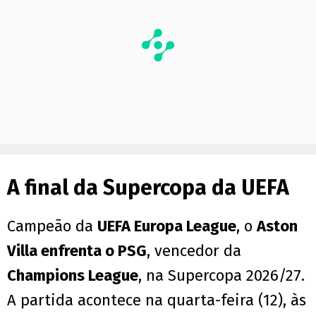
A final da Supercopa da UEFA
Campeão da
UEFA Europa League
, o
Aston
Villa enfrenta o PSG
, vencedor da
Champions League
, na Supercopa 2026/27.
A partida acontece na quarta-feira (12), às