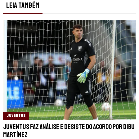
LEIA TAMBÉM
JUVENTUS
Juventus faz análise e desiste do acordo por Dibu
Martínez