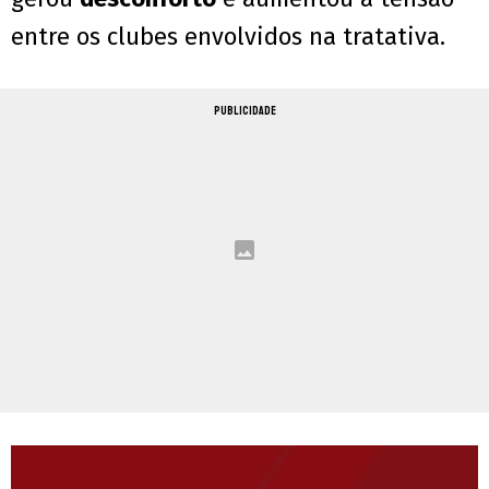
entre os clubes envolvidos na tratativa.
PUBLICIDADE