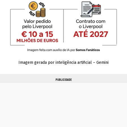
Imagem gerada por inteligência artificial – Gemini
PUBLICIDADE