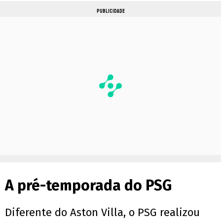
PUBLICIDADE
A pré-temporada do PSG
Diferente do Aston Villa, o PSG realizou