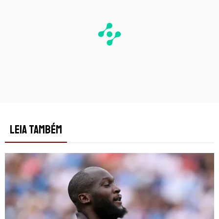
LEIA TAMBÉM