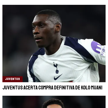
JUVENTUS
Juventus acerta compra definitiva de Kolo Muani