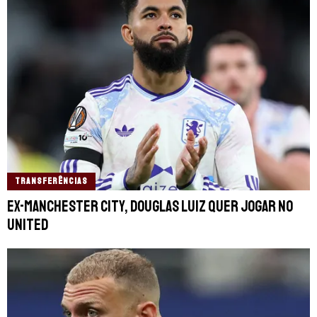
TRANSFERÊNCIAS
Ex-Manchester City, Douglas Luiz quer jogar no
United