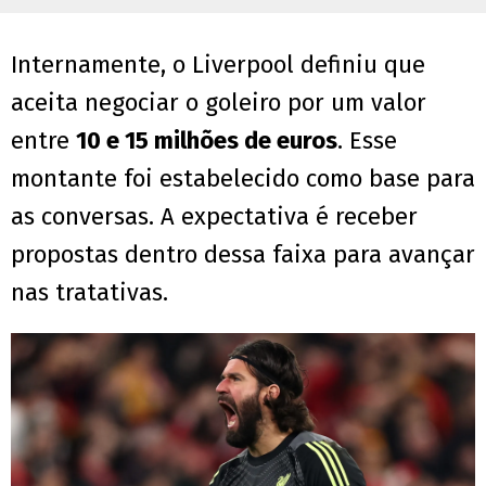
Internamente, o Liverpool definiu que
aceita negociar o goleiro por um valor
entre
10 e 15 milhões de euros
. Esse
montante foi estabelecido como base para
as conversas. A expectativa é receber
propostas dentro dessa faixa para avançar
nas tratativas.