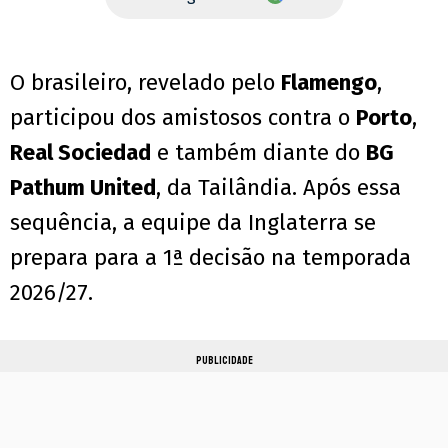
O brasileiro, revelado pelo
Flamengo
,
participou dos amistosos contra o
Porto
,
Real Sociedad
e também diante do
BG
Pathum United
, da Tailândia. Após essa
sequência, a equipe da Inglaterra se
prepara para a 1ª decisão na temporada
2026/27.
PUBLICIDADE