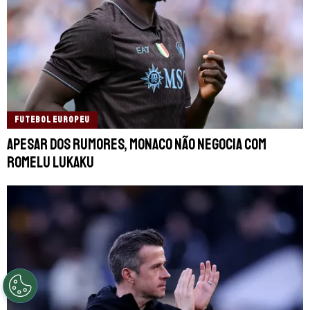
FUTEBOL EUROPEU
Apesar dos rumores, Monaco não negocia com
Romelu Lukaku