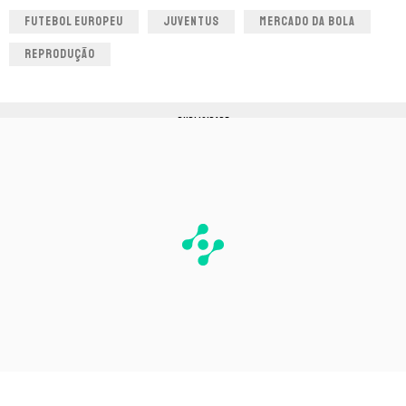
FUTEBOL EUROPEU
JUVENTUS
MERCADO DA BOLA
REPRODUÇÃO
PUBLICIDADE