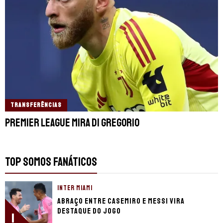
TRANSFERÊNCIAS
Premier League mira Di Gregorio
TOP SOMOS FANÁTICOS
INTER MIAMI
Abraço entre Casemiro e Messi vira
destaque do jogo
1