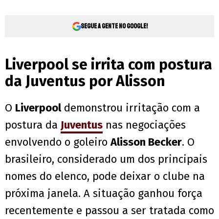
Segue a gente no Google!
Liverpool se irrita com postura
da Juventus por Alisson
O
Liverpool
demonstrou irritação com a
postura da
Juventus
nas negociações
envolvendo o goleiro
Alisson Becker
. O
brasileiro, considerado um dos principais
nomes do elenco, pode deixar o clube na
próxima janela. A situação ganhou força
recentemente e passou a ser tratada como