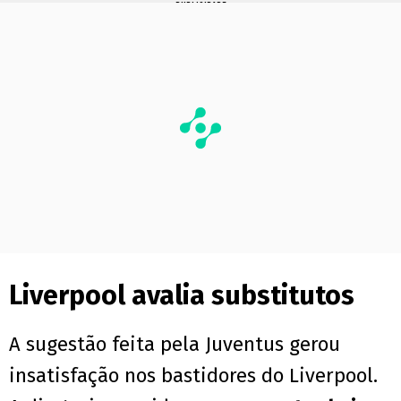
PUBLICIDADE
Liverpool avalia substitutos
A sugestão feita pela Juventus gerou
insatisfação nos bastidores do Liverpool.