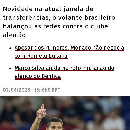
Novidade na atual janela de
transferências, o volante brasileiro
balançou as redes contra o clube
alemão
Apesar dos rumores, Monaco não negocia
com Romelu Lukaku
Marco Silva ajuda na reformulação do
elenco do Benfica
07/08/2026 - 18:16hs BRT