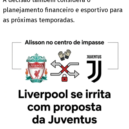
planejamento financeiro e esportivo para
as próximas temporadas.