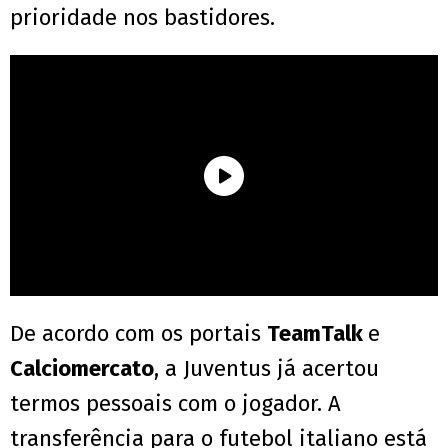
prioridade nos bastidores.
De acordo com os portais
TeamTalk
e
Calciomercato
, a Juventus já acertou
termos pessoais com o jogador. A
transferência para o futebol italiano está