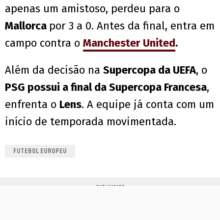
apenas um amistoso, perdeu para o
Mallorca
por 3 a 0. Antes da final, entra em
campo contra o
Manchester United
.
Além da decisão na
Supercopa da UEFA
, o
PSG possui a final da Supercopa Francesa
,
enfrenta o
Lens
. A equipe já conta com um
início de temporada movimentada.
FUTEBOL EUROPEU
PUBLICIDADE