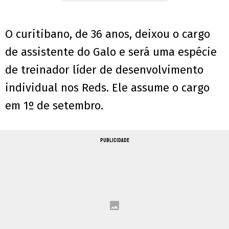
O curitibano, de 36 anos, deixou o cargo
de assistente do Galo e será uma espécie
de treinador líder de desenvolvimento
individual nos Reds. Ele assume o cargo
em 1º de setembro.
PUBLICIDADE