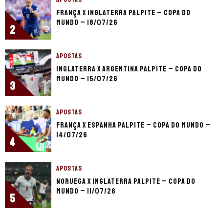
França x Inglaterra palpite – Copa do
Mundo – 18/07/26
2
APOSTAS
Inglaterra x Argentina palpite – Copa do
Mundo – 15/07/26
3
APOSTAS
França x Espanha palpite – Copa do Mundo –
14/07/26
4
APOSTAS
Noruega x Inglaterra palpite – Copa do
Mundo – 11/07/26
5