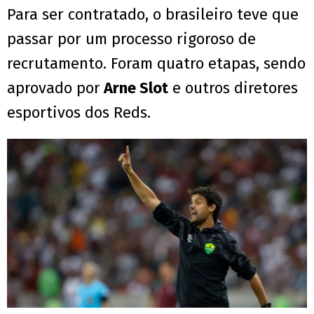
Para ser contratado, o brasileiro teve que
passar por um processo rigoroso de
recrutamento. Foram quatro etapas, sendo
aprovado por
Arne Slot
e outros diretores
esportivos dos Reds.