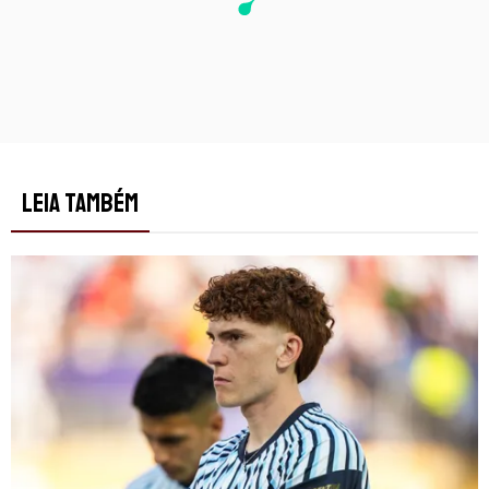
LEIA TAMBÉM