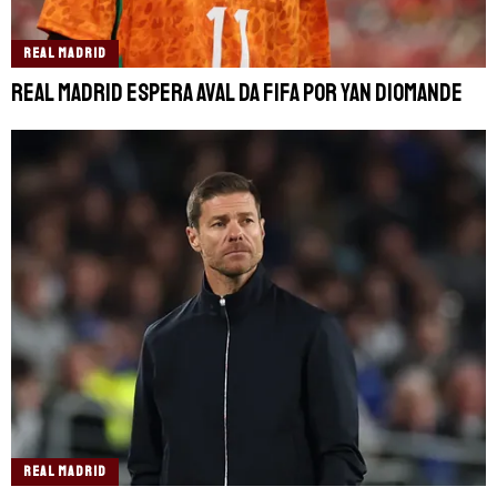
REAL MADRID
Real Madrid espera aval da FIFA por Yan Diomande
REAL MADRID