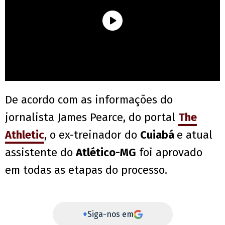
De acordo com as informações do
jornalista James Pearce, do portal
The
Athletic
, o ex-treinador do
Cuiabá
e atual
assistente do
Atlético-MG
foi aprovado
em todas as etapas do processo.
+
Siga-nos em