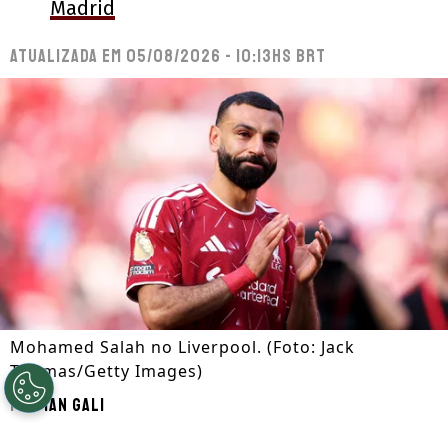
Madrid
Atualizada em
05/08/2026 - 10:13hs BRT
Mohamed Salah no Liverpool. (Foto: Jack
Thomas/Getty Images)
Por
Ian Gali