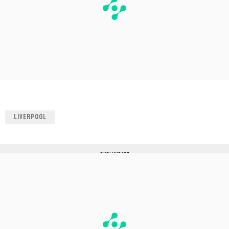
LIVERPOOL
PUBLICIDADE