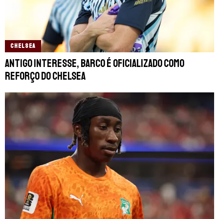
CHELSEA
Antigo interesse, Barco é oficializado como
reforço do Chelsea