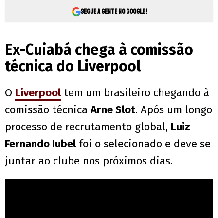
Segue a gente no Google!
Ex-Cuiabá chega à comissão
técnica do Liverpool
O
Liverpool
tem um brasileiro chegando à
comissão técnica
Arne Slot
. Após um longo
processo de recrutamento global,
Luiz
Fernando Iubel
foi o selecionado e deve se
juntar ao clube nos próximos dias.