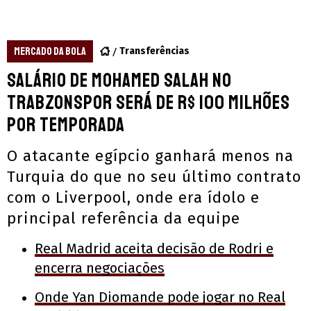
MERCADO DA BOLA
Transferências
Salário de Mohamed Salah no
Trabzonspor será de R$ 100 milhões
por temporada
O atacante egípcio ganhará menos na
Turquia do que no seu último contrato
com o Liverpool, onde era ídolo e
principal referência da equipe
Real Madrid aceita decisão de Rodri e
encerra negociações
Onde Yan Diomande pode jogar no Real