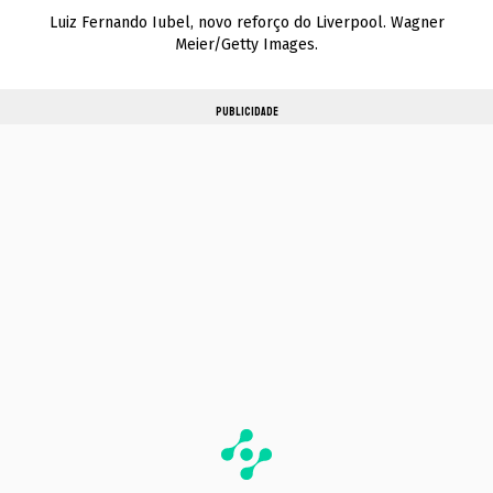
Luiz Fernando Iubel, novo reforço do Liverpool. Wagner
Meier/Getty Images.
PUBLICIDADE