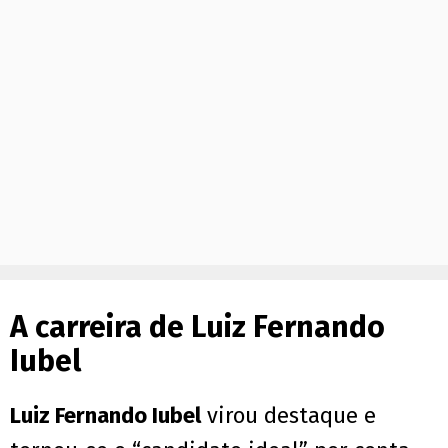
A carreira de Luiz Fernando
Iubel
Luiz Fernando Iubel
virou destaque e