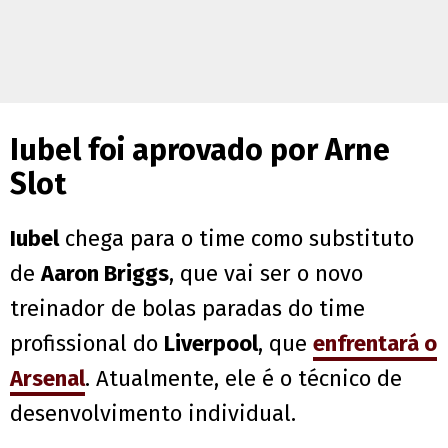
Iubel foi aprovado por Arne
Slot
Iubel
chega para o time como substituto
de
Aaron Briggs
, que vai ser o novo
treinador de bolas paradas do time
profissional do
Liverpool
, que
enfrentará o
Arsenal
. Atualmente, ele é o técnico de
desenvolvimento individual.