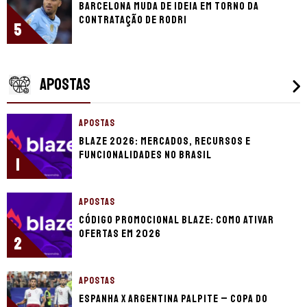
Barcelona muda de ideia em torno da
contratação de Rodri
5
APOSTAS
APOSTAS
Blaze 2026: mercados, recursos e
funcionalidades no Brasil
1
APOSTAS
Código promocional Blaze: como ativar
ofertas em 2026
2
APOSTAS
Espanha x Argentina palpite – Copa do