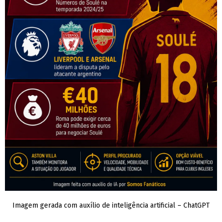
Imagem gerada com auxílio de inteligência artificial – ChatGPT