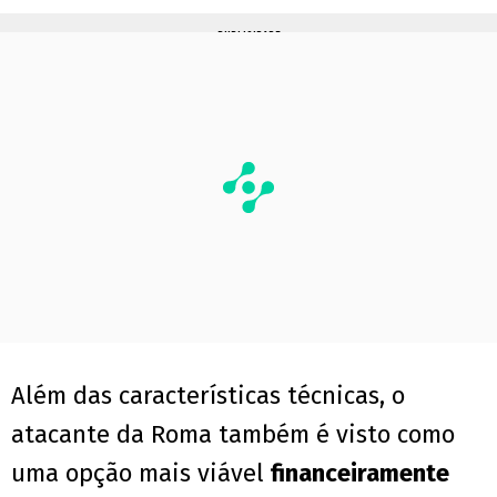
PUBLICIDADE
Além das características técnicas, o
atacante da Roma também é visto como
uma opção mais viável
financeiramente