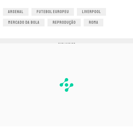
ARSENAL
FUTEBOL EUROPEU
LIVERPOOL
MERCADO DA BOLA
REPRODUÇÃO
ROMA
PUBLICIDADE