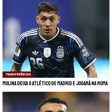
TRANSFERÊNCIAS
Molina deixa o Atlético de Madrid e jogará na Roma