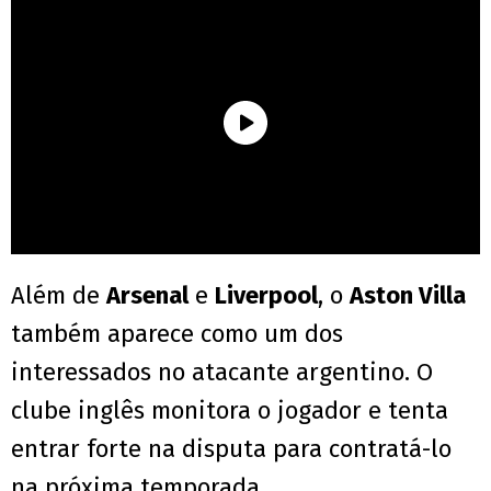
Além de
Arsenal
e
Liverpool
, o
Aston Villa
também aparece como um dos
interessados no atacante argentino. O
clube inglês monitora o jogador e tenta
entrar forte na disputa para contratá-lo
na próxima temporada.