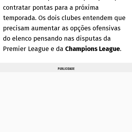
contratar pontas para a próxima
temporada. Os dois clubes entendem que
precisam aumentar as opções ofensivas
do elenco pensando nas disputas da
Premier League e da
Champions League
.
PUBLICIDADE