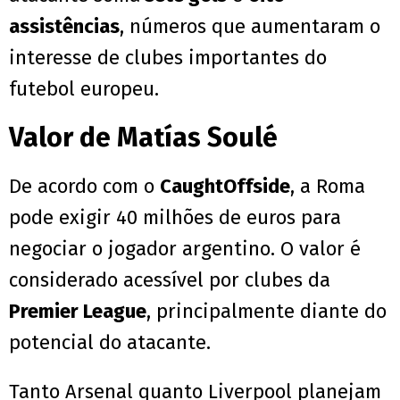
assistências
, números que aumentaram o
interesse de clubes importantes do
futebol europeu.
Valor de Matías Soulé
De acordo com o
CaughtOffside
, a Roma
pode exigir 40 milhões de euros para
negociar o jogador argentino. O valor é
considerado acessível por clubes da
Premier League
, principalmente diante do
potencial do atacante.
Tanto Arsenal quanto Liverpool planejam