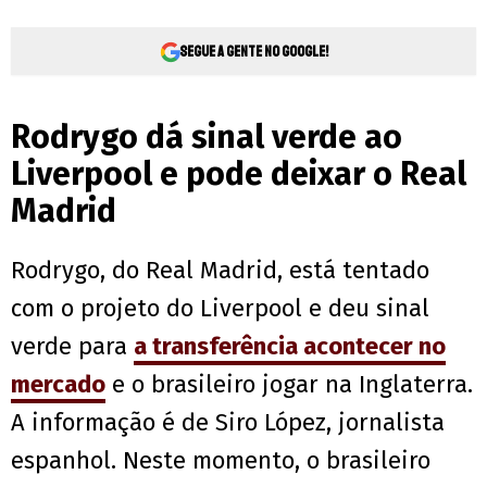
Segue a gente no Google!
Rodrygo dá sinal verde ao
Liverpool e pode deixar o Real
Madrid
Rodrygo, do Real Madrid, está tentado
com o projeto do Liverpool e deu sinal
verde para
a transferência acontecer no
mercado
e o brasileiro jogar na Inglaterra.
A informação é de Siro López, jornalista
espanhol. Neste momento, o brasileiro