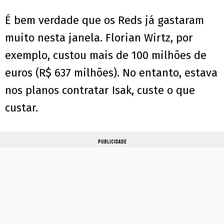
É bem verdade que os Reds já gastaram
muito nesta janela. Florian Wirtz, por
exemplo, custou mais de 100 milhões de
euros (R$ 637 milhões). No entanto, estava
nos planos contratar Isak, custe o que
custar.
PUBLICIDADE