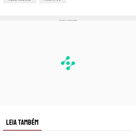
PUBLICIDADE
LEIA TAMBÉM