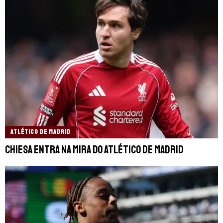
ATLÉTICO DE MADRID
Chiesa entra na mira do Atlético de Madrid