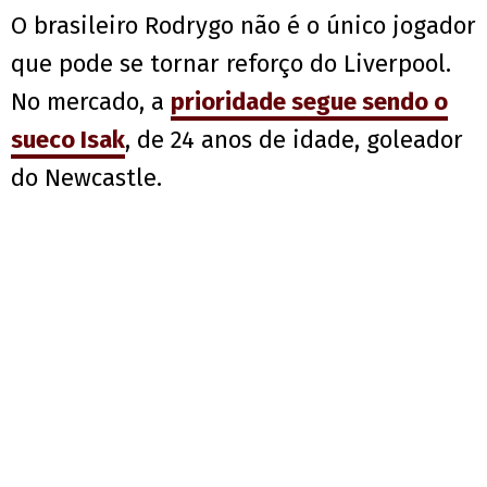
O brasileiro Rodrygo não é o único jogador
que pode se tornar reforço do Liverpool.
No mercado, a
prioridade segue sendo o
sueco Isak
, de 24 anos de idade, goleador
do Newcastle.