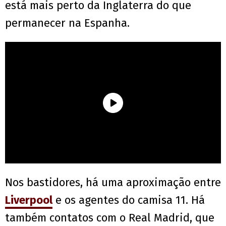
está mais perto da Inglaterra do que
permanecer na Espanha.
Nos bastidores, há uma aproximação entre
Liverpool
e os agentes do camisa 11. Há
também contatos com o Real Madrid, que