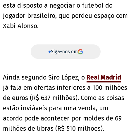
está disposto a negociar o futebol do
jogador brasileiro, que perdeu espaço com
Xabi Alonso.
+
Siga-nos em
Ainda segundo Siro López, o
Real Madrid
já fala em ofertas inferiores a 100 milhões
de euros (R$ 637 milhões). Como as coisas
estão inviáveis para uma venda, um
acordo pode acontecer por moldes de 69
milhões de libras (R$ 510 milhões).