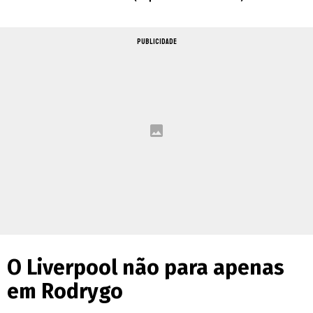
PUBLICIDADE
O Liverpool não para apenas
em Rodrygo