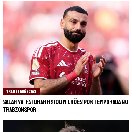
TRANSFERÊNCIAS
Salah vai faturar R$ 100 milhões por temporada no
Trabzonspor