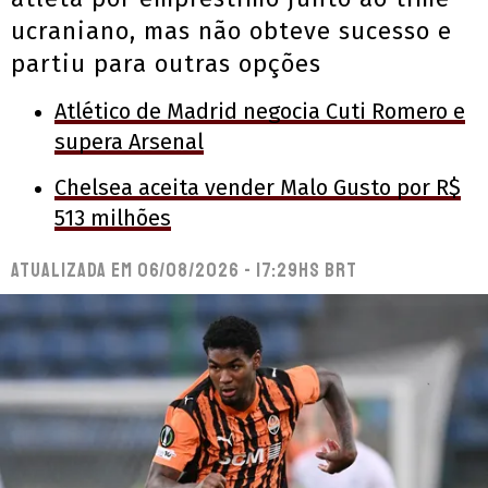
ucraniano, mas não obteve sucesso e
partiu para outras opções
Atlético de Madrid negocia Cuti Romero e
supera Arsenal
Chelsea aceita vender Malo Gusto por R$
513 milhões
Atualizada em
06/08/2026 - 17:29hs BRT