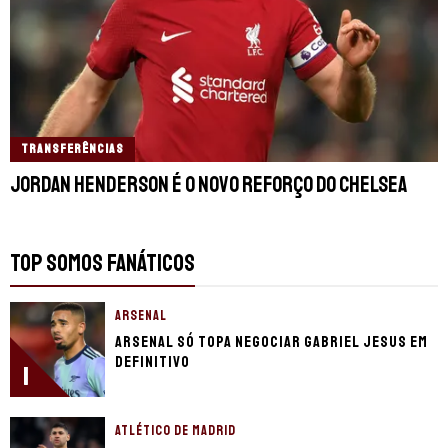
TRANSFERÊNCIAS
Jordan Henderson é o novo reforço do Chelsea
TOP SOMOS FANÁTICOS
ARSENAL
Arsenal só topa negociar Gabriel Jesus em
definitivo
1
ATLÉTICO DE MADRID