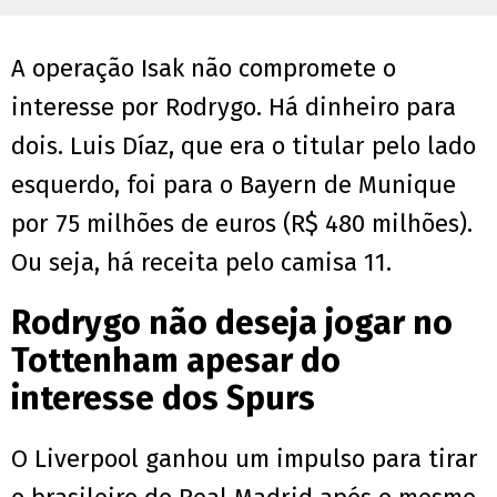
A operação Isak não compromete o
interesse por Rodrygo. Há dinheiro para
dois. Luis Díaz, que era o titular pelo lado
esquerdo, foi para o Bayern de Munique
por 75 milhões de euros (R$ 480 milhões).
Ou seja, há receita pelo camisa 11.
Rodrygo não deseja jogar no
Tottenham apesar do
interesse dos Spurs
O Liverpool ganhou um impulso para tirar