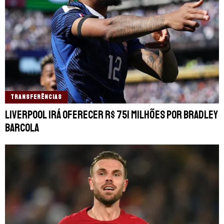
TRANSFERÊNCIAS
Liverpool irá oferecer R$ 751 milhões por Bradley
Barcola