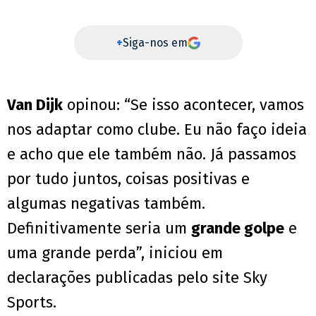
+
Siga-nos em
Van Dijk
opinou: “Se isso acontecer, vamos
nos adaptar como clube. Eu não faço ideia
e acho que ele também não. Já passamos
por tudo juntos, coisas positivas e
algumas negativas também.
Definitivamente seria um
grande golpe
e
uma grande perda”, iniciou em
declarações publicadas pelo site Sky
Sports.