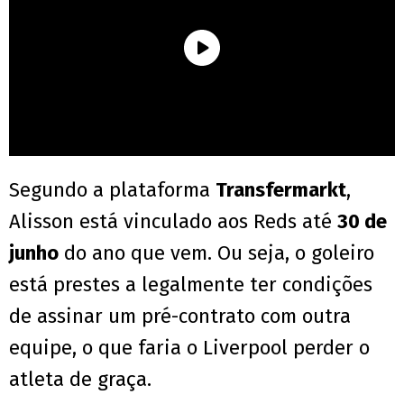
Segundo a plataforma
Transfermarkt
,
Alisson está vinculado aos Reds até
30 de
junho
do ano que vem. Ou seja, o goleiro
está prestes a legalmente ter condições
de assinar um pré-contrato com outra
equipe, o que faria o Liverpool perder o
atleta de graça.