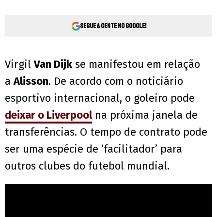
Segue a gente no Google!
Virgil
Van Dijk
se manifestou em relação
a
Alisson
. De acordo com o noticiário
esportivo internacional, o goleiro pode
deixar o Liverpool
na próxima janela de
transferências. O tempo de contrato pode
ser uma espécie de ‘facilitador’ para
outros clubes do futebol mundial.