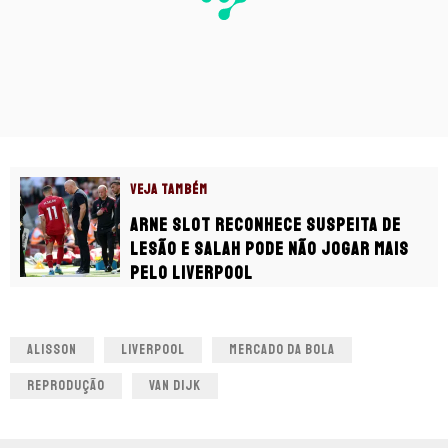
VEJA TAMBÉM
Arne Slot reconhece suspeita de
lesão e Salah pode não jogar mais
pelo Liverpool
ALISSON
LIVERPOOL
MERCADO DA BOLA
REPRODUÇÃO
VAN DIJK