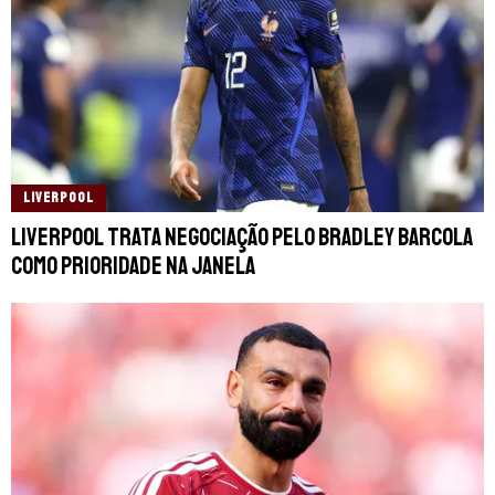
LIVERPOOL
Liverpool trata negociação pelo Bradley Barcola
como prioridade na janela