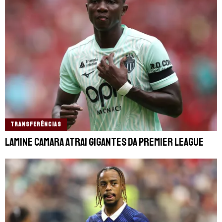
TRANSFERÊNCIAS
Lamine Camara atrai gigantes da Premier League