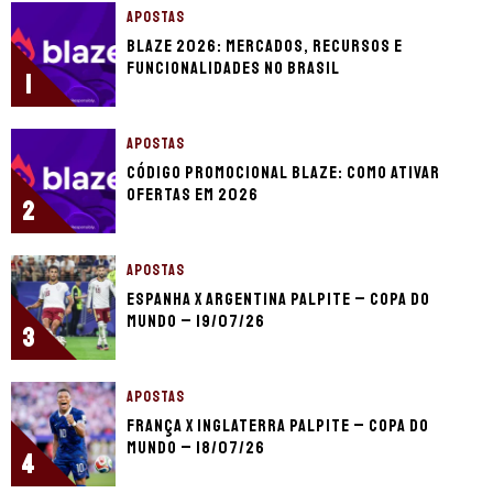
APOSTAS
Blaze 2026: mercados, recursos e
funcionalidades no Brasil
1
APOSTAS
Código promocional Blaze: como ativar
ofertas em 2026
2
APOSTAS
Espanha x Argentina palpite – Copa do
Mundo – 19/07/26
3
APOSTAS
França x Inglaterra palpite – Copa do
Mundo – 18/07/26
4