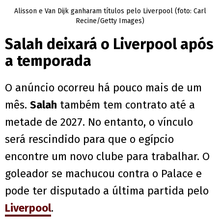
Alisson e Van Dijk ganharam títulos pelo Liverpool (foto: Carl
Recine/Getty Images)
Salah deixará o Liverpool após
a temporada
O anúncio ocorreu há pouco mais de um
mês.
Salah
também tem contrato até a
metade de 2027. No entanto, o vínculo
será rescindido para que o egípcio
encontre um novo clube para trabalhar. O
goleador se machucou contra o Palace e
pode ter disputado a última partida pelo
Liverpool
.