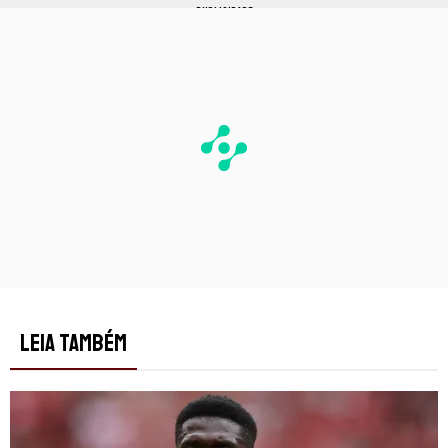
PUBLICIDADE
LEIA TAMBÉM