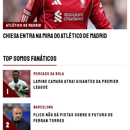
ATLÉTICO DE MADRID
Chiesa entra na mira do Atlético de Madrid
TOP SOMOS FANÁTICOS
MERCADO DA BOLA
Lamine Camara atrai gigantes da Premier
League
1
BARCELONA
Flick não dá pistas sobre o futuro de
Ferran Torres
2