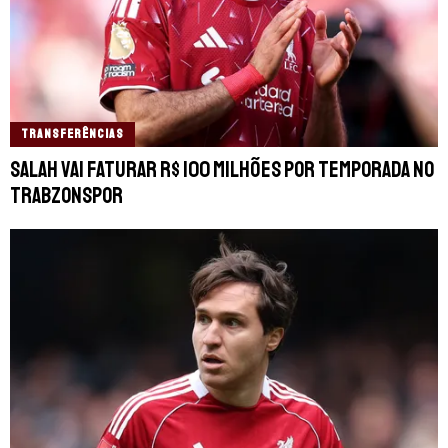
TRANSFERÊNCIAS
Salah vai faturar R$ 100 milhões por temporada no
Trabzonspor