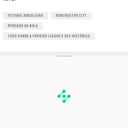
FUTEBOL BRASILEIRO
MANCHESTER CITY
MERCADO DA BOLA
TUDO SOBRE A PREMIER LEAGUE E SEU HISTÓRICO
PUBLICIDADE