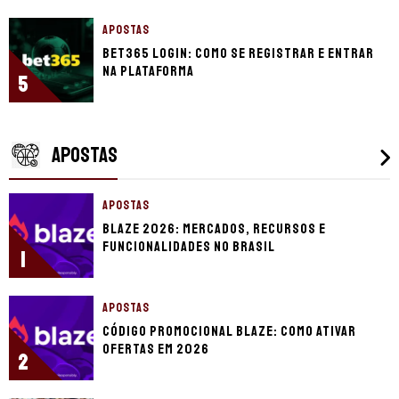
APOSTAS
bet365 login: como se registrar e entrar
na plataforma
5
APOSTAS
APOSTAS
Blaze 2026: mercados, recursos e
funcionalidades no Brasil
1
APOSTAS
Código promocional Blaze: como ativar
ofertas em 2026
2