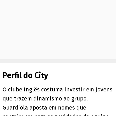
Perfil do City
O clube inglês costuma investir em jovens
que trazem dinamismo ao grupo.
Guardiola aposta em nomes que