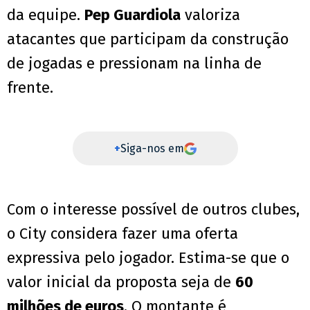
da equipe.
Pep Guardiola
valoriza
atacantes que participam da construção
de jogadas e pressionam na linha de
frente.
+
Siga-nos em
Com o interesse possível de outros clubes,
o City considera fazer uma oferta
expressiva pelo jogador. Estima-se que o
valor inicial da proposta seja de
60
milhões de euros
. O montante é