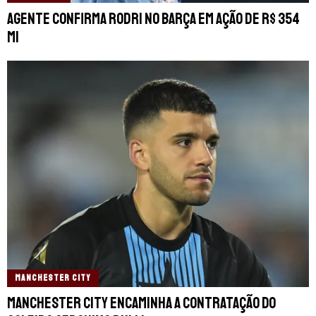
Agente confirma Rodri no Barça em ação de R$ 354
mi
MANCHESTER CITY
Manchester City encaminha a contratação do