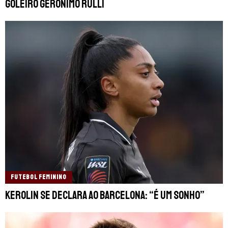
goleiro Geronimo Rulli
FUTEBOL FEMININO
Kerolin se declara ao Barcelona: “É um sonho”