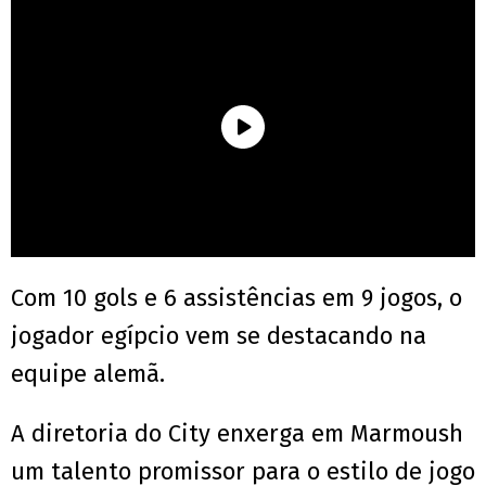
Com 10 gols e 6 assistências em 9 jogos, o
jogador egípcio vem se destacando na
equipe alemã.
A diretoria do City enxerga em Marmoush
um talento promissor para o estilo de jogo