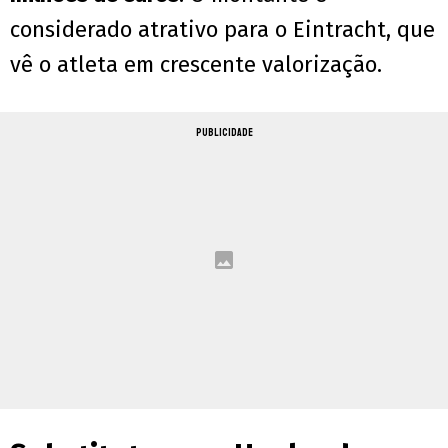
considerado atrativo para o Eintracht, que
vê o atleta em crescente valorização.
PUBLICIDADE