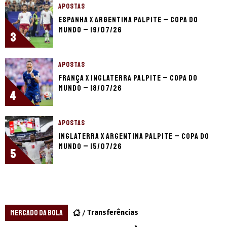
APOSTAS
Espanha x Argentina palpite – Copa do
Mundo – 19/07/26
3
APOSTAS
França x Inglaterra palpite – Copa do
Mundo – 18/07/26
4
APOSTAS
Inglaterra x Argentina palpite – Copa do
Mundo – 15/07/26
5
MERCADO DA BOLA
Transferências