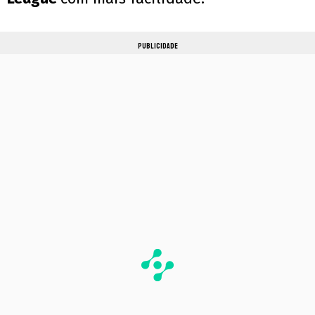
PUBLICIDADE