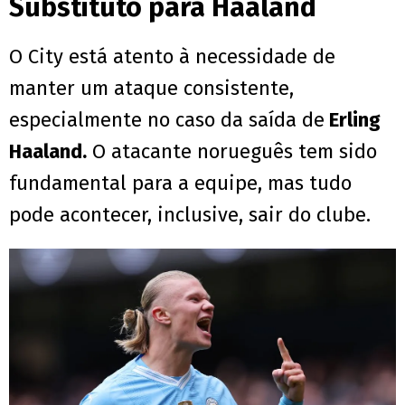
Substituto para Haaland
O City está atento à necessidade de
manter um ataque consistente,
especialmente no caso da saída de
Erling
Haaland.
O atacante norueguês tem sido
fundamental para a equipe, mas tudo
pode acontecer, inclusive, sair do clube.