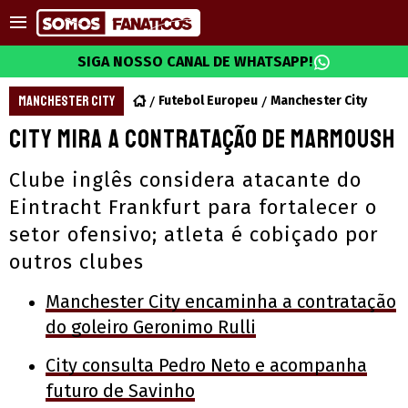
SIGA NOSSO CANAL DE WHATSAPP!
MANCHESTER CITY
Futebol Europeu
Manchester City
City mira a contratação de Marmoush
Clube inglês considera atacante do
Eintracht Frankfurt para fortalecer o
setor ofensivo; atleta é cobiçado por
outros clubes
Manchester City encaminha a contratação
do goleiro Geronimo Rulli
City consulta Pedro Neto e acompanha
futuro de Savinho