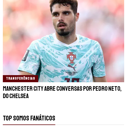
TRANSFERÊNCIAS
Manchester City abre conversas por Pedro Neto,
do Chelsea
TOP SOMOS FANÁTICOS