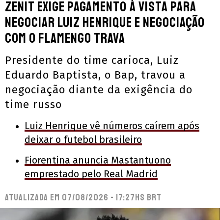
Zenit exige pagamento à vista para
negociar Luiz Henrique e negociação
com o Flamengo trava
Presidente do time carioca, Luiz
Eduardo Baptista, o Bap, travou a
negociação diante da exigência do
time russo
Luiz Henrique vê números caírem após
deixar o futebol brasileiro
Fiorentina anuncia Mastantuono
emprestado pelo Real Madrid
Atualizada em
07/08/2026 - 17:27hs BRT