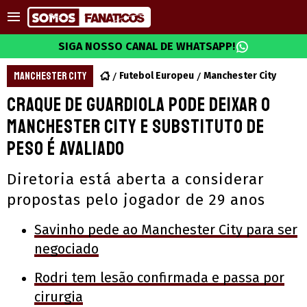
SIGA NOSSO CANAL DE WHATSAPP!
MANCHESTER CITY
Futebol Europeu
Manchester City
Craque de Guardiola pode deixar o
Manchester City e substituto de
peso é avaliado
Diretoria está aberta a considerar
propostas pelo jogador de 29 anos
Savinho pede ao Manchester City para ser
negociado
Rodri tem lesão confirmada e passa por
cirurgia