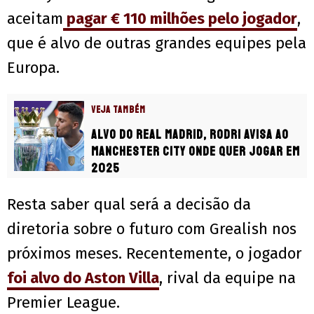
aceitam
pagar € 110 milhões pelo jogador
,
que é alvo de outras grandes equipes pela
Europa.
VEJA TAMBÉM
Alvo do Real Madrid, Rodri avisa ao
Manchester City onde quer jogar em
2025
Resta saber qual será a decisão da
diretoria sobre o futuro com Grealish nos
próximos meses. Recentemente, o jogador
foi alvo do Aston Villa
, rival da equipe na
Premier League.