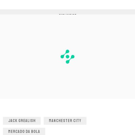
PUBLICIDADE
JACK GREALISH
MANCHESTER CITY
MERCADO DA BOLA