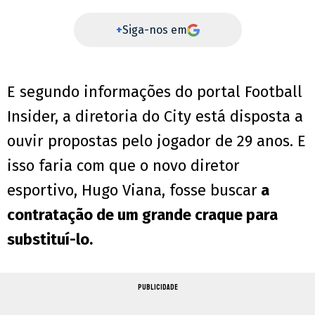
+
Siga-nos em
E segundo informações do portal Football
Insider, a diretoria do City está disposta a
ouvir propostas pelo jogador de 29 anos. E
isso faria com que o novo diretor
esportivo, Hugo Viana, fosse buscar
a
contratação de um grande craque para
substituí-lo.
PUBLICIDADE