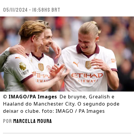
05/11/2024 - 16:58hs BRT
©
IMAGO/PA Images
De bruyne, Grealish e
Haaland do Manchester City. O segundo pode
deixar o clube. foto: IMAGO / PA Images
Por
Marcella Moura