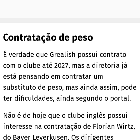
Contratação de peso
É verdade que Grealish possui contrato
com o clube até 2027, mas a diretoria já
está pensando em contratar um
substituto de peso, mas ainda assim, pode
ter dificuldades, ainda segundo o portal.
Não é de hoje que o clube inglês possui
interesse na contratação de Florian Wirtz,
do Bayer Leverkusen. Os dirigentes