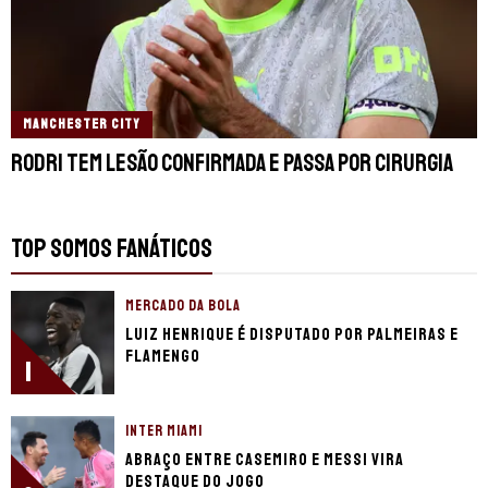
MANCHESTER CITY
Rodri tem lesão confirmada e passa por cirurgia
TOP SOMOS FANÁTICOS
MERCADO DA BOLA
Luiz Henrique é disputado por Palmeiras e
Flamengo
1
INTER MIAMI
Abraço entre Casemiro e Messi vira
destaque do jogo