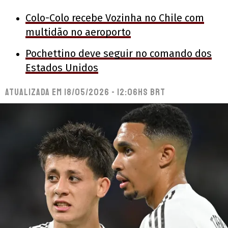
Colo-Colo recebe Vozinha no Chile com
multidão no aeroporto
Pochettino deve seguir no comando dos
Estados Unidos
Atualizada em
18/05/2026 - 12:06hs BRT