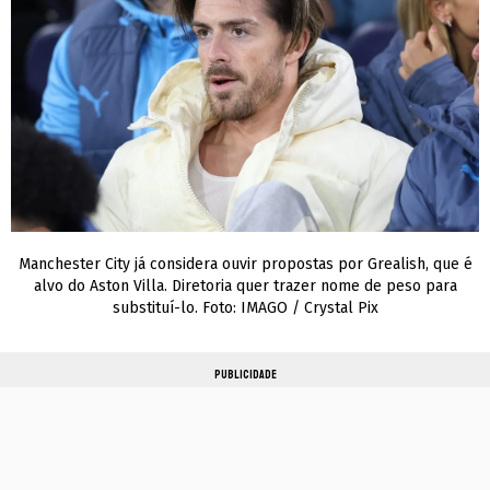
Manchester City já considera ouvir propostas por Grealish, que é
alvo do Aston Villa. Diretoria quer trazer nome de peso para
substituí-lo. Foto: IMAGO / Crystal Pix
PUBLICIDADE