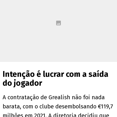
Intenção é lucrar com a saída
do jogador
A contratação de Grealish não foi nada
barata, com o clube desembolsando €119,7
milhões em 2021. A diretoria decidiu que