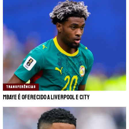
TRANSFERÊNCIAS
Mbaye é oferecido a Liverpool e City