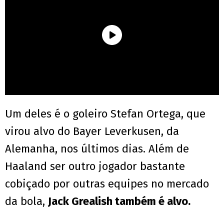
Um deles é o goleiro Stefan Ortega, que
virou alvo do Bayer Leverkusen, da
Alemanha, nos últimos dias. Além de
Haaland ser outro jogador bastante
cobiçado por outras equipes no mercado
da bola,
Jack Grealish também é alvo.