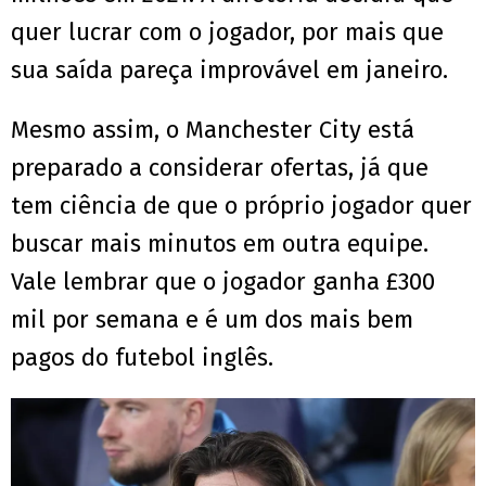
quer lucrar com o jogador, por mais que
sua saída pareça improvável em janeiro.
Mesmo assim, o Manchester City está
preparado a considerar ofertas, já que
tem ciência de que o próprio jogador quer
buscar mais minutos em outra equipe.
Vale lembrar que o jogador ganha £300
mil por semana e é um dos mais bem
pagos do futebol inglês.