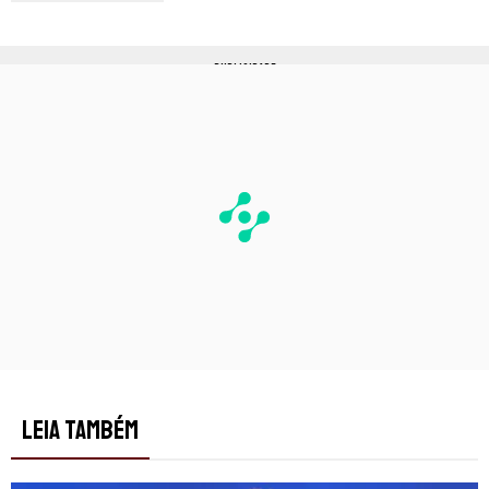
PUBLICIDADE
LEIA TAMBÉM