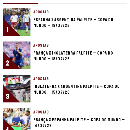
APOSTAS
Espanha x Argentina palpite – Copa do
Mundo – 19/07/26
1
APOSTAS
França x Inglaterra palpite – Copa do
Mundo – 18/07/26
2
APOSTAS
Inglaterra x Argentina palpite – Copa do
Mundo – 15/07/26
3
APOSTAS
França x Espanha palpite – Copa do Mundo –
14/07/26
4