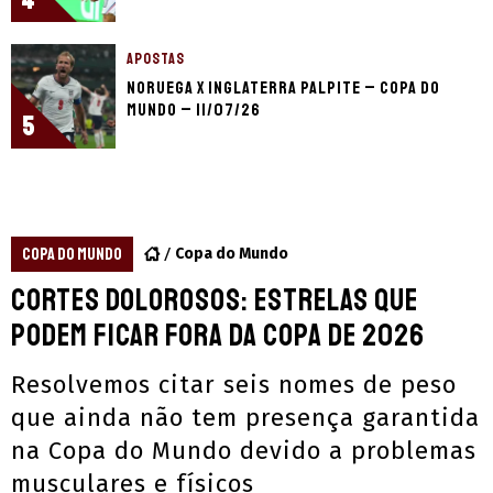
APOSTAS
Noruega x Inglaterra palpite – Copa do
Mundo – 11/07/26
5
COPA DO MUNDO
Copa do Mundo
Cortes dolorosos: estrelas que
podem ficar fora da Copa de 2026
Resolvemos citar seis nomes de peso
que ainda não tem presença garantida
na Copa do Mundo devido a problemas
musculares e físicos