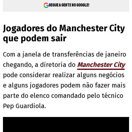
Segue a gente no Google!
Jogadores do Manchester City
que podem sair
Com a janela de transferências de janeiro
chegando, a diretoria do
Manchester City
pode considerar realizar alguns negócios
e alguns jogadores podem não fazer mais
parte do elenco comandado pelo técnico
Pep Guardiola.