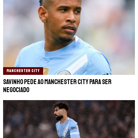
MANCHESTER CITY
Savinho pede ao Manchester City para ser
negociado