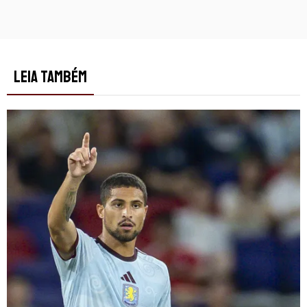
LEIA TAMBÉM