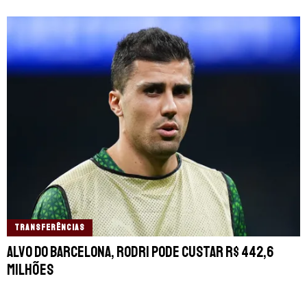
TRANSFERÊNCIAS
Alvo do Barcelona, Rodri pode custar R$ 442,6
milhões