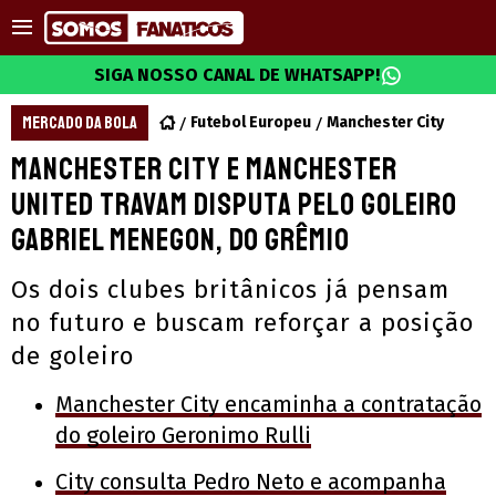
SIGA NOSSO CANAL DE WHATSAPP!
MERCADO DA BOLA
Futebol Europeu
Manchester City
Manchester City e Manchester
United travam disputa pelo goleiro
Gabriel Menegon, do Grêmio
Os dois clubes britânicos já pensam
no futuro e buscam reforçar a posição
de goleiro
Manchester City encaminha a contratação
do goleiro Geronimo Rulli
City consulta Pedro Neto e acompanha