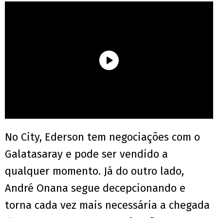
No City, Ederson tem negociações com o
Galatasaray e pode ser vendido a
qualquer momento. Já do outro lado,
André Onana segue decepcionando e
torna cada vez mais necessária a chegada