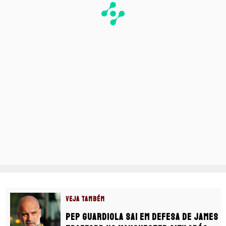
VEJA TAMBÉM
Pep Guardiola sai em defesa de James