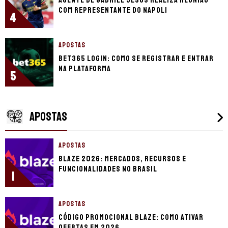
com representante do Napoli
4
APOSTAS
bet365 login: como se registrar e entrar
na plataforma
5
APOSTAS
APOSTAS
Blaze 2026: mercados, recursos e
funcionalidades no Brasil
1
APOSTAS
Código promocional Blaze: como ativar
ofertas em 2026