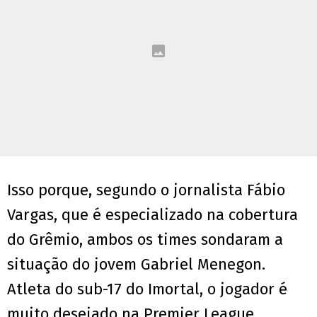
Isso porque, segundo o jornalista Fábio
Vargas, que é especializado na cobertura
do Grêmio, ambos os times sondaram a
situação do jovem Gabriel Menegon.
Atleta do sub-17 do Imortal, o jogador é
muito desejado na Premier League.