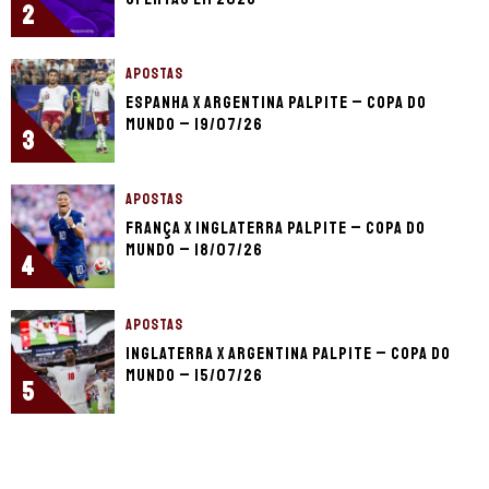
2
APOSTAS
Espanha x Argentina palpite – Copa do
Mundo – 19/07/26
3
APOSTAS
França x Inglaterra palpite – Copa do
Mundo – 18/07/26
4
APOSTAS
Inglaterra x Argentina palpite – Copa do
Mundo – 15/07/26
5