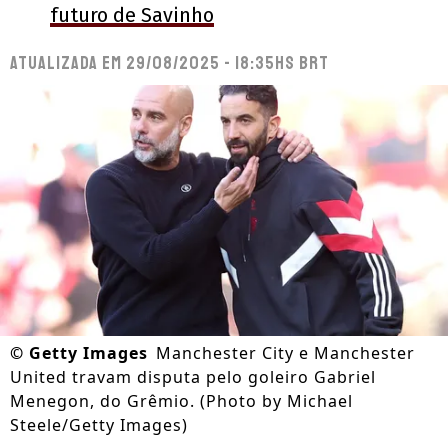
futuro de Savinho
Atualizada em
29/08/2025 - 18:35hs BRT
©
Getty Images
Manchester City e Manchester
United travam disputa pelo goleiro Gabriel
Menegon, do Grêmio. (Photo by Michael
Steele/Getty Images)