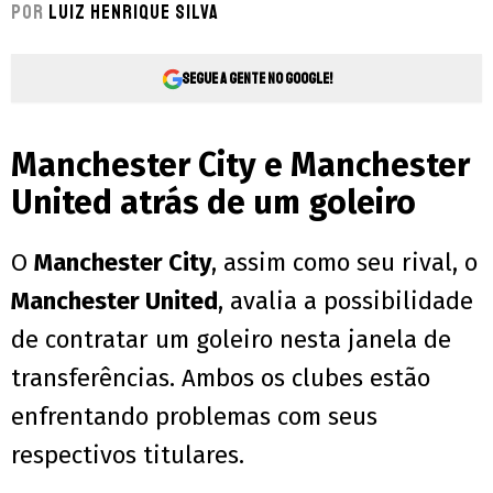
Por
Luiz Henrique Silva
Segue a gente no Google!
Manchester City e Manchester
United atrás de um goleiro
O
Manchester City
, assim como seu rival, o
Manchester United
, avalia a possibilidade
de contratar um goleiro nesta janela de
transferências. Ambos os clubes estão
enfrentando problemas com seus
respectivos titulares.