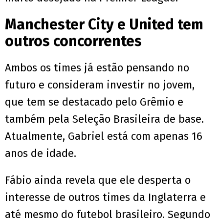
Manchester City e United tem
outros concorrentes
Ambos os times já estão pensando no
futuro e consideram investir no jovem,
que tem se destacado pelo Grêmio e
também pela Seleção Brasileira de base.
Atualmente, Gabriel está com apenas 16
anos de idade.
Fábio ainda revela que ele desperta o
interesse de outros times da Inglaterra e
até mesmo do futebol brasileiro. Segundo