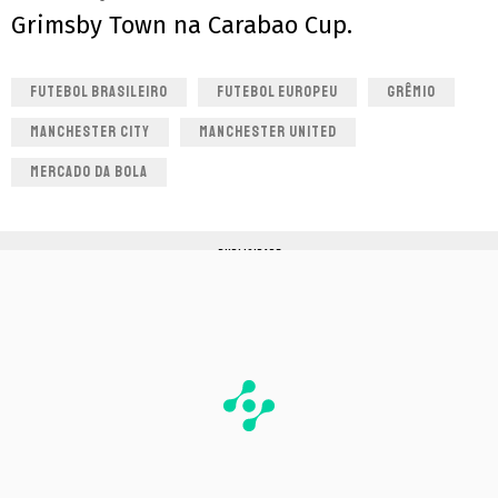
Grimsby Town na Carabao Cup.
FUTEBOL BRASILEIRO
FUTEBOL EUROPEU
GRÊMIO
MANCHESTER CITY
MANCHESTER UNITED
MERCADO DA BOLA
PUBLICIDADE