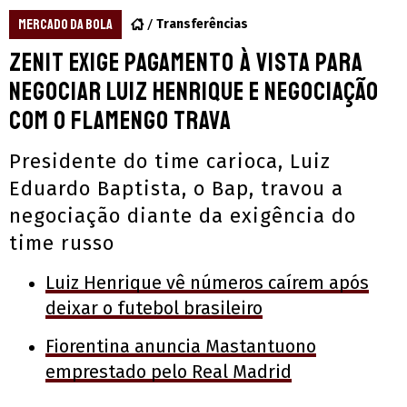
MERCADO DA BOLA
Transferências
Zenit exige pagamento à vista para
negociar Luiz Henrique e negociação
com o Flamengo trava
Presidente do time carioca, Luiz
Eduardo Baptista, o Bap, travou a
negociação diante da exigência do
time russo
Luiz Henrique vê números caírem após
deixar o futebol brasileiro
Fiorentina anuncia Mastantuono
emprestado pelo Real Madrid