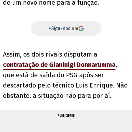
de um novo nome para a função.
+
Siga-nos em
Assim, os dois rivais disputam a
contratação de Gianluigi Donnarumma
,
que está de saída do PSG após ser
descartado pelo técnico Luis Enrique. Não
obstante, a situação não para por aí.
PUBLICIDADE