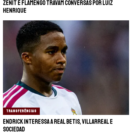
Zenit e Flamengo travam conversas por Luiz
Henrique
TRANSFERÊNCIAS
Endrick interessa a Real Betis, Villarreal e
Sociedad