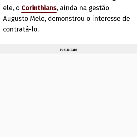
ele, o
Corinthians
, ainda na gestão
Augusto Melo, demonstrou o interesse de
contratá-lo.
PUBLICIDADE