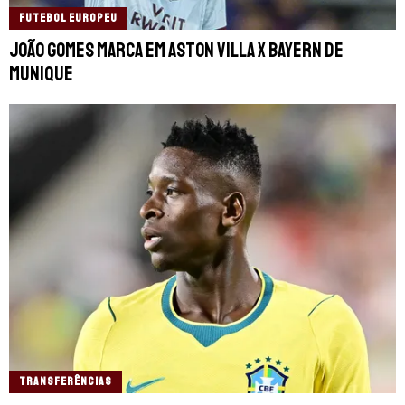
FUTEBOL EUROPEU
João Gomes marca em Aston Villa x Bayern de
Munique
TRANSFERÊNCIAS