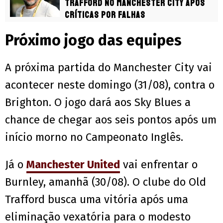
Trafford no Manchester City após
críticas por falhas
Próximo jogo das equipes
A próxima partida do Manchester City vai
acontecer neste domingo (31/08), contra o
Brighton. O jogo dará aos Sky Blues a
chance de chegar aos seis pontos após um
início morno no Campeonato Inglês.
Já o
Manchester United
vai enfrentar o
Burnley, amanhã (30/08). O clube do Old
Trafford busca uma vitória após uma
eliminação vexatória para o modesto