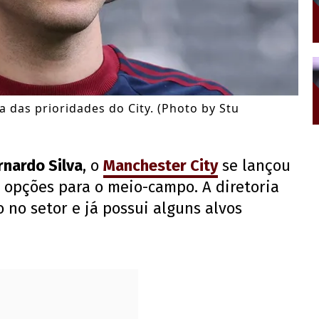
 das prioridades do City. (Photo by Stu
rnardo Silva
, o
Manchester City
se lançou
opções para o meio-campo. A diretoria
no setor e já possui alguns alvos