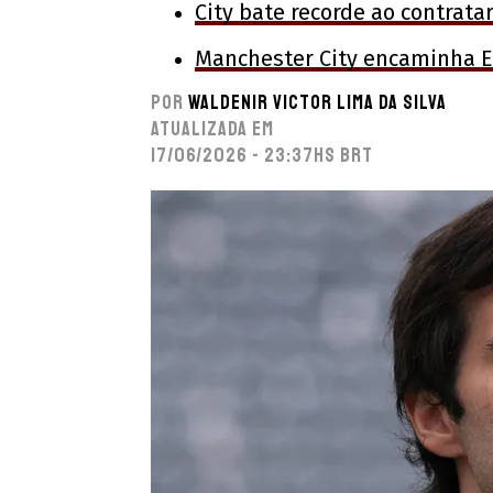
City bate recorde ao contrata
Manchester City encaminha El
Por
Waldenir Victor Lima Da Silva
Atualizada em
17/06/2026 - 23:37hs BRT