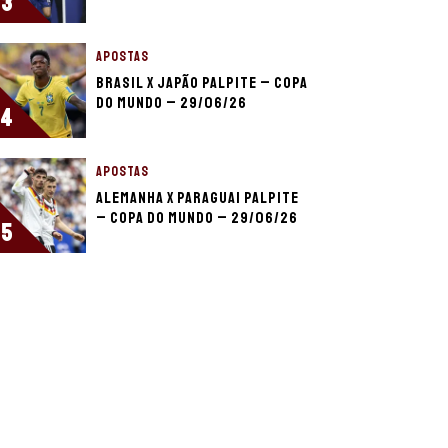
3
APOSTAS
Brasil x Japão palpite – Copa
do Mundo – 29/06/26
4
APOSTAS
Alemanha x Paraguai palpite
– Copa do Mundo – 29/06/26
5