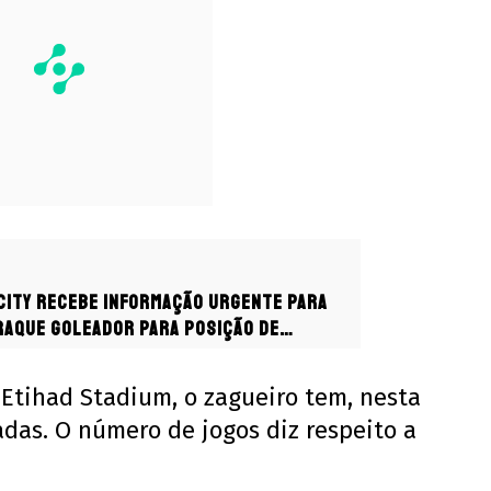
ity recebe informação urgente para
aque goleador para posição de
Etihad Stadium, o zagueiro tem, nesta
das. O número de jogos diz respeito a