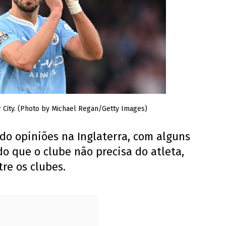
City. (Photo by Michael Regan/Getty Images)
do opiniões na Inglaterra, com alguns
o que o clube não precisa do atleta,
re os clubes.