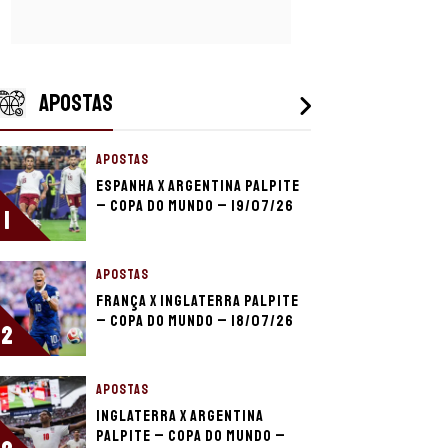
APOSTAS
APOSTAS
Espanha x Argentina palpite
– Copa do Mundo – 19/07/26
1
APOSTAS
França x Inglaterra palpite
– Copa do Mundo – 18/07/26
2
APOSTAS
Inglaterra x Argentina
palpite – Copa do Mundo –