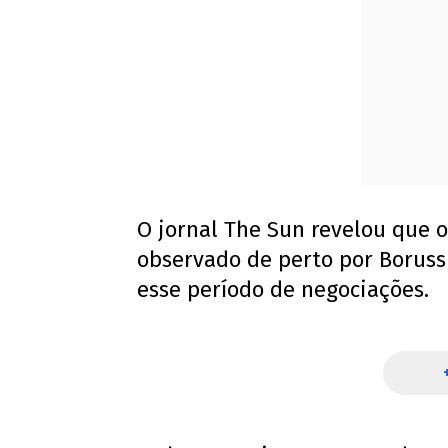
O jornal The Sun revelou que 
observado de perto por Boruss
esse período de negociações.