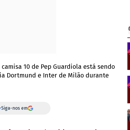
o camisa 10 de Pep Guardiola está sendo
ia Dortmund e Inter de Milão durante
+
Siga-nos em