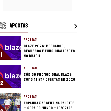
APOSTAS
APOSTAS
Blaze 2026: mercados,
recursos e funcionalidades
1
no Brasil
APOSTAS
Código promocional Blaze:
como ativar ofertas em 2026
2
APOSTAS
Espanha x Argentina palpite
– Copa do Mundo – 19/07/26