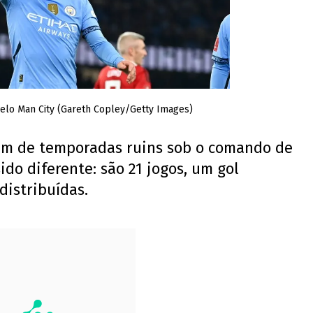
elo Man City (Gareth Copley/Getty Images)
vem de temporadas ruins sob o comando de
ido diferente: são 21 jogos, um gol
distribuídas.