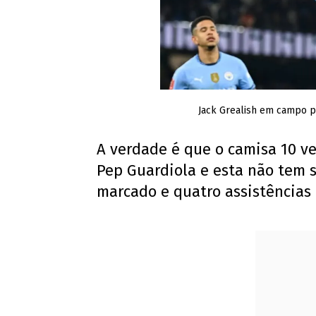
Jack Grealish em campo p
A verdade é que o camisa 10 
Pep Guardiola e esta não tem s
marcado e quatro assistências 