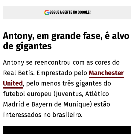
Segue a gente no Google!
Antony, em grande fase, é alvo
de gigantes
Antony se reencontrou com as cores do
Real Betis. Emprestado pelo
Manchester
United
, pelo menos três gigantes do
futebol europeu (Juventus, Atlético
Madrid e Bayern de Munique) estão
interessados no brasileiro.