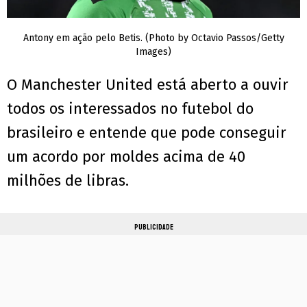
Antony em ação pelo Betis. (Photo by Octavio Passos/Getty
Images)
O Manchester United está aberto a ouvir
todos os interessados no futebol do
brasileiro e entende que pode conseguir
um acordo por moldes acima de 40
milhões de libras.
PUBLICIDADE