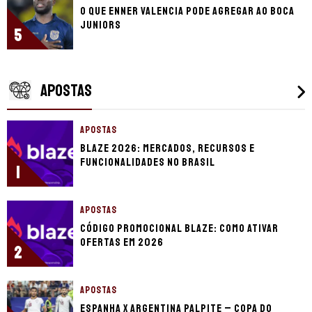
O que Enner Valencia pode agregar ao Boca
Juniors
5
APOSTAS
APOSTAS
Blaze 2026: mercados, recursos e
funcionalidades no Brasil
1
APOSTAS
Código promocional Blaze: como ativar
ofertas em 2026
2
APOSTAS
Espanha x Argentina palpite – Copa do