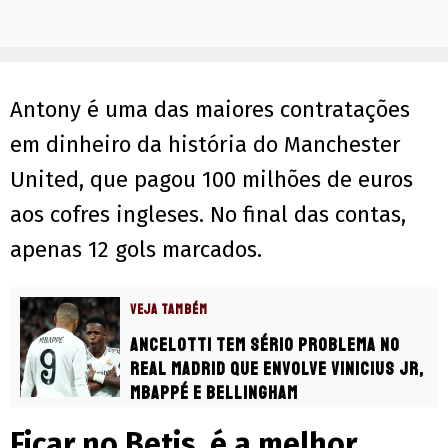
Antony é uma das maiores contratações
em dinheiro da história do Manchester
United, que pagou 100 milhões de euros
aos cofres ingleses. No final das contas,
apenas 12 gols marcados.
VEJA TAMBÉM
Ancelotti tem sério problema no
Real Madrid que envolve Vinicius Jr,
Mbappé e Bellingham
Ficar no Betis, é a melhor