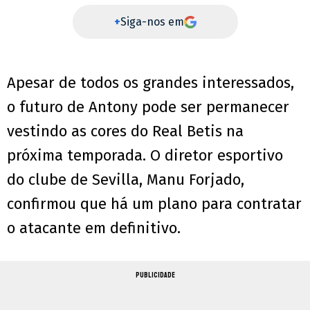
+
Siga-nos em
Apesar de todos os grandes interessados,
o futuro de Antony pode ser permanecer
vestindo as cores do Real Betis na
próxima temporada. O diretor esportivo
do clube de Sevilla, Manu Forjado,
confirmou que há um plano para contratar
o atacante em definitivo.
PUBLICIDADE