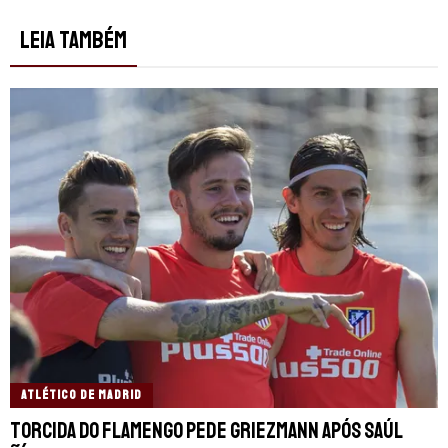
LEIA TAMBÉM
ATLÉTICO DE MADRID
Torcida do Flamengo pede Griezmann após Saúl