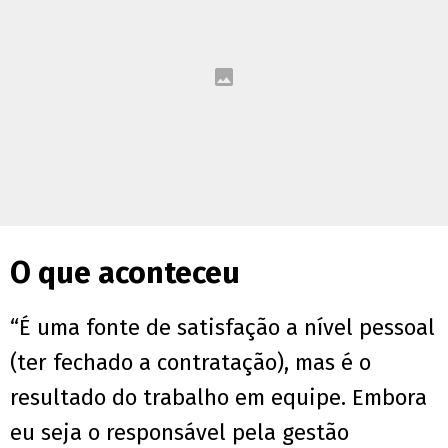
O que aconteceu
“É uma fonte de satisfação a nível pessoal
(ter fechado a contratação), mas é o
resultado do trabalho em equipe. Embora
eu seja o responsável pela gestão