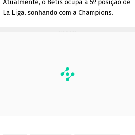
Atualmente, o Betis ocupa a 5º posição de
La Liga, sonhando com a Champions.
PUBLICIDADE