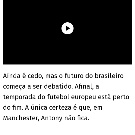
Ainda é cedo, mas o futuro do brasileiro
começa a ser debatido. Afinal, a
temporada do futebol europeu está perto
do fim. A única certeza é que, em
Manchester, Antony não fica.