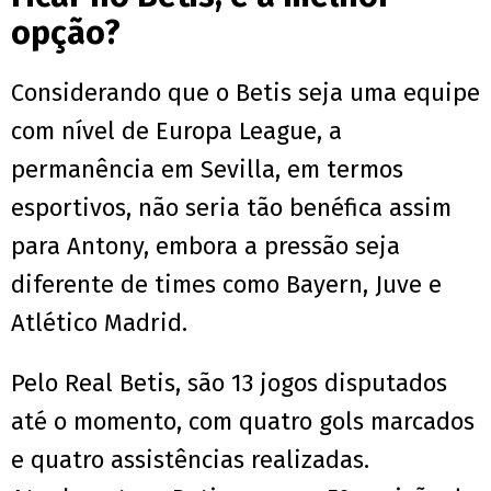
opção?
Considerando que o Betis seja uma equipe
com nível de Europa League, a
permanência em Sevilla, em termos
esportivos, não seria tão benéfica assim
para Antony, embora a pressão seja
diferente de times como Bayern, Juve e
Atlético Madrid.
Pelo Real Betis, são 13 jogos disputados
até o momento, com quatro gols marcados
e quatro assistências realizadas.