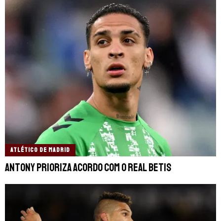
ATLÉTICO DE MADRID
Antony prioriza acordo com o Real Betis