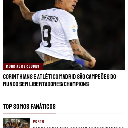
MUNDIAL DE CLUBES
Corinthians e Atlético Madrid são campeões do
Mundo sem Libertadores/Champions
TOP SOMOS FANÁTICOS
PORTO