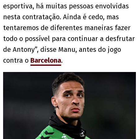
esportiva, há muitas pessoas envolvidas
nesta contratação. Ainda é cedo, mas
tentaremos de diferentes maneiras fazer
todo o possível para continuar a desfrutar
de Antony”, disse Manu, antes do jogo
contra o
Barcelona
.