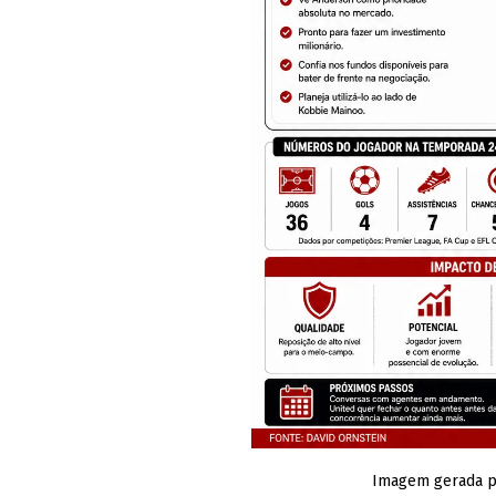
Imagem gerada por