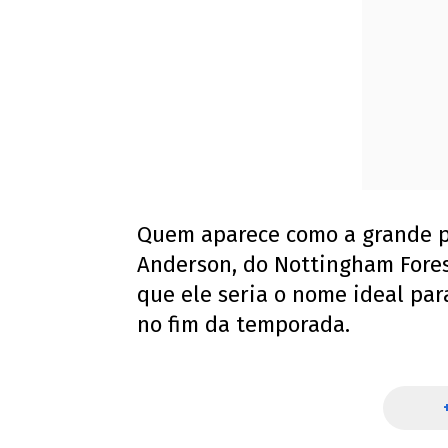
Quem aparece como a grande pr
Anderson, do Nottingham Fores
que ele seria o nome ideal par
no fim da temporada.