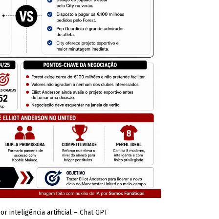
 inteligência artificial – Chat GPT