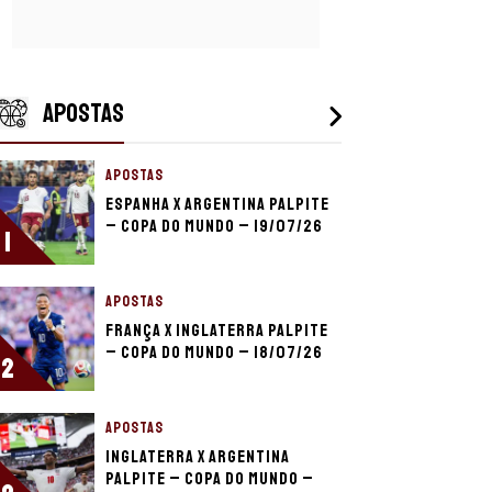
APOSTAS
APOSTAS
Espanha x Argentina palpite
– Copa do Mundo – 19/07/26
1
APOSTAS
França x Inglaterra palpite
– Copa do Mundo – 18/07/26
2
APOSTAS
Inglaterra x Argentina
palpite – Copa do Mundo –