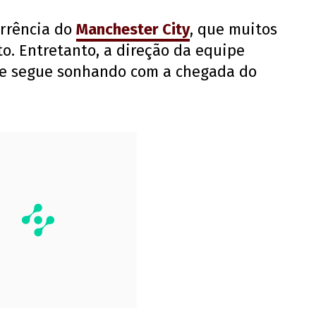
orrência do
Manchester City
, que muitos
o. Entretanto, a direção da equipe
l e segue sonhando com a chegada do