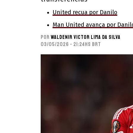
United recua por Danilo
Man United avança por Danil
Por
Waldenir Victor Lima Da Silva
03/05/2026 - 21:24hs BRT