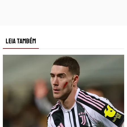
LEIA TAMBÉM