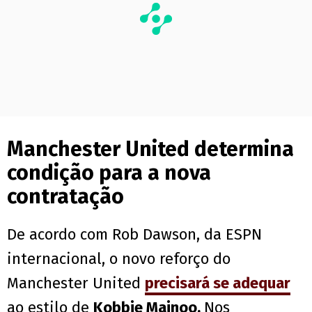
Manchester United determina
condição para a nova
contratação
De acordo com Rob Dawson, da ESPN
internacional, o novo reforço do
Manchester United
precisará se adequar
ao estilo de
Kobbie Mainoo.
Nos