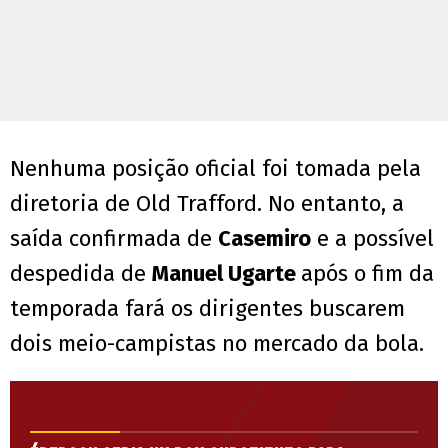
Nenhuma posição oficial foi tomada pela
diretoria de Old Trafford. No entanto, a
saída confirmada de
Casemiro
e a possível
despedida de
Manuel Ugarte
após o fim da
temporada fará os dirigentes buscarem
dois meio-campistas no mercado da bola.