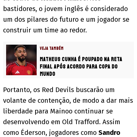
bastidores, o jovem inglês é considerado
um dos pilares do futuro e um jogador se
construir um time ao redor.
VEJA TAMBÉM
Matheus Cunha é poupado na reta
final após acordo para Copa do
Mundo
Portanto, os Red Devils buscarão um
volante de contenção, de modo a dar mais
liberdade para Mainoo continuar se
desenvolvendo em Old Trafford. Assim
como Éderson, jogadores como
Sandro