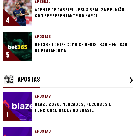
ARSENAL
Agente de Gabriel Jesus realiza reunião
com representante do Napoli
4
APOSTAS
bet365 login: como se registrar e entrar
na plataforma
5
APOSTAS
APOSTAS
Blaze 2026: mercados, recursos e
funcionalidades no Brasil
1
APOSTAS