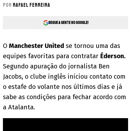
Por
Rafael Ferreira
Segue a gente no Google!
O
Manchester United
se tornou uma das
equipes favoritas para contratar
Éderson.
Segundo apuração do jornalista Ben
Jacobs, o clube inglês iniciou contato com
o estafe do volante nos últimos dias e já
sabe as condições para fechar acordo com
a Atalanta.