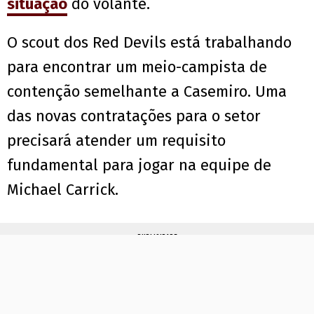
situação
do volante.
O scout dos Red Devils está trabalhando
para encontrar um meio-campista de
contenção semelhante a Casemiro. Uma
das novas contratações para o setor
precisará atender um requisito
fundamental para jogar na equipe de
Michael Carrick.
PUBLICIDADE