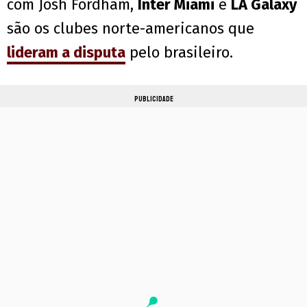
com Josh Fordham,
Inter Miami
e
LA Galaxy
são os clubes norte-americanos que
lideram a disputa
pelo brasileiro.
PUBLICIDADE