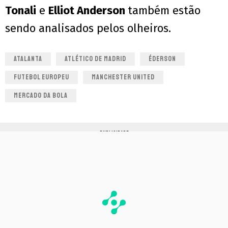
Tonali
e
Elliot Anderson
também estão
sendo analisados pelos olheiros.
ATALANTA
ATLÉTICO DE MADRID
ÉDERSON
FUTEBOL EUROPEU
MANCHESTER UNITED
MERCADO DA BOLA
PUBLICIDADE