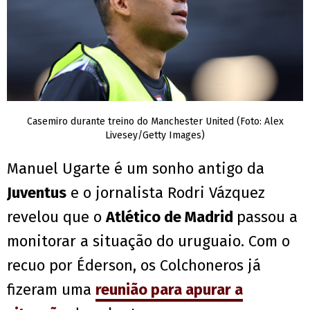
Casemiro durante treino do Manchester United (Foto: Alex
Livesey/Getty Images)
Manuel Ugarte é um sonho antigo da
Juventus
e o jornalista Rodri Vázquez
revelou que o
Atlético de Madrid
passou a
monitorar a situação do uruguaio. Com o
recuo por Éderson, os Colchoneros já
fizeram uma
reunião para apurar a