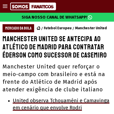
SIGA NOSSO CANAL DE WHATSAPP!
MERCADO DA BOLA
Futebol Europeu
Manchester United
Manchester United se antecipa ao
Atlético de Madrid para contratar
Éderson como sucessor de Casemiro
Manchester United quer reforçar o
meio-campo com brasileiro e está na
frente do Atlético de Madrid após
atender exigência de clube italiano
United observa Tchouaméni e Camavinga
em cenário que envolve Rodri