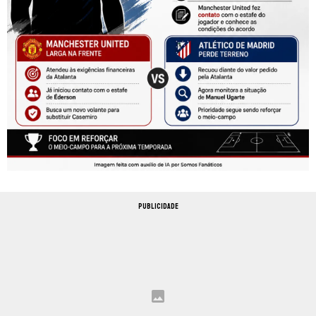
PUBLICIDADE