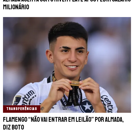
milionário
TRANSFERÊNCIAS
Flamengo “não vai entrar em leilão” por Almada,
diz Boto