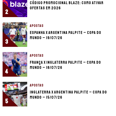
Código promocional Blaze: como ativar
ofertas em 2026
2
APOSTAS
Espanha x Argentina palpite – Copa do
Mundo – 19/07/26
3
APOSTAS
França x Inglaterra palpite – Copa do
Mundo – 18/07/26
4
APOSTAS
Inglaterra x Argentina palpite – Copa do
Mundo – 15/07/26
5