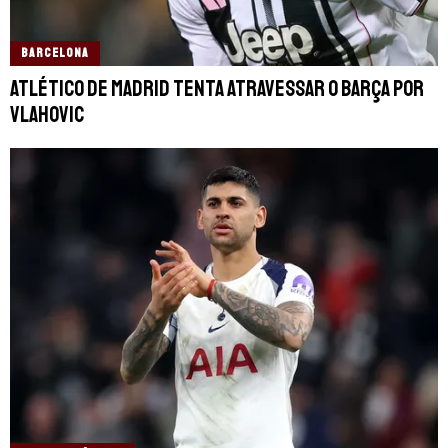
BARCELONA
Atlético de Madrid tenta atravessar o Barça por
Vlahovic