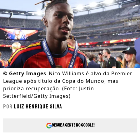
©
Getty Images
Nico Williams é alvo da Premier
League após título da Copa do Mundo, mas
prioriza recuperação. (Foto: Justin
Setterfield/Getty Images)
Por
Luiz Henrique Silva
Segue a gente no Google!