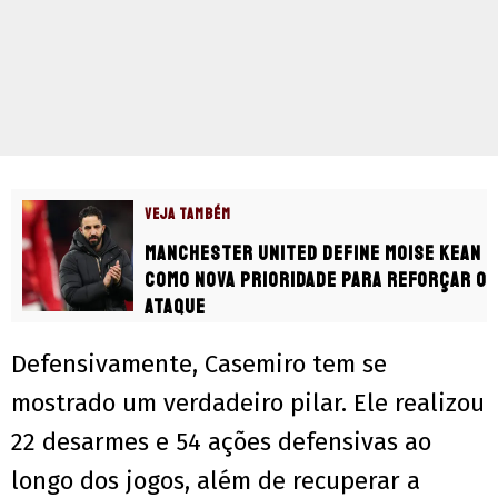
VEJA TAMBÉM
Manchester United define Moise Kean
como nova prioridade para reforçar o
ataque
Defensivamente, Casemiro tem se
mostrado um verdadeiro pilar. Ele realizou
22 desarmes e 54 ações defensivas ao
longo dos jogos, além de recuperar a