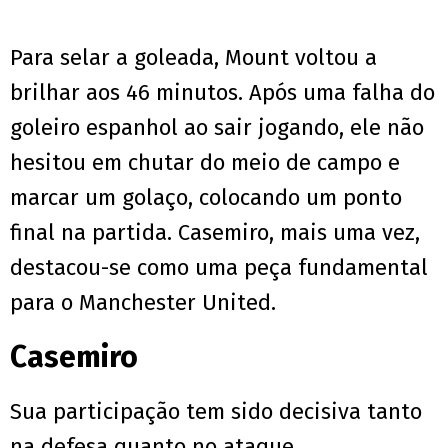
Para selar a goleada, Mount voltou a
brilhar aos 46 minutos. Após uma falha do
goleiro espanhol ao sair jogando, ele não
hesitou em chutar do meio de campo e
marcar um golaço, colocando um ponto
final na partida. Casemiro, mais uma vez,
destacou-se como uma peça fundamental
para o Manchester United.
Casemiro
Sua participação tem sido decisiva tanto
na defesa quanto no ataque,