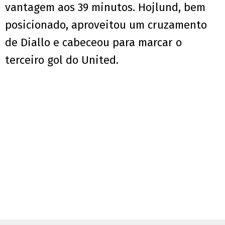
vantagem aos 39 minutos. Hojlund, bem
posicionado, aproveitou um cruzamento
de Diallo e cabeceou para marcar o
terceiro gol do United.