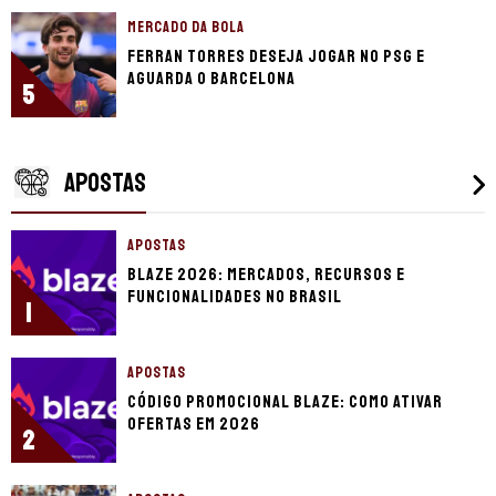
MERCADO DA BOLA
Ferran Torres deseja jogar no PSG e
aguarda o Barcelona
5
APOSTAS
APOSTAS
Blaze 2026: mercados, recursos e
funcionalidades no Brasil
1
APOSTAS
Código promocional Blaze: como ativar
ofertas em 2026
2