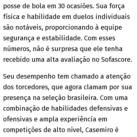
posse de bola em 30 ocasiões. Sua força
física e habilidade em duelos individuais
são notáveis, proporcionando à equipe
segurança e estabilidade. Com esses
números, não é surpresa que ele tenha
recebido uma alta avaliação no Sofascore.
Seu desempenho tem chamado a atenção
dos torcedores, que agora clamam por sua
presença na seleção brasileira. Com uma
combinação de habilidades defensivas e
ofensivas e ampla experiência em
competições de alto nível, Casemiro é