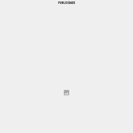
PUBLICIDADE