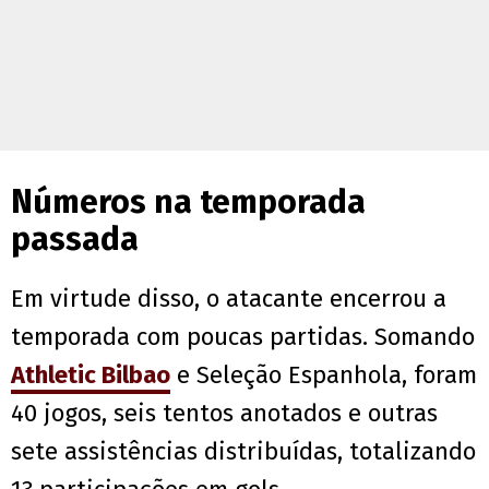
Números na temporada
passada
Em virtude disso, o atacante encerrou a
temporada com poucas partidas. Somando
Athletic Bilbao
e Seleção Espanhola, foram
40 jogos, seis tentos anotados e outras
sete assistências distribuídas, totalizando