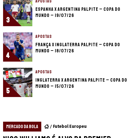
APOSTAS
Espanha x Argentina palpite – Copa do
Mundo – 19/07/26
3
APOSTAS
França x Inglaterra palpite – Copa do
Mundo – 18/07/26
4
APOSTAS
Inglaterra x Argentina palpite – Copa do
Mundo – 15/07/26
5
MERCADO DA BOLA
Futebol Europeu