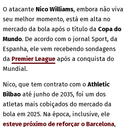
O atacante
Nico Williams
, embora não viva
seu melhor momento, está em alta no
mercado da bola após o título da
Copa do
Mundo
. De acordo com o jornal Sport, da
Espanha, ele vem recebendo sondagens
da
Premier League
após a conquista do
Mundial.
Nico, que tem contrato com o
Athletic
Bilbao
até junho de 2035, foi um dos
atletas mais cobiçados do mercado da
bola em 2025. Na época, inclusive, ele
esteve próximo de reforçar o Barcelona
,