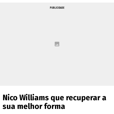
PUBLICIDADE
Nico Williams que recuperar a
sua melhor forma