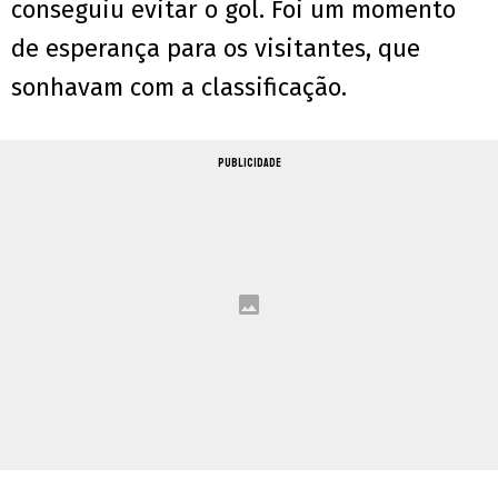
conseguiu evitar o gol. Foi um momento
de esperança para os visitantes, que
sonhavam com a classificação.
PUBLICIDADE