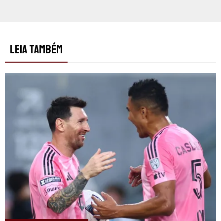
LEIA TAMBÉM