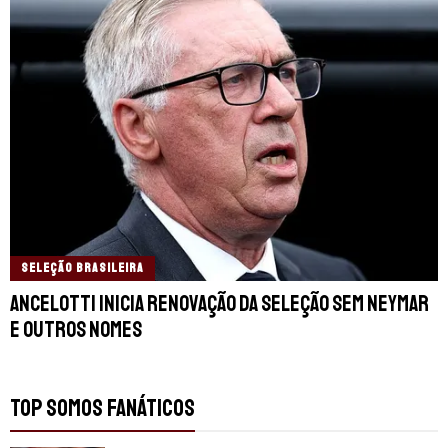
SELEÇÃO BRASILEIRA
Ancelotti inicia renovação da Seleção sem Neymar
e outros nomes
TOP SOMOS FANÁTICOS