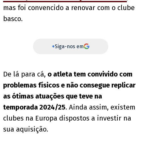
mas foi convencido a renovar com o clube
basco.
+
Siga-nos em
De lá para cá,
o atleta tem convivido com
problemas físicos e não consegue replicar
as ótimas atuações que teve na
temporada 2024/25
. Ainda assim, existem
clubes na Europa dispostos a investir na
sua aquisição.