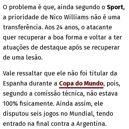
O problema é que, ainda segundo o
Sport
,
a prioridade de Nico Williams não é uma
transferência. Aos 24 anos, o atacante
quer recuperar a boa forma e voltar a ter
atuações de destaque após se recuperar
de uma lesão.
Vale ressaltar que ele não foi titular da
Espanha durante a
Copa do Mundo
, pois,
segundo a comissão técnica, não estava
100% fisicamente. Ainda assim, ele
disputou seis jogos no Mundial, tendo
entrado na final contra a Argentina.