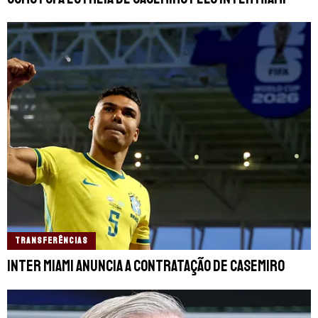
TRANSFERÊNCIAS
Inter Miami anuncia a contratação de Casemiro