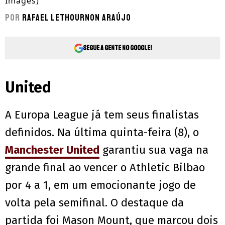
Images)
Por
Rafael Lethournon Araújo
Segue a gente no Google!
United
A Europa League já tem seus finalistas
definidos. Na última quinta-feira (8), o
Manchester United
garantiu sua vaga na
grande final ao vencer o Athletic Bilbao
por 4 a 1, em um emocionante jogo de
volta pela semifinal. O destaque da
partida foi Mason Mount, que marcou dois