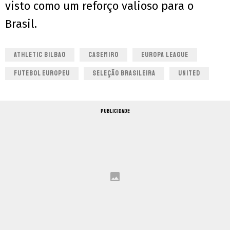
visto como um reforço valioso para o
Brasil.
ATHLETIC BILBAO
CASEMIRO
EUROPA LEAGUE
FUTEBOL EUROPEU
SELEÇÃO BRASILEIRA
UNITED
PUBLICIDADE