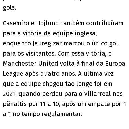
gols.
Casemiro e Hojlund também contribuíram
para a vitória da equipe inglesa,
enquanto Jauregizar marcou o único gol
para os visitantes. Com essa vitória, o
Manchester United volta à final da Europa
League após quatro anos. A última vez
que a equipe chegou tão longe foi em
2021, quando perdeu para o Villarreal nos
pênaltis por 11 a 10, após um empate por 1
a 1 no tempo regulamentar.