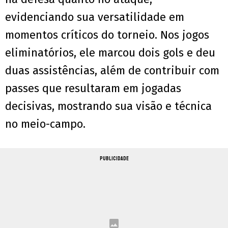
evidenciando sua versatilidade em
momentos críticos do torneio. Nos jogos
eliminatórios, ele marcou dois gols e deu
duas assistências, além de contribuir com
passes que resultaram em jogadas
decisivas, mostrando sua visão e técnica
no meio-campo.
PUBLICIDADE