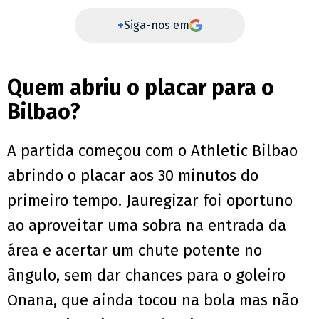
+
Siga-nos em
Quem abriu o placar para o
Bilbao?
A partida começou com o Athletic Bilbao
abrindo o placar aos 30 minutos do
primeiro tempo. Jauregizar foi oportuno
ao aproveitar uma sobra na entrada da
área e acertar um chute potente no
ângulo, sem dar chances para o goleiro
Onana, que ainda tocou na bola mas não