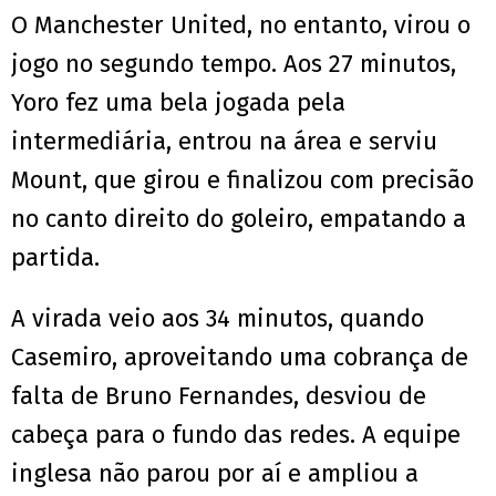
O Manchester United, no entanto, virou o
jogo no segundo tempo. Aos 27 minutos,
Yoro fez uma bela jogada pela
intermediária, entrou na área e serviu
Mount, que girou e finalizou com precisão
no canto direito do goleiro, empatando a
partida.
A virada veio aos 34 minutos, quando
Casemiro, aproveitando uma cobrança de
falta de Bruno Fernandes, desviou de
cabeça para o fundo das redes. A equipe
inglesa não parou por aí e ampliou a