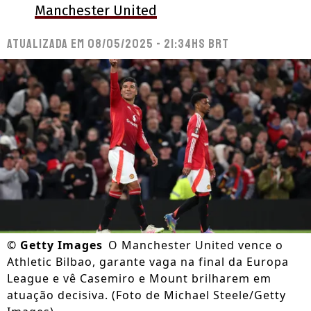
Manchester United
Atualizada em
08/05/2025 - 21:34hs BRT
©
Getty Images
O Manchester United vence o
Athletic Bilbao, garante vaga na final da Europa
League e vê Casemiro e Mount brilharem em
atuação decisiva. (Foto de Michael Steele/Getty