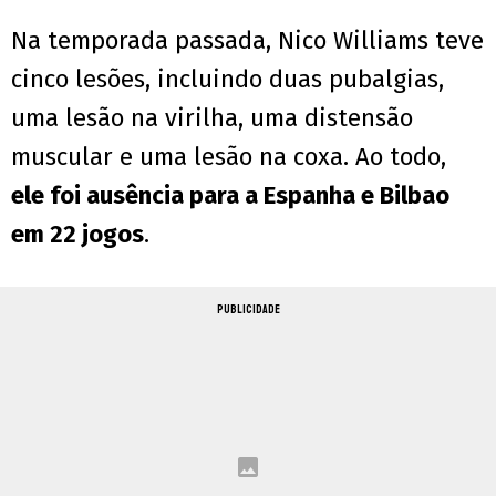
Na temporada passada, Nico Williams teve
cinco lesões, incluindo duas pubalgias,
uma lesão na virilha, uma distensão
muscular e uma lesão na coxa. Ao todo,
ele foi ausência para a Espanha e Bilbao
em 22 jogos
.
PUBLICIDADE