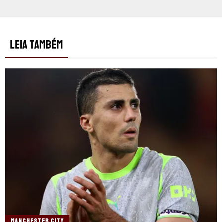
LEIA TAMBÉM
MANCHESTER CITY