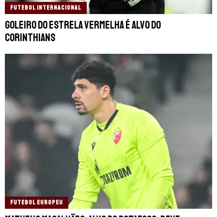
FUTEBOL INTERNACIONAL
Goleiro do Estrela Vermelha é alvo do
Corinthians
FUTEBOL EUROPEU