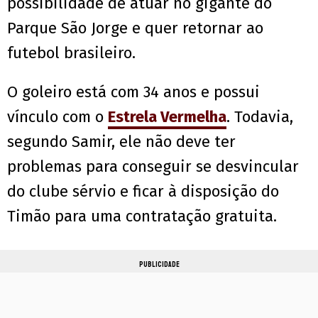
possibilidade de atuar no gigante do
Parque São Jorge e quer retornar ao
futebol brasileiro.
O goleiro está com 34 anos e possui
vínculo com o
Estrela Vermelha
. Todavia,
segundo Samir, ele não deve ter
problemas para conseguir se desvincular
do clube sérvio e ficar à disposição do
Timão para uma contratação gratuita.
PUBLICIDADE