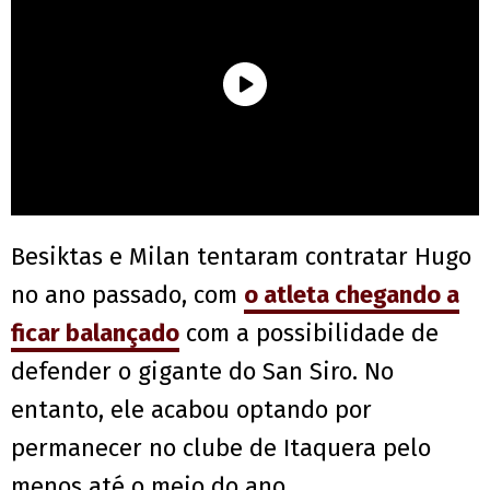
Besiktas e Milan tentaram contratar Hugo
no ano passado, com
o atleta chegando a
ficar balançado
com a possibilidade de
defender o gigante do San Siro. No
entanto, ele acabou optando por
permanecer no clube de Itaquera pelo
menos até o meio do ano.