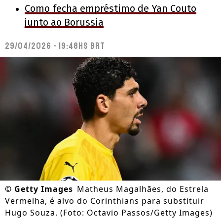
Como fecha empréstimo de Yan Couto
junto ao Borussia
29/04/2026 - 19:48hs BRT
©
Getty Images
Matheus Magalhães, do Estrela
Vermelha, é alvo do Corinthians para substituir
Hugo Souza. (Foto: Octavio Passos/Getty Images)