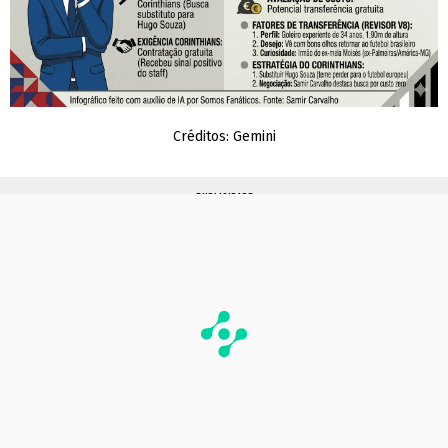
Créditos: Gemini
PUBLICIDADE