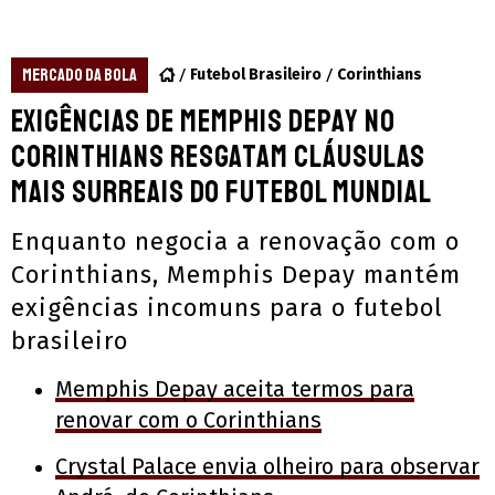
MERCADO DA BOLA
Futebol Brasileiro
Corinthians
Exigências de Memphis Depay no
Corinthians resgatam cláusulas
mais surreais do futebol mundial
Enquanto negocia a renovação com o
Corinthians, Memphis Depay mantém
exigências incomuns para o futebol
brasileiro
Memphis Depay aceita termos para
renovar com o Corinthians
Crystal Palace envia olheiro para observar