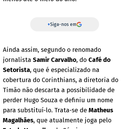
+
Siga-nos em
Ainda assim, segundo o renomado
jornalista
Samir Carvalho
, do
Café do
Setorista
, que é especializado na
cobertura do Corinthians, a diretoria do
Timão não descarta a possibilidade de
perder Hugo Souza e definiu um nome
para substituí-lo. Trata-se de
Matheus
Magalhães
, que atualmente joga pelo