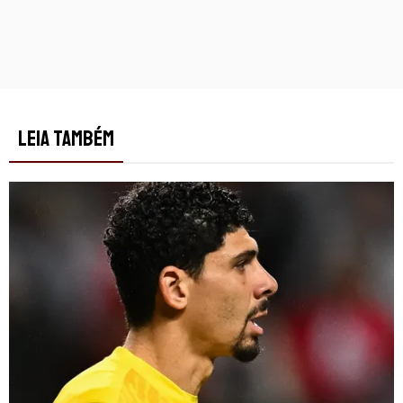
LEIA TAMBÉM