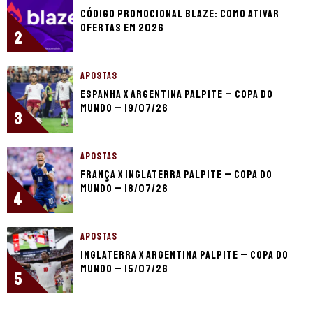
Código promocional Blaze: como ativar
ofertas em 2026
2
APOSTAS
Espanha x Argentina palpite – Copa do
Mundo – 19/07/26
3
APOSTAS
França x Inglaterra palpite – Copa do
Mundo – 18/07/26
4
APOSTAS
Inglaterra x Argentina palpite – Copa do
Mundo – 15/07/26
5