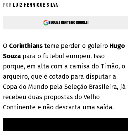
Por
Luiz Henrique Silva
Segue a gente no Google!
O
Corinthians
teme perder o goleiro
Hugo
Souza
para o futebol europeu. Isso
porque, em alta com a camisa do Timão, o
arqueiro, que é cotado para disputar a
Copa do Mundo pela Seleção Brasileira, já
recebeu duas propostas do Velho
Continente e não descarta uma saída.