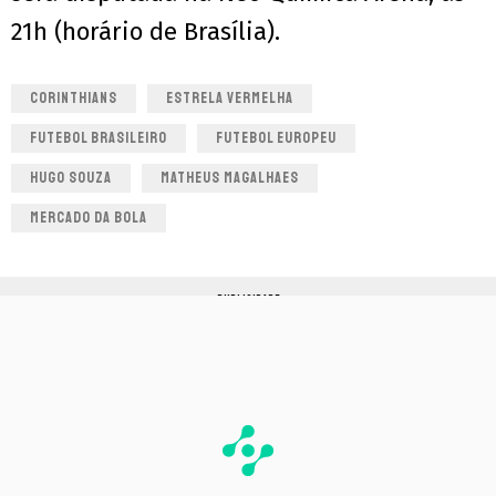
21h (horário de Brasília).
CORINTHIANS
ESTRELA VERMELHA
FUTEBOL BRASILEIRO
FUTEBOL EUROPEU
HUGO SOUZA
MATHEUS MAGALHAES
MERCADO DA BOLA
PUBLICIDADE