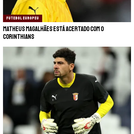
FUTEBOL EUROPEU
Matheus Magalhães está acertado com o
Corinthians