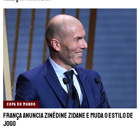
COPA DO MUNDO
França anuncia Zinédine Zidane e muda o estilo de
jogo