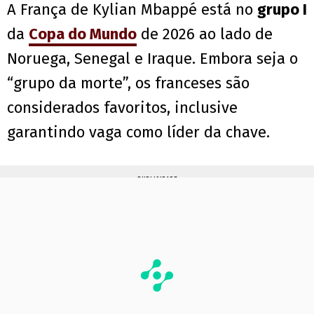
A França de Kylian Mbappé está no
grupo I
da
Copa do Mundo
de 2026 ao lado de
Noruega, Senegal e Iraque. Embora seja o
“grupo da morte”, os franceses são
considerados favoritos, inclusive
garantindo vaga como líder da chave.
PUBLICIDADE