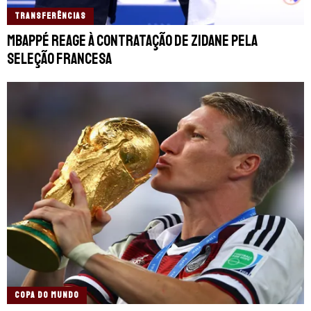
TRANSFERÊNCIAS
Mbappé reage à contratação de Zidane pela
Seleção Francesa
COPA DO MUNDO