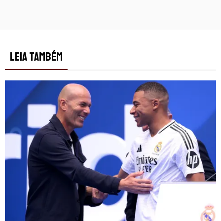
LEIA TAMBÉM