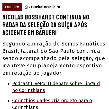
EXCLUSIVA
Futebol Brasileiro
Nicolas Bosshardt continua no
radar da seleção da Suíça após
acidente em Barueri
Segundo apuração do Somos Fanáticos
Brasil, lateral do São Paulo continua
sendo acompanhado pela seleção, que
manteve seu planejamento esportivo
em relação ao jogador
Podcast LivePorTI debate sobre Lingard
no Corinthians
Corinthiosidades cria projeto para o
Corinthians