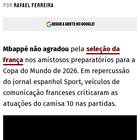
Por
Rafael Ferreira
Segue a gente no Google!
Mbappé não agradou
pela
seleção da
França
nos amistosos preparatórios para a
Copa do Mundo de 2026. Em repercussão
do jornal espanhol Sport, veículos de
comunicação franceses criticaram as
atuações do camisa 10 nas partidas.