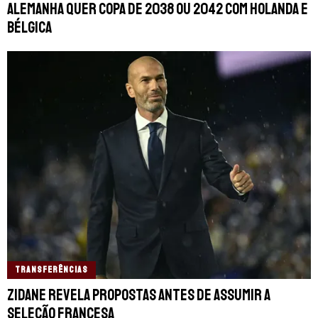
Alemanha quer Copa de 2038 ou 2042 com Holanda e
Bélgica
TRANSFERÊNCIAS
Zidane revela propostas antes de assumir a
Seleção Francesa