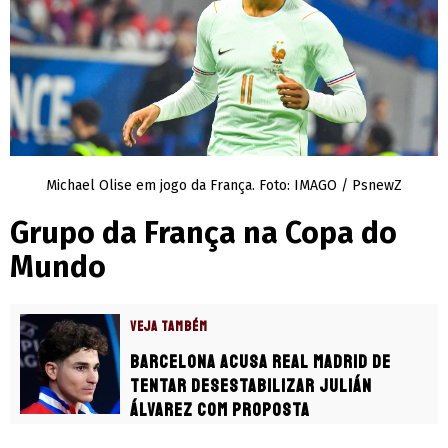
Michael Olise em jogo da França. Foto: IMAGO / PsnewZ
Grupo da França na Copa do
Mundo
VEJA TAMBÉM
Barcelona acusa Real Madrid de
tentar desestabilizar Julián
Álvarez com proposta