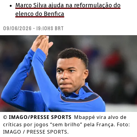
Marco Silva ajuda na reformulação do
elenco do Benfica
09/06/2026 - 19:10hs BRT
©
IMAGO/PRESSE SPORTS
Mbappé vira alvo de
críticas por jogos “sem brilho” pela França. Foto:
IMAGO / PRESSE SPORTS.