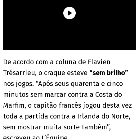
De acordo com a coluna de Flavien
Trésarrieu, o craque esteve
“sem brilho”
nos jogos. “Após seus quarenta e cinco
minutos sem marcar contra a Costa do
Marfim, o capitão francês jogou desta vez
toda a partida contra a Irlanda do Norte,
sem mostrar muita sorte também”,
escreveu ao L’Équipe.