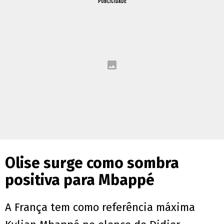
PUBLICIDADE
Olise surge como sombra
positiva para Mbappé
A França tem como referência máxima