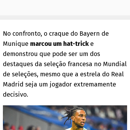
No confronto, o craque do Bayern de
Munique
marcou um hat-trick
e
demonstrou que pode ser um dos
destaques da seleção francesa no Mundial
de seleções, mesmo que a estrela do Real
Madrid seja um jogador extremamente
decisivo.