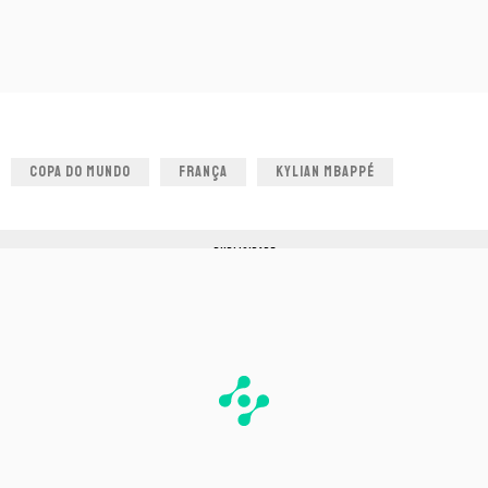
COPA DO MUNDO
FRANÇA
KYLIAN MBAPPÉ
PUBLICIDADE