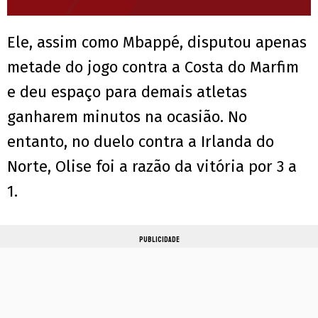
Ele, assim como Mbappé, disputou apenas
metade do jogo contra a Costa do Marfim
e deu espaço para demais atletas
ganharem minutos na ocasião. No
entanto, no duelo contra a Irlanda do
Norte, Olise foi a razão da vitória por 3 a
1.
PUBLICIDADE