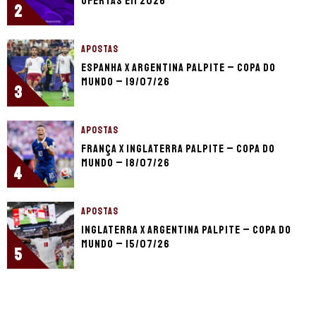
ofertas em 2026
2
APOSTAS
Espanha x Argentina palpite – Copa do
Mundo – 19/07/26
3
APOSTAS
França x Inglaterra palpite – Copa do
Mundo – 18/07/26
4
APOSTAS
Inglaterra x Argentina palpite – Copa do
Mundo – 15/07/26
5